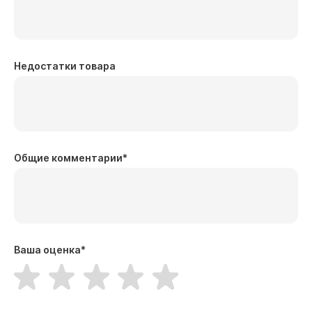
Недостатки товара
Общие комментарии
*
Ваша оценка
*