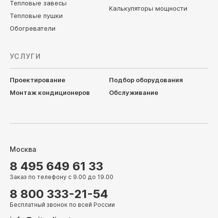
Тепловые завесы
Калькуляторы мощности
Тепловые пушки
Обогреватели
УСЛУГИ
Проектирование
Подбор оборудования
Монтаж кондиционеров
Обслуживание
Москва
8 495 649 61 33
Заказ по телефону с 9.00 до 19.00
8 800 333-21-54
Бесплатный звонок по всей России