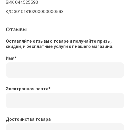
БИК 044525593
К/С 30101810200000000593
Отзывы
Оставляйте отзывы о товаре и получайте призы,
скидки, и бесплатные услуги от нашего магазина.
Имя
*
Электронная почта
*
Достоинства товара