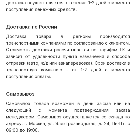
доставка осуществляется в течение 1-2 дней с момента
поступления денежных средств.
Доставка по России
Доставка товара в регионы производится
транспортными компаниями по согласованию с клиентом.
Стоимость доставки рассчитывается по тарифам ТК и
зависит от удаленности пункта назначения и способа
отправки (авто, ж/д или авиаперевозка). Срок доставки в
транспортную компанию - от 1-2 дней с момента
поступления оплаты.
Самовывоз
Самовывоз товара возможен в день заказа или на
следующий с момента подтверждения заказа
менеджером. Самовывоз осуществляется со склада по
адресу: г. Москва, ул. Электрозаводская, д. 24, Пн-Пт: с
09:00 до 19:00.