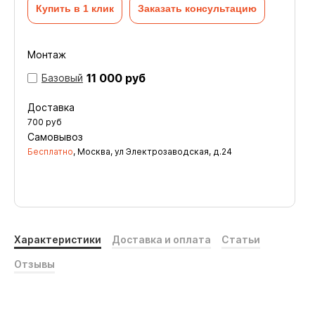
Купить в 1 клик
Заказать консультацию
Монтаж
11 000 руб
Базовый
Доставка
700
руб
Самовывоз
Бесплатно
, Москва, ул Электрозаводская, д.24
Характеристики
Доставка и оплата
Статьи
Отзывы