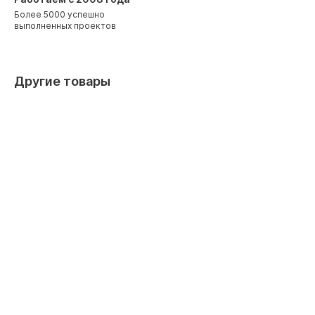
Более 5000 успешно
выполненных проектов
Другие товары