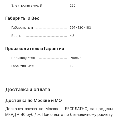
Электропитание, В
220
Габариты и Вес
Габариты, мм
597x120x183
Вес, кг
4.5
Производитель и Гарантия
Производитель
Россия
Гарантия, мес.
12
Доставка и оплата
Доставка по Москве и МО
Доставка заказа по Москве - БЕСПЛАТНО, за пределы
МКАД + 40 руб./км. При оплате по безналичному расчету