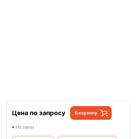
Цена по запросу
В корзину
На заказ