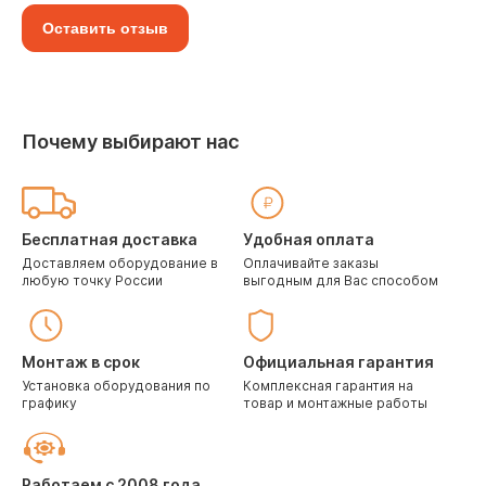
Оставить отзыв
Почему выбирают нас
Бесплатная доставка
Удобная оплата
Доставляем оборудование в
Оплачивайте заказы
любую точку России
выгодным для Вас способом
Монтаж в срок
Официальная гарантия
Установка оборудования по
Комплексная гарантия на
графику
товар и монтажные работы
Работаем с 2008 года