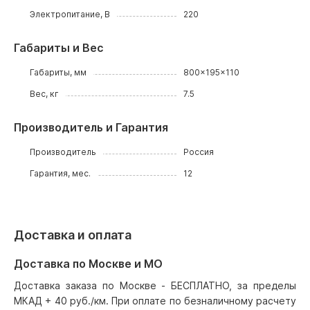
Электропитание, В
220
Габариты и Вес
Габариты, мм
800x195x110
Вес, кг
7.5
Производитель и Гарантия
Производитель
Россия
Гарантия, мес.
12
Доставка и оплата
Доставка по Москве и МО
Доставка заказа по Москве - БЕСПЛАТНО, за пределы
МКАД + 40 руб./км. При оплате по безналичному расчету