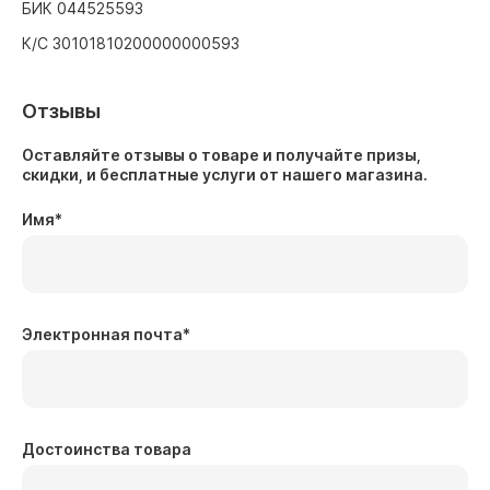
БИК 044525593
К/С 30101810200000000593
Отзывы
Оставляйте отзывы о товаре и получайте призы,
скидки, и бесплатные услуги от нашего магазина.
Имя
*
Электронная почта
*
Достоинства товара