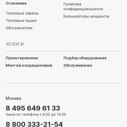
Отопление
Политика
конфиденциальности
Тепловые завесы
Калькуляторы мощности
Тепловые пушки
Обогреватели
УСЛУГИ
Проектирование
Подбор оборудования
Монтаж кондиционеров
Обслуживание
Москва
8 495 649 61 33
Заказ по телефону с 9.00 до 19.00
8 800 333-21-54