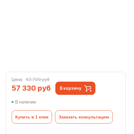
Цена
63 700 руб
57 330
руб
В корзину
В наличии
Купить в 1 клик
Заказать консультацию