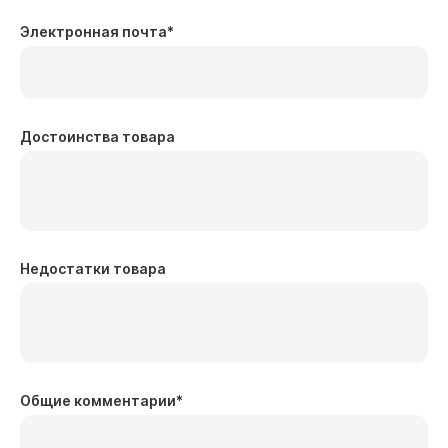
Электронная почта
*
Достоинства товара
Недостатки товара
Общие комментарии
*