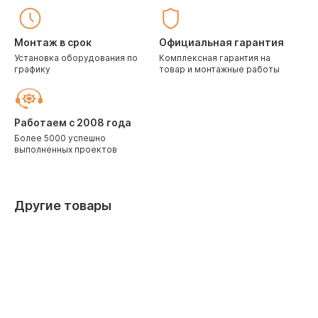
Монтаж в срок
Официальная гарантия
Установка оборудования по
Комплексная гарантия на
графику
товар и монтажные работы
Работаем с 2008 года
Более 5000 успешно
выполненных проектов
Другие товары