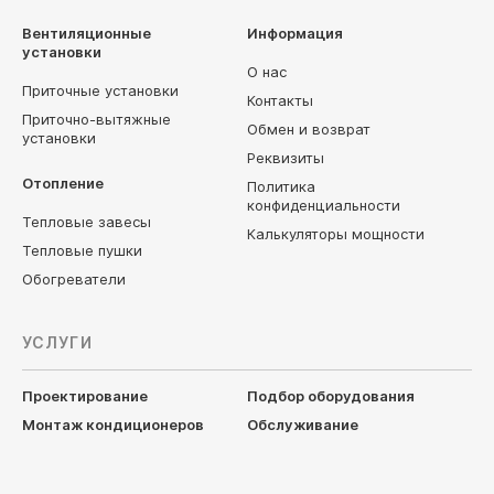
Вентиляционные
Информация
установки
О нас
Приточные установки
Контакты
Приточно-вытяжные
Обмен и возврат
установки
Реквизиты
Отопление
Политика
конфиденциальности
Тепловые завесы
Калькуляторы мощности
Тепловые пушки
Обогреватели
УСЛУГИ
Проектирование
Подбор оборудования
Монтаж кондиционеров
Обслуживание