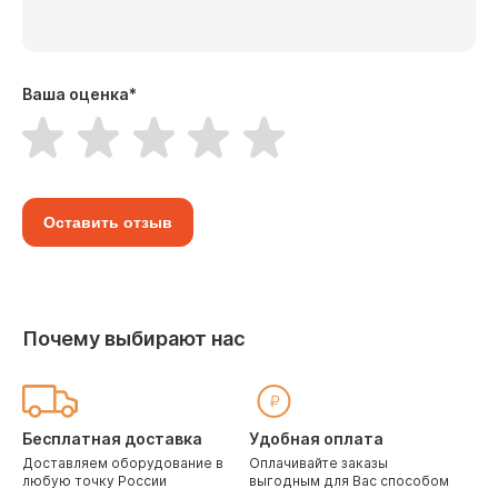
Ваша оценка
*
Оставить отзыв
Почему выбирают нас
Бесплатная доставка
Удобная оплата
Доставляем оборудование в
Оплачивайте заказы
любую точку России
выгодным для Вас способом