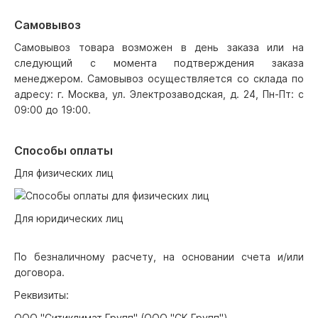
Самовывоз
Самовывоз товара возможен в день заказа или на
следующий с момента подтверждения заказа
менеджером. Самовывоз осуществляется со склада по
адресу: г. Москва, ул. Электрозаводская, д. 24, Пн-Пт: с
09:00 до 19:00.
Способы оплаты
Для физических лиц
Для юридических лиц
По безналичному расчету, на основании счета и/или
договора.
Реквизиты:
ООО "Ситиклимат Групп" (ООО "СК Групп")