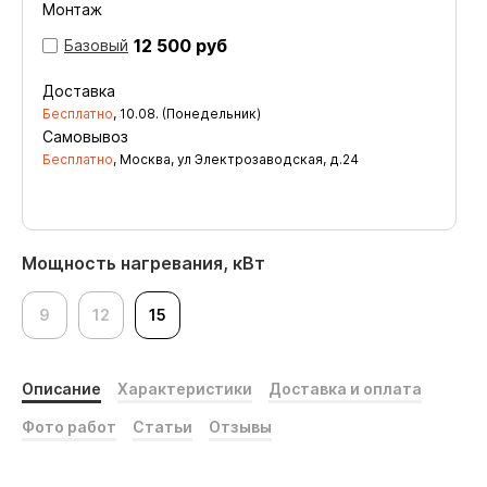
Монтаж
12 500 руб
Базовый
Доставка
Бесплатно
,
10.08. (Понедельник)
Самовывоз
Бесплатно
, Москва, ул Электрозаводская, д.24
Мощность нагревания, кВт
9
12
15
Описание
Характеристики
Доставка и оплата
Фото работ
Статьи
Отзывы