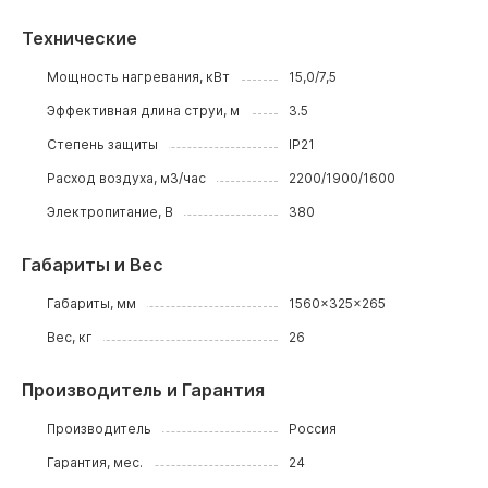
Технические
Мощность нагревания, кВт
15,0/7,5
Эффективная длина струи, м
3.5
Степень защиты
IP21
Расход воздуха, м3/час
2200/1900/1600
Электропитание, В
380
Габариты и Вес
Габариты, мм
1560x325x265
Вес, кг
26
Производитель и Гарантия
Производитель
Россия
Гарантия, мес.
24