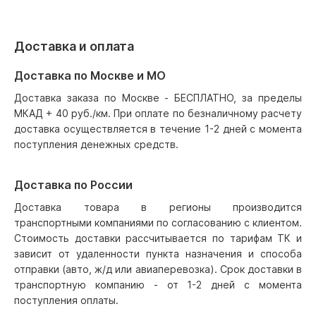
Доставка и оплата
Доставка по Москве и МО
Доставка заказа по Москве - БЕСПЛАТНО, за пределы
МКАД + 40 руб./км. При оплате по безналичному расчету
доставка осуществляется в течение 1-2 дней с момента
поступления денежных средств.
Доставка по России
Доставка товара в регионы производится
транспортными компаниями по согласованию с клиентом.
Стоимость доставки рассчитывается по тарифам ТК и
зависит от удаленности пункта назначения и способа
отправки (авто, ж/д или авиаперевозка). Срок доставки в
транспортную компанию - от 1-2 дней с момента
поступления оплаты.