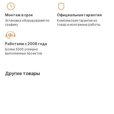
Монтаж в срок
Официальная гарантия
Установка оборудования по
Комплексная гарантия на
графику
товар и монтажные работы
Работаем с 2008 года
Более 5000 успешно
выполненных проектов
Другие товары