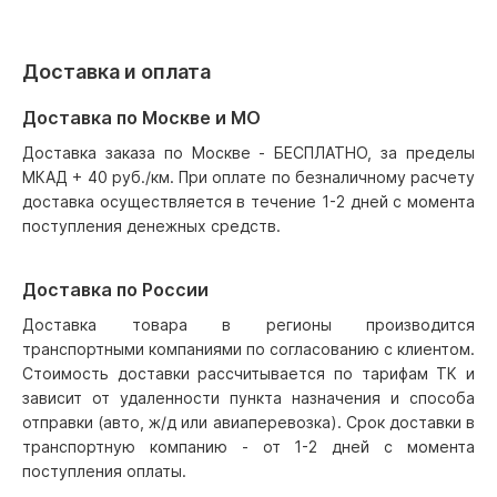
Доставка и оплата
Доставка по Москве и МО
Доставка заказа по Москве - БЕСПЛАТНО, за пределы
МКАД + 40 руб./км. При оплате по безналичному расчету
доставка осуществляется в течение 1-2 дней с момента
поступления денежных средств.
Доставка по России
Доставка товара в регионы производится
транспортными компаниями по согласованию с клиентом.
Стоимость доставки рассчитывается по тарифам ТК и
зависит от удаленности пункта назначения и способа
отправки (авто, ж/д или авиаперевозка). Срок доставки в
транспортную компанию - от 1-2 дней с момента
поступления оплаты.