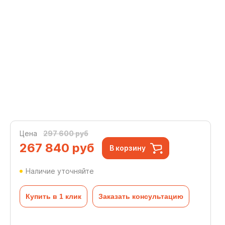
Цена
297 600 руб
267 840
руб
В корзину
Наличие уточняйте
Купить в 1 клик
Заказать консультацию