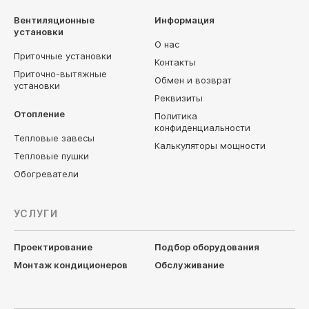
Вентиляционные
Информация
установки
О нас
Приточные установки
Контакты
Приточно-вытяжные
Обмен и возврат
установки
Реквизиты
Отопление
Политика
конфиденциальности
Тепловые завесы
Калькуляторы мощности
Тепловые пушки
Обогреватели
УСЛУГИ
Проектирование
Подбор оборудования
Монтаж кондиционеров
Обслуживание