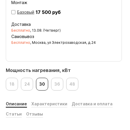
Монтаж
17 500 руб
Базовый
Доставка
Бесплатно
,
13.08. (Четверг)
Самовывоз
Бесплатно
, Москва, ул Электрозаводская, д.24
Мощность нагревания, кВт
18
24
30
36
48
Описание
Характеристики
Доставка и оплата
Статьи
Отзывы