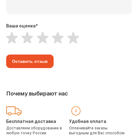
Ваша оценка
*
Оставить отзыв
Почему выбирают нас
Бесплатная доставка
Удобная оплата
Доставляем оборудование в
Оплачивайте заказы
любую точку России
выгодным для Вас способом