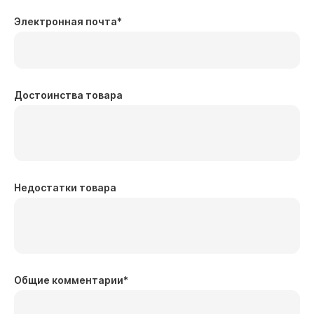
Электронная почта
*
Достоинства товара
Недостатки товара
Общие комментарии
*