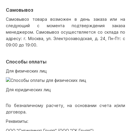
Самовывоз
Самовывоз товара возможен в день заказа или на
следующий с момента подтверждения заказа
менеджером. Самовывоз осуществляется со склада по
адресу: г. Москва, ул. Электрозаводская, д. 24, Пн-Пт: с
09:00 до 19:00.
Способы оплаты
Для физических лиц
Для юридических лиц
По безналичному расчету, на основании счета и/или
договора.
Реквизиты:
ООО "Ситиклимат Групп" (ООО "СК Групп")