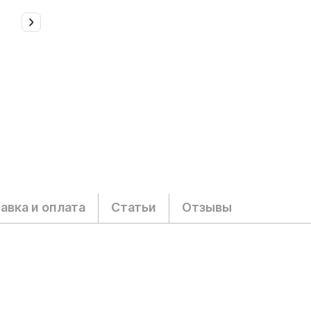
авка и оплата
Статьи
Отзывы