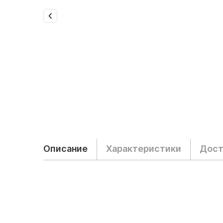
Описание
Характеристики
Дост