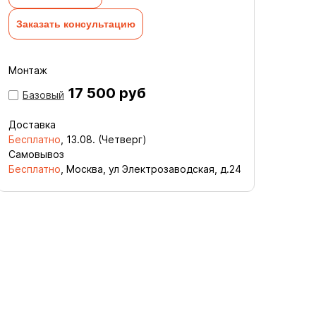
Заказать консультацию
Монтаж
17 500 руб
Базовый
Доставка
Бесплатно
,
13.08. (Четверг)
Самовывоз
Бесплатно
, Москва, ул Электрозаводская, д.24