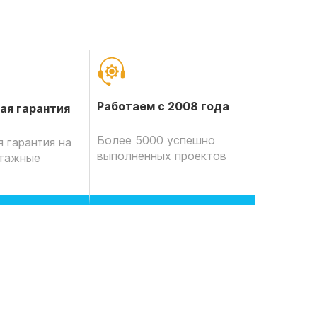
Работаем с 2008 года
ая гарантия
Более 5000 успешно
 гарантия на
выполненных проектов
нтажные