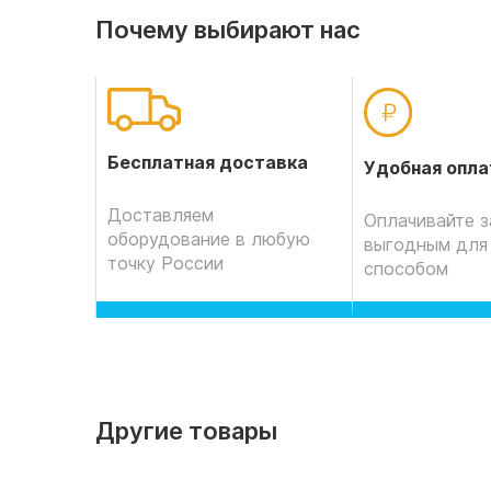
Почему выбирают нас
Бесплатная доставка
Удобная опла
Доставляем
Оплачивайте з
оборудование в любую
выгодным для
точку России
способом
Другие товары