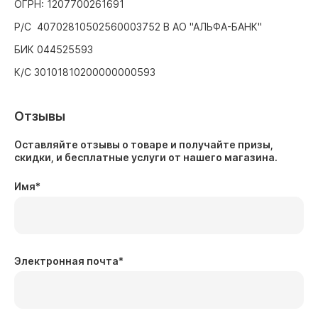
ОГРН: 1207700261691
Р/С 40702810502560003752 В АО "АЛЬФА-БАНК"
БИК 044525593
К/С 30101810200000000593
Отзывы
Оставляйте отзывы о товаре и получайте призы,
скидки, и бесплатные услуги от нашего магазина.
Имя
*
Электронная почта
*