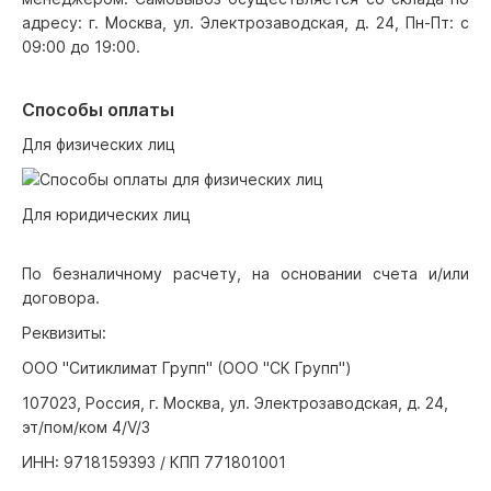
адресу: г. Москва, ул. Электрозаводская, д. 24, Пн-Пт: с
09:00 до 19:00.
Способы оплаты
Для физических лиц
Для юридических лиц
По безналичному расчету, на основании счета и/или
договора.
Реквизиты:
ООО "Ситиклимат Групп" (ООО "СК Групп")
107023, Россия, г. Москва, ул. Электрозаводская, д. 24,
эт/пом/ком 4/V/3
ИНН: 9718159393 / КПП 771801001