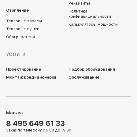
Реквизиты
Отопление
Политика
конфиденциальности
Тепловые завесы
Калькуляторы мощности
Тепловые пушки
Обогреватели
УСЛУГИ
Проектирование
Подбор оборудования
Монтаж кондиционеров
Обслуживание
Москва
8 495 649 61 33
Заказ по телефону с 9.00 до 19.00