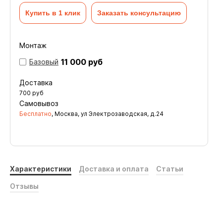
Купить в 1 клик
Заказать консультацию
Монтаж
11 000 руб
Базовый
Доставка
700
руб
Самовывоз
Бесплатно
, Москва, ул Электрозаводская, д.24
Характеристики
Доставка и оплата
Статьи
Отзывы