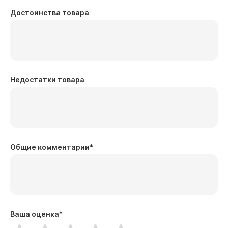
Достоинства товара
Недостатки товара
Общие комментарии
*
Ваша оценка
*