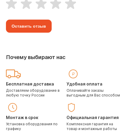
Оставить отзыв
Почему выбирают нас
Бесплатная доставка
Удобная оплата
Доставляем оборудование в
Оплачивайте заказы
любую точку России
выгодным для Вас способом
Монтаж в срок
Официальная гарантия
Установка оборудования по
Комплексная гарантия на
графику
товар и монтажные работы