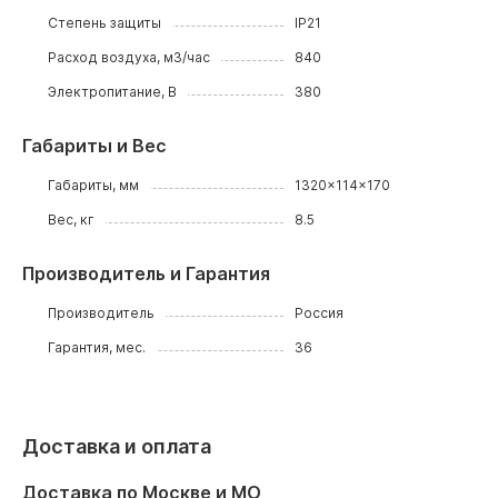
Степень защиты
IP21
Расход воздуха, м3/час
840
Электропитание, В
380
Габариты и Вес
Габариты, мм
1320x114x170
Вес, кг
8.5
Производитель и Гарантия
Производитель
Россия
Гарантия, мес.
36
Доставка и оплата
Доставка по Москве и МО