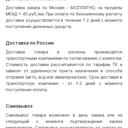
Доставка заказа по Москве - БЕСПЛАТНО, за пределы
МКАД + 40 руб./км. При оплате по безналичному расчету
доставка осуществляется в течение 1-2 дней с момента
поступления денежных средств.
Доставка по России
Доставка товара в регионы производится
транспортными компаниями по согласованию с клиентом.
Стоимость доставки рассчитывается по тарифам ТК и
зависит от удаленности пункта назначения и способа
отправки (авто, ж/д или авиаперевозка). Срок доставки в
транспортную компанию - от 1-2 дней с момента
поступления оплаты.
Самовывоз
Самовывоз товара возможен в день заказа или на
следующий с момента подтверждения заказа
менеджером. Самовывоз осуществляется со склада по