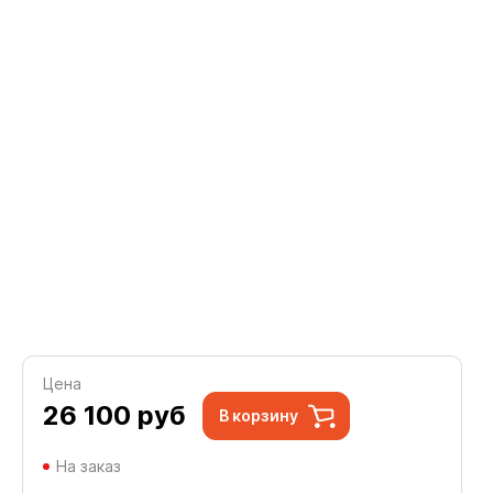
Цена
26 100
руб
В корзину
На заказ