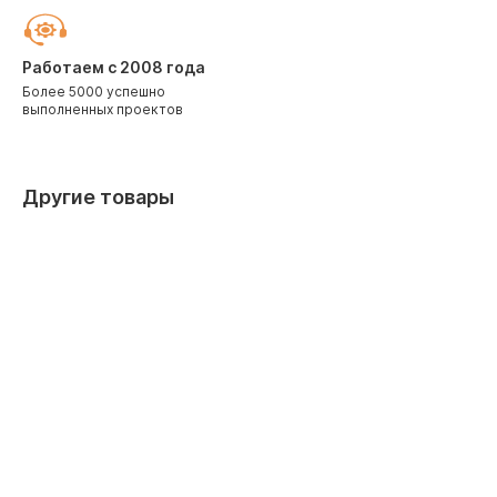
Работаем с 2008 года
Более 5000 успешно
выполненных проектов
Другие товары