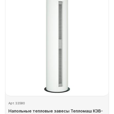
Арт. 33580
Напольные тепловые завесы Тепломаш КЭВ-