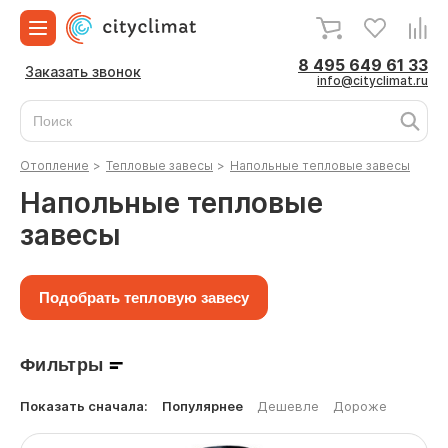
8 495 649 61 33
Заказать звонок
info@cityclimat.ru
Отопление
>
Тепловые завесы
>
Напольные тепловые завесы
Напольные тепловые
завесы
Подобрать тепловую завесу
Фильтры
Показать сначала:
Популярнее
Дешевле
Дороже