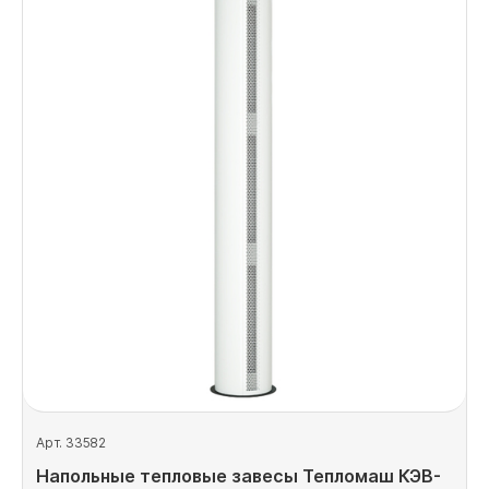
Арт. 33582
Напольные тепловые завесы Тепломаш КЭВ-