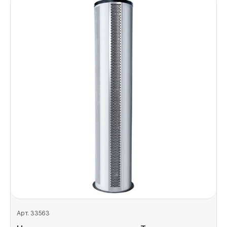
Арт. 33563