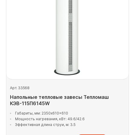
Арт. 33568
Напольные тепловые завесы Тепломаш
КЭВ-115П6145W
Габариты, мм: 2350x610x610
Мощность нагревания, кВт: 49.6/42.6
Эффективная длина струи, м: 3.5