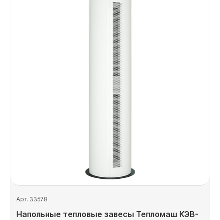
Арт. 33578
Напольные тепловые завесы Тепломаш КЭВ-