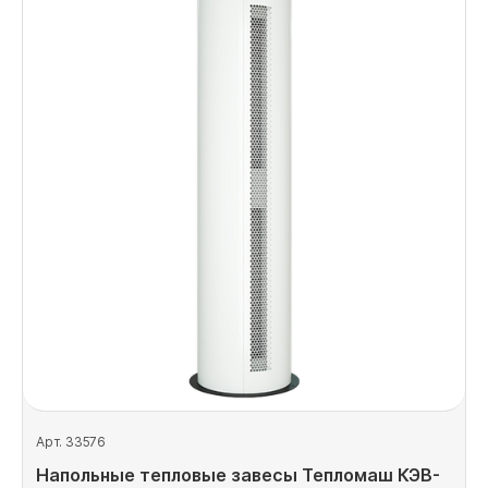
Арт. 33576
Напольные тепловые завесы Тепломаш КЭВ-