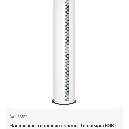
Арт. 33574
Напольные тепловые завесы Тепломаш КЭВ-