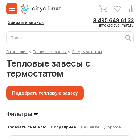
8 495 649 61 33
Заказать звонок
info@cityclimat.ru
Отопление
>
Тепловые завесы
>
С термостатом
Тепловые завесы с
термостатом
Подобрать тепловую завесу
Фильтры
Показать сначала:
Популярнее
Дешевле
Дороже