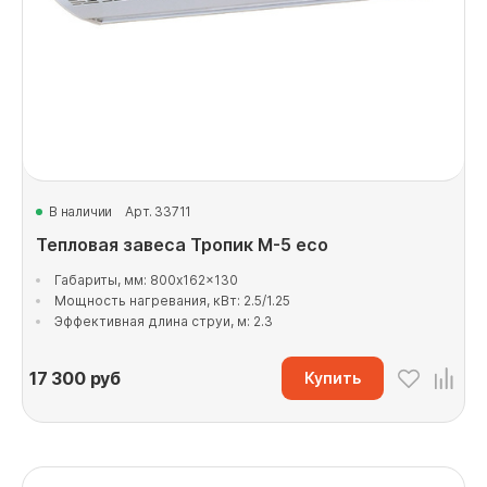
В наличии
Арт. 33711
Тепловая завеса Тропик М-5 eco
Габариты, мм: 800x162x130
Мощность нагревания, кВт: 2.5/1.25
Эффективная длина струи, м: 2.3
17 300
руб
Купить