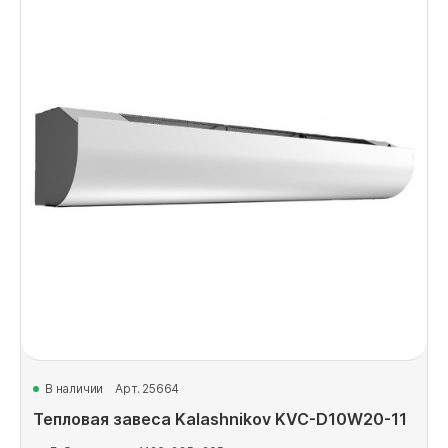
В наличии
Арт. 25664
Тепловая завеса Kalashnikov KVC-D10W20-11