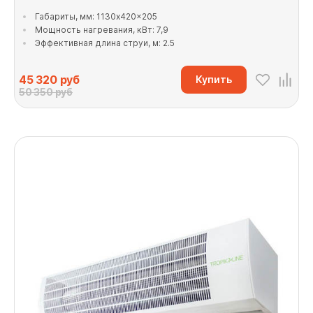
Габариты, мм: 1130x420x205
Мощность нагревания, кВт: 7,9
Эффективная длина струи, м: 2.5
45 320
руб
Купить
50 350 руб