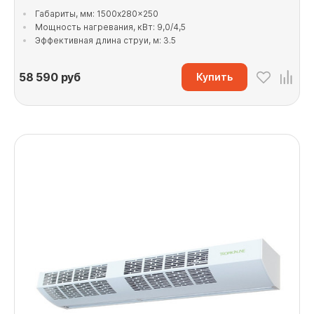
Габариты, мм: 1500x280x250
Мощность нагревания, кВт: 9,0/4,5
Эффективная длина струи, м: 3.5
58 590
руб
Купить