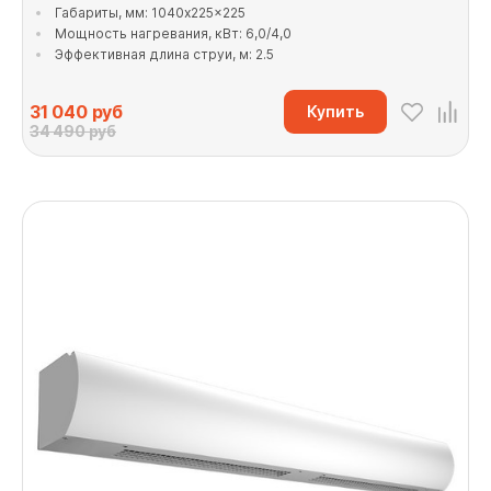
Габариты, мм: 1040x225x225
Мощность нагревания, кВт: 6,0/4,0
Эффективная длина струи, м: 2.5
31 040
руб
Купить
34 490 руб