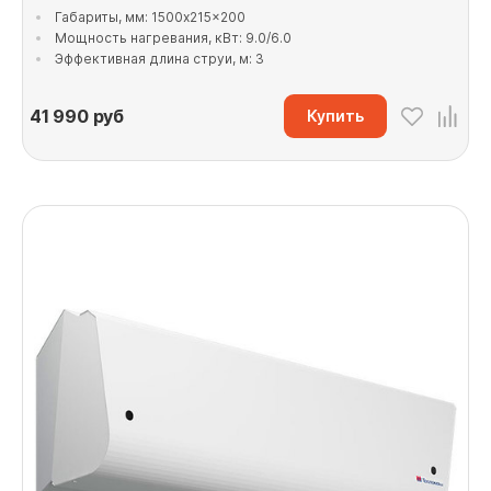
Габариты, мм: 1500x215x200
Мощность нагревания, кВт: 9.0/6.0
Эффективная длина струи, м: 3
41 990
руб
Купить