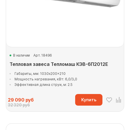
В наличии
Арт. 18496
Тепловая завеса Тепломаш КЭВ-6П2012Е
Габариты, мм: 1030x200x210
Мощность нагревания, кВт: 6,0/3,0
Эффективная длина струи, м: 2.5
29 090
руб
Купить
32 320 руб