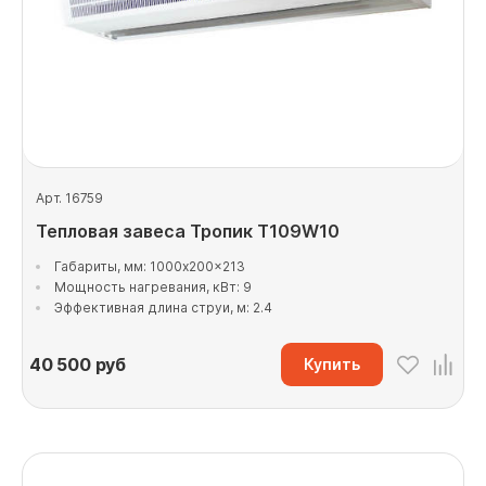
Арт. 16759
Тепловая завеса Тропик Т109W10
Габариты, мм: 1000x200x213
Мощность нагревания, кВт: 9
Эффективная длина струи, м: 2.4
40 500
руб
Купить