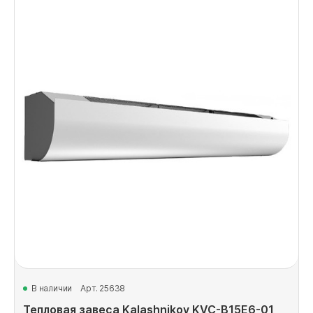
В наличии
Арт. 25638
Тепловая завеса Kalashnikov KVC-B15E6-01