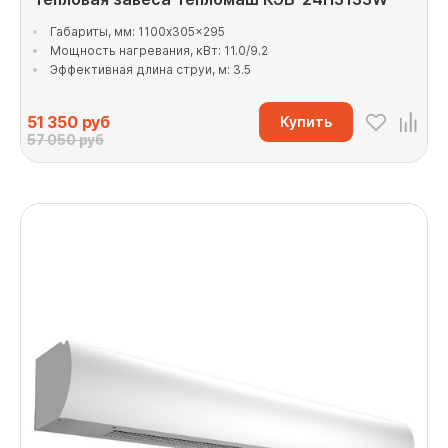
Габариты, мм: 1100x305x295
Мощность нагревания, кВт: 11.0/9.2
Эффективная длина струи, м: 3.5
51 350
руб
Купить
57 050 руб