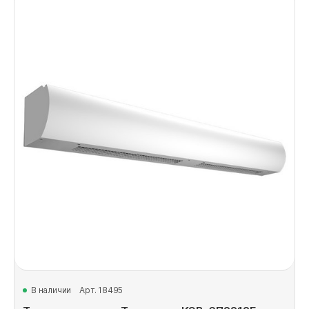
В наличии
Арт. 18495