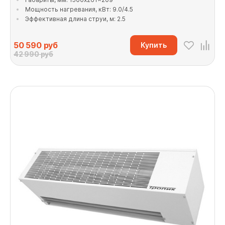
Мощность нагревания, кВт: 9.0/4.5
Эффективная длина струи, м: 2.5
50 590
руб
Купить
42 990 руб