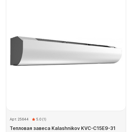
Арт. 25644
5.0 (1)
Тепловая завеса Kalashnikov KVC-C15E9-31