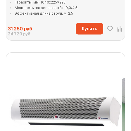
Габариты, мм: 1040x225x225
Мощность нагревания, кВт: 9,0/4,5
Эффективная длина струи, м: 2.5
31 250
руб
Купить
34 720 руб