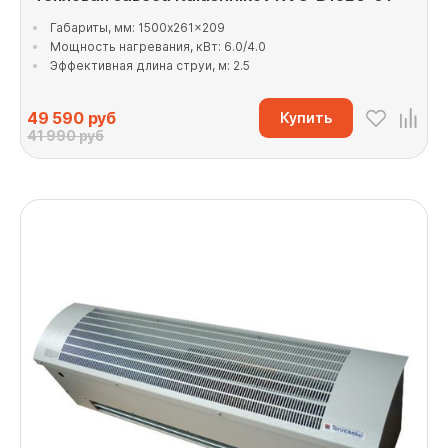
Габариты, мм: 1500x261x209
Мощность нагревания, кВт: 6.0/4.0
Эффективная длина струи, м: 2.5
49 590
руб
Купить
41 990 руб