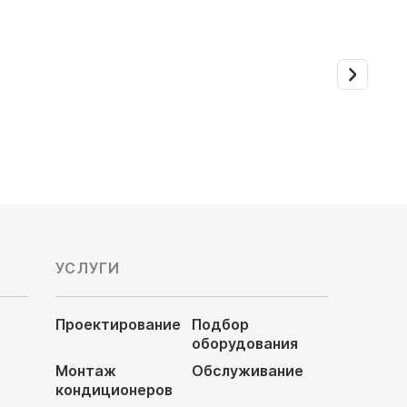
Тепломаш
Тропик
УСЛУГИ
Проектирование
Подбор
оборудования
Монтаж
Обслуживание
кондиционеров