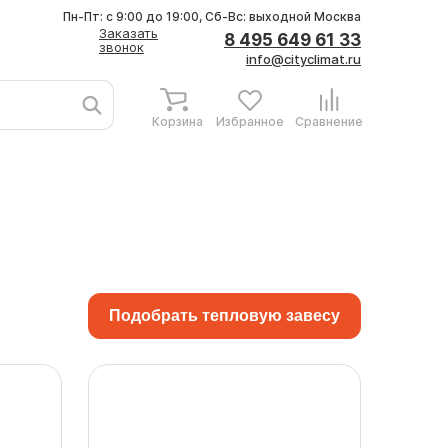
Пн-Пт: с 9:00 до 19:00, Сб-Вс: выходной
Москва
Заказать
8 495 649 61 33
звонок
info@cityclimat.ru
Корзина
Избранное
Сравнение
Подобрать тепловую завесу