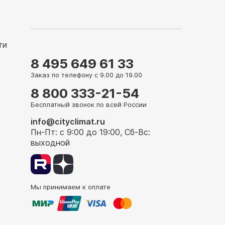
ти
8 495 649 61 33
Заказ по телефону с 9.00 до 19.00
8 800 333-21-54
Бесплатный звонок по всей России
info@cityclimat.ru
Пн-Пт: с 9:00 до 19:00, Сб-Вс:
выходной
Мы принимаем к оплате