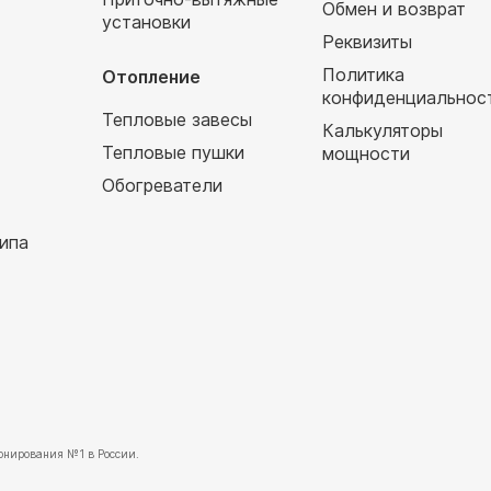
Обмен и возврат
установки
т
Реквизиты
Политика
Отопление
конфиденциальнос
Тепловые завесы
Калькуляторы
Тепловые пушки
мощности
Обогреватели
ипа
нирования №1 в России.