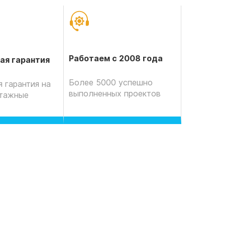
Работаем с 2008 года
ая гарантия
Более 5000 успешно
 гарантия на
выполненных проектов
нтажные