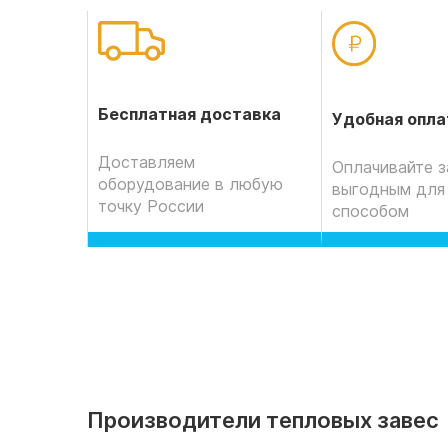
Бесплатная доставка
Удобная опла
Доставляем
Оплачивайте з
оборудование в любую
выгодным для
точку России
способом
Производители тепловых завес