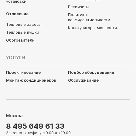
установки
Реквизиты
Отопление
Политика
конфиденциальности
Тепловые завесы
Калькуляторы мощности
Тепловые пушки
Обогреватели
УСЛУГИ
Проектирование
Подбор оборудования
Монтаж кондиционеров
Обслуживание
Москва
8 495 649 61 33
Заказ по телефону с 9.00 до 19.00