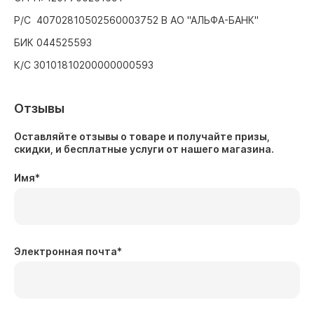
Р/С 40702810502560003752 В АО "АЛЬФА-БАНК"
БИК 044525593
К/С 30101810200000000593
Отзывы
Оставляйте отзывы о товаре и получайте призы,
скидки, и бесплатные услуги от нашего магазина.
Имя
*
Электронная почта
*