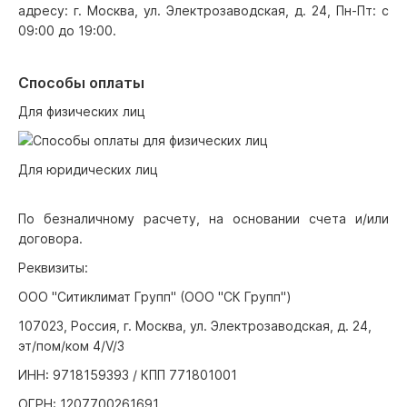
адресу: г. Москва, ул. Электрозаводская, д. 24, Пн-Пт: с
09:00 до 19:00.
Способы оплаты
Для физических лиц
Для юридических лиц
По безналичному расчету, на основании счета и/или
договора.
Реквизиты:
ООО "Ситиклимат Групп" (ООО "СК Групп")
107023, Россия, г. Москва, ул. Электрозаводская, д. 24,
эт/пом/ком 4/V/3
ИНН: 9718159393 / КПП 771801001
ОГРН: 1207700261691