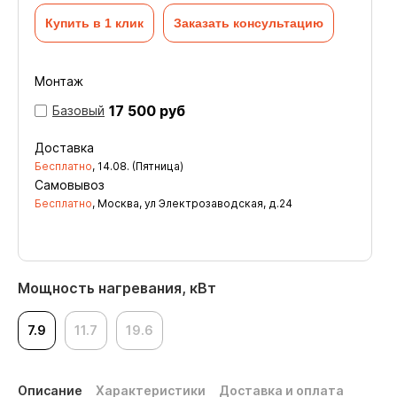
Купить в 1 клик
Заказать консультацию
Монтаж
17 500 руб
Базовый
Доставка
Бесплатно
,
14.08. (Пятница)
Самовывоз
Бесплатно
, Москва, ул Электрозаводская, д.24
Мощность нагревания, кВт
7.9
11.7
19.6
Описание
Характеристики
Доставка и оплата