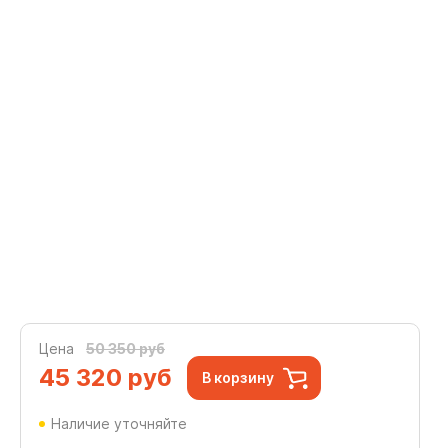
Цена
50 350 руб
45 320
руб
В корзину
Наличие уточняйте