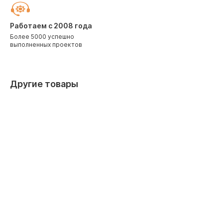
Работаем с 2008 года
Более 5000 успешно
выполненных проектов
Другие товары