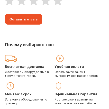
Оставить отзыв
Почему выбирают нас
Бесплатная доставка
Удобная оплата
Доставляем оборудование в
Оплачивайте заказы
любую точку России
выгодным для Вас способом
Монтаж в срок
Официальная гарантия
Установка оборудования по
Комплексная гарантия на
графику
товар и монтажные работы