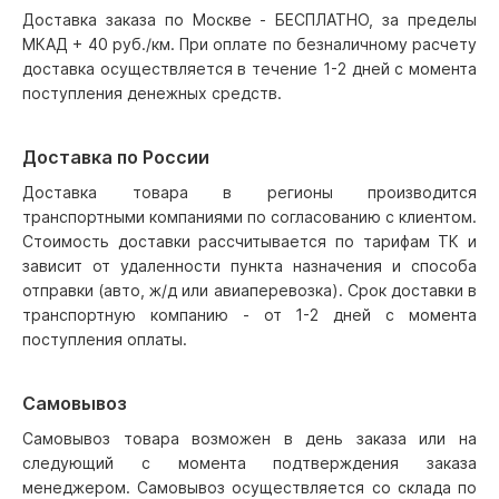
Доставка заказа по Москве - БЕСПЛАТНО, за пределы
МКАД + 40 руб./км. При оплате по безналичному расчету
доставка осуществляется в течение 1-2 дней с момента
поступления денежных средств.
Доставка по России
Доставка товара в регионы производится
транспортными компаниями по согласованию с клиентом.
Стоимость доставки рассчитывается по тарифам ТК и
зависит от удаленности пункта назначения и способа
отправки (авто, ж/д или авиаперевозка). Срок доставки в
транспортную компанию - от 1-2 дней с момента
поступления оплаты.
Самовывоз
Самовывоз товара возможен в день заказа или на
следующий с момента подтверждения заказа
менеджером. Самовывоз осуществляется со склада по