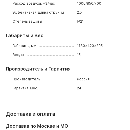
Расход воздуха, м3/час
1000/850/700
Эффективная длина струи, м
2.5
Степень защиты
IP21
Габариты и Вес
Габариты, мм
1130x420x205
Вес, кг
15
Производитель и Гарантия
Производитель
Россия
Гарантия, мес.
24
Доставка и оплата
Доставка по Москве и МО