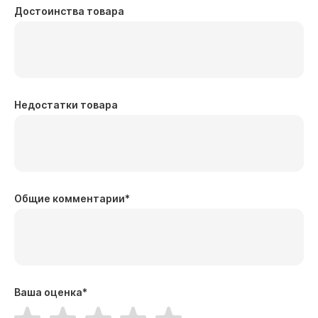
Достоинства товара
Недостатки товара
Общие комментарии
*
Ваша оценка
*