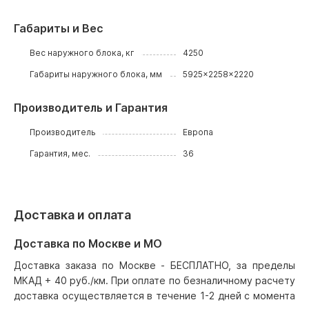
Габариты и Вес
Вес наружного блока, кг
4250
Габариты наружного блока, мм
5925x2258x2220
Производитель и Гарантия
Производитель
Европа
Гарантия, мес.
36
Доставка и оплата
Доставка по Москве и МО
Доставка заказа по Москве - БЕСПЛАТНО, за пределы
МКАД + 40 руб./км. При оплате по безналичному расчету
доставка осуществляется в течение 1-2 дней с момента