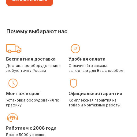
Почему выбирают нас
Бесплатная доставка
Удобная оплата
Доставляем оборудование в
Оплачивайте заказы
любую точку России
выгодным для Вас способом
Монтаж в срок
Официальная гарантия
Установка оборудования по
Комплексная гарантия на
графику
товар и монтажные работы
Работаем с 2008 года
Более 5000 успешно