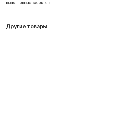
выполненных проектов
Другие товары