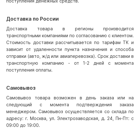
поступления денежных средств.
Доставка по России
Доставка товара в регионы производится
транспортными компаниями по согласованию с клиентом.
Стоимость доставки рассчитывается по тарифам ТК и
зависит от удаленности пункта назначения и способа
отправки (авто, ж/д или авиаперевозка). Срок доставки в
транспортную компанию - от 1-2 дней с момента
поступления оплаты.
Самовывоз
Самовывоз товара возможен в день заказа или на
следующий с момента подтверждения заказа
менеджером. Самовывоз осуществляется со склада по
адресу: г. Москва, ул. Электрозаводская, д. 24, Пн-Пт: с
09:00 до 19:00.