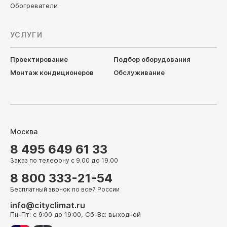
Обогреватели
УСЛУГИ
Проектирование
Подбор оборудования
Монтаж кондиционеров
Обслуживание
Москва
8 495 649 61 33
Заказ по телефону с 9.00 до 19.00
8 800 333-21-54
Бесплатный звонок по всей России
info@cityclimat.ru
Пн-Пт: с 9:00 до 19:00, Сб-Вс: выходной