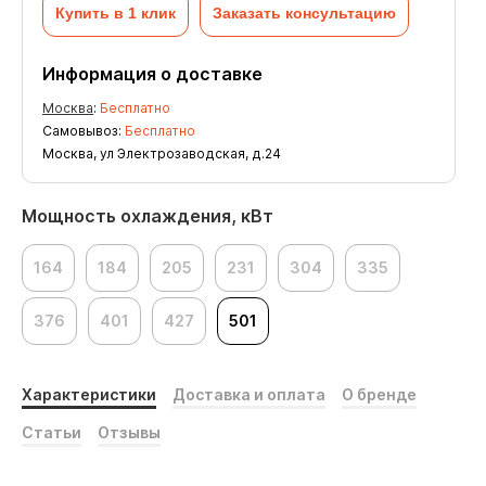
Купить в 1 клик
Заказать консультацию
Информация о доставке
Москва
:
Бесплатно
Самовывоз:
Бесплатно
Москва, ул Электрозаводская, д.24
Мощность охлаждения, кВт
164
184
205
231
304
335
376
401
427
501
Характеристики
Доставка и оплата
О бренде
Статьи
Отзывы