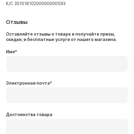
К/С 30101810200000000593
Отзывы
Оставляйте отзывы о товаре и получайте призы,
скидки, и бесплатные услуги от нашего магазина.
Имя
*
Электронная почта
*
Достоинства товара