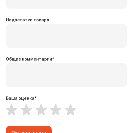
Недостатки товара
Общие комментарии
*
Ваша оценка
*
Оставить отзыв