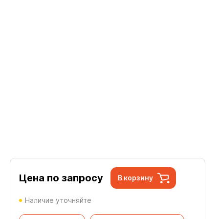
Цена по запросу
В корзину
Наличие уточняйте