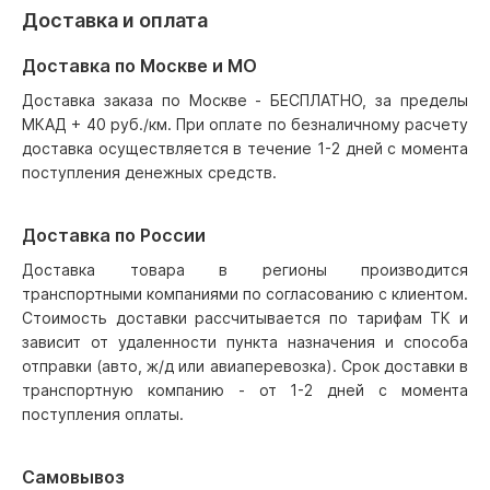
Доставка и оплата
Доставка по Москве и МО
Доставка заказа по Москве - БЕСПЛАТНО, за пределы
МКАД + 40 руб./км. При оплате по безналичному расчету
доставка осуществляется в течение 1-2 дней с момента
поступления денежных средств.
Доставка по России
Доставка товара в регионы производится
транспортными компаниями по согласованию с клиентом.
Стоимость доставки рассчитывается по тарифам ТК и
зависит от удаленности пункта назначения и способа
отправки (авто, ж/д или авиаперевозка). Срок доставки в
транспортную компанию - от 1-2 дней с момента
поступления оплаты.
Самовывоз