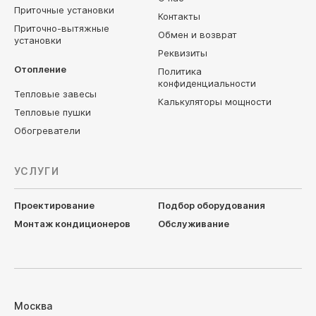
Приточные установки
Контакты
Приточно-вытяжные
Обмен и возврат
установки
Реквизиты
Отопление
Политика
конфиденциальности
Тепловые завесы
Калькуляторы мощности
Тепловые пушки
Обогреватели
УСЛУГИ
Проектирование
Подбор оборудования
Монтаж кондиционеров
Обслуживание
Москва