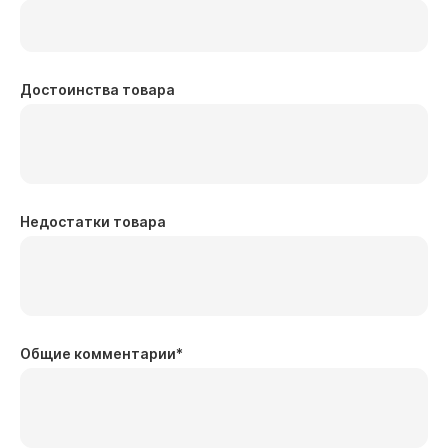
Достоинства товара
Недостатки товара
Общие комментарии
*