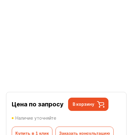
Цена по запросу
В корзину
Наличие уточняйте
Купить в 1 клик
Заказать консультацию