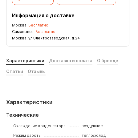
Информация о доставке
Москва
:
Бесплатно
Самовывоз:
Бесплатно
Москва, ул Электрозаводская, д.24
Характеристики
Доставка и оплата
О бренде
Статьи
Отзывы
Характеристики
Технические
Охлаждение конденсатора
воздушное
Режим работы
тепло/холод