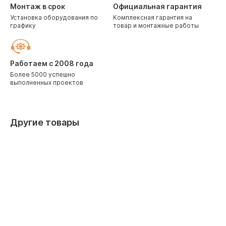
Монтаж в срок
Официальная гарантия
Установка оборудования по
Комплексная гарантия на
графику
товар и монтажные работы
Работаем с 2008 года
Более 5000 успешно
выполненных проектов
Другие товары