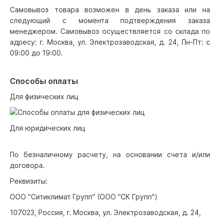
Самовывоз товара возможен в день заказа или на
следующий с момента подтверждения заказа
менеджером. Самовывоз осуществляется со склада по
адресу: г. Москва, ул. Электрозаводская, д. 24, Пн-Пт: с
09:00 до 19:00.
Способы оплаты
Для физических лиц
Для юридических лиц
По безналичному расчету, на основании счета и/или
договора.
Реквизиты:
ООО "Ситиклимат Групп" (ООО "СК Групп")
107023, Россия, г. Москва, ул. Электрозаводская, д. 24,