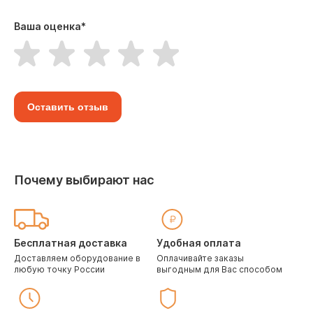
Ваша оценка
*
Оставить отзыв
Почему выбирают нас
Бесплатная доставка
Удобная оплата
Доставляем оборудование в
Оплачивайте заказы
любую точку России
выгодным для Вас способом