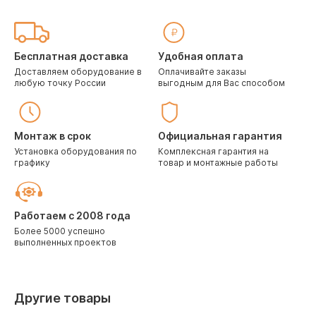
Бесплатная доставка
Удобная оплата
Доставляем оборудование в
Оплачивайте заказы
любую точку России
выгодным для Вас способом
Монтаж в срок
Официальная гарантия
Установка оборудования по
Комплексная гарантия на
графику
товар и монтажные работы
Работаем с 2008 года
Более 5000 успешно
выполненных проектов
Другие товары