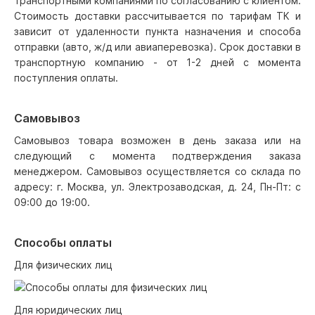
транспортными компаниями по согласованию с клиентом.
Стоимость доставки рассчитывается по тарифам ТК и
зависит от удаленности пункта назначения и способа
отправки (авто, ж/д или авиаперевозка). Срок доставки в
транспортную компанию - от 1-2 дней с момента
поступления оплаты.
Самовывоз
Самовывоз товара возможен в день заказа или на
следующий с момента подтверждения заказа
менеджером. Самовывоз осуществляется со склада по
адресу: г. Москва, ул. Электрозаводская, д. 24, Пн-Пт: с
09:00 до 19:00.
Способы оплаты
Для физических лиц
Для юридических лиц