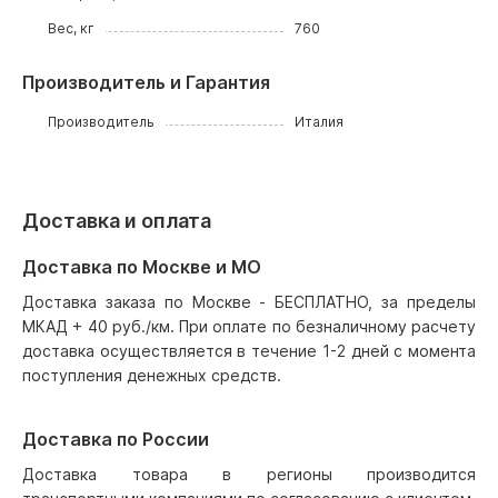
Вес, кг
760
Производитель и Гарантия
Производитель
Италия
Доставка и оплата
Доставка по Москве и МО
Доставка заказа по Москве - БЕСПЛАТНО, за пределы
МКАД + 40 руб./км. При оплате по безналичному расчету
доставка осуществляется в течение 1-2 дней с момента
поступления денежных средств.
Доставка по России
Доставка товара в регионы производится