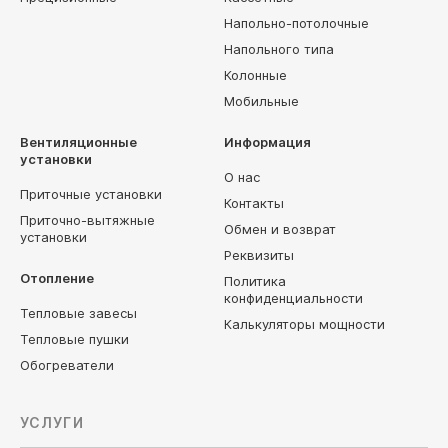
Напольно-потолочные
Напольного типа
Колонные
Мобильные
Вентиляционные
Информация
установки
О нас
Приточные установки
Контакты
Приточно-вытяжные
Обмен и возврат
установки
Реквизиты
Отопление
Политика
конфиденциальности
Тепловые завесы
Калькуляторы мощности
Тепловые пушки
Обогреватели
УСЛУГИ