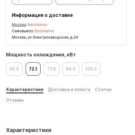
Информация о доставке
Москва
:
Бесплатно
Самовывоз:
Бесплатно
Москва, ул Электрозаводская, д.24
Мощность охлаждения, кВт
65.6
72.1
77.6
86.5
105.5
Характеристики
Доставка и оплата
Статьи
Отзывы
Характеристики