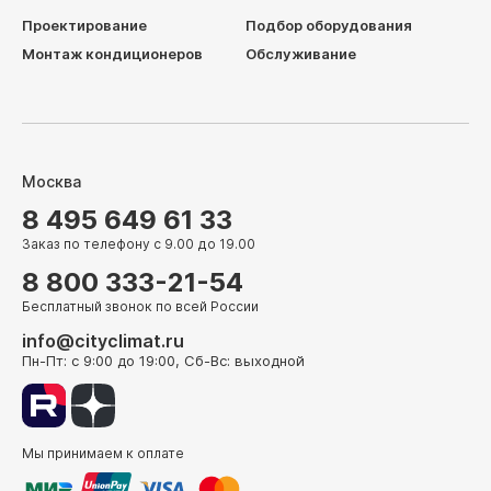
Проектирование
Подбор оборудования
Монтаж кондиционеров
Обслуживание
Москва
8 495 649 61 33
Заказ по телефону с 9.00 до 19.00
8 800 333-21-54
Бесплатный звонок по всей России
info@cityclimat.ru
Пн-Пт: с 9:00 до 19:00, Сб-Вс: выходной
Мы принимаем к оплате