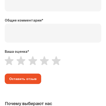
Общие комментарии
*
Ваша оценка
*
Оставить отзыв
Почему выбирают нас