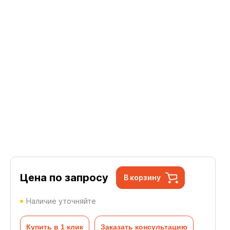
Цена по запросу
В корзину
Наличие уточняйте
Купить в 1 клик
Заказать консультацию