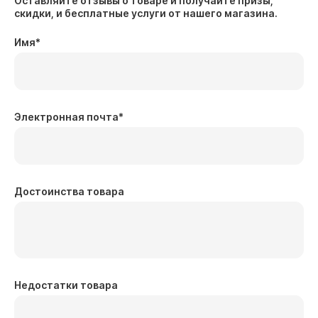
Оставляйте отзывы о товаре и получайте призы,
скидки, и бесплатные услуги от нашего магазина.
Имя
*
Электронная почта
*
Достоинства товара
Недостатки товара