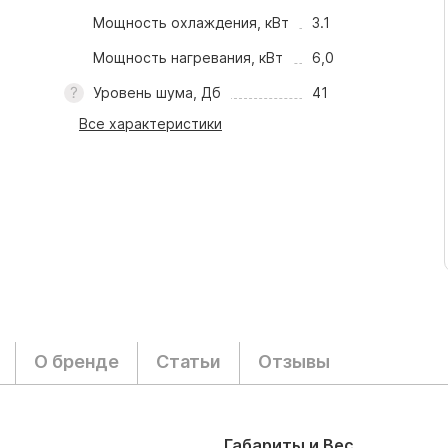
Мощность охлаждения, кВт
3.1
Мощность нагревания, кВт
6,0
Уровень шума, Дб
41
Все характеристики
О бренде
Статьи
Отзывы
Габариты и Вес