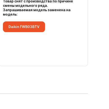
Товар снят с производства по причине
смены модельного ряда.
Запрашиваемая модель заменена на
модель:
Daikin FWB03BTV