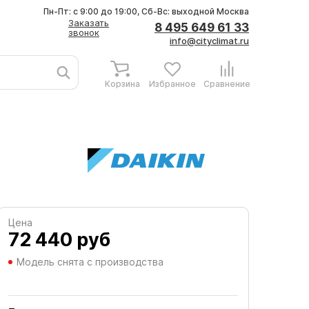
Пн-Пт: с 9:00 до 19:00, Сб-Вс: выходной
Москва
Заказать
8 495 649 61 33
звонок
info@cityclimat.ru
Корзина
Избранное
Сравнение
Цена
72 440
руб
Модель снята с производства