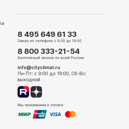
ти
8 495 649 61 33
Заказ по телефону с 9.00 до 19.00
8 800 333-21-54
Бесплатный звонок по всей России
info@cityclimat.ru
Пн-Пт: с 9:00 до 19:00, Сб-Вс:
выходной
Мы принимаем к оплате