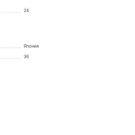
24
Япония
36