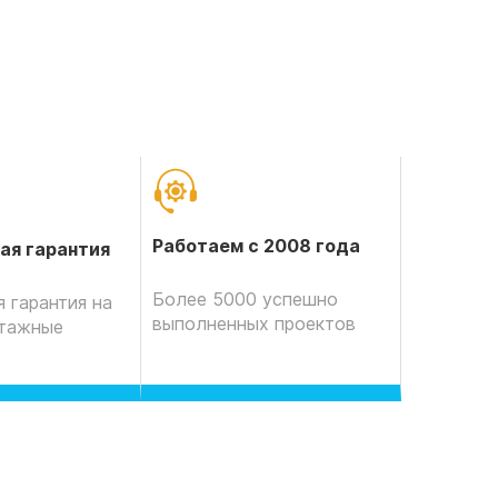
Работаем с 2008 года
ая гарантия
Более 5000 успешно
 гарантия на
выполненных проектов
нтажные