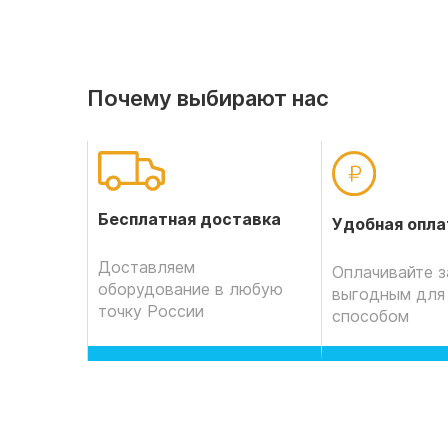
Почему выбирают нас
Бесплатная доставка
Удобная опла
Доставляем
Оплачивайте з
оборудование в любую
выгодным для
точку России
способом