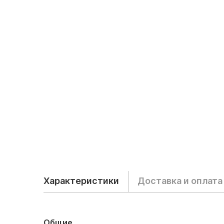
Характеристики
Доставка и оплата
Общие