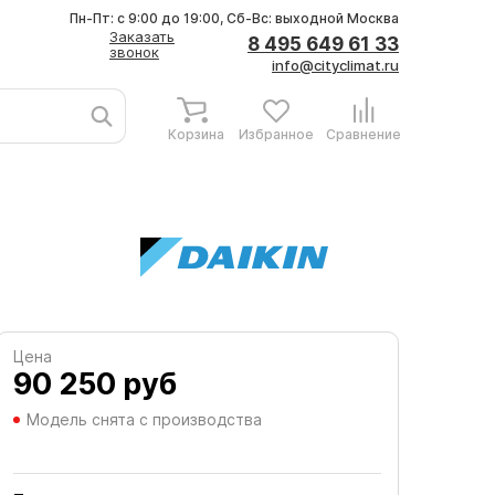
Пн-Пт: с 9:00 до 19:00, Сб-Вс: выходной
Москва
Заказать
8 495 649 61 33
звонок
info@cityclimat.ru
Корзина
Избранное
Сравнение
Цена
90 250
руб
Модель снята с производства