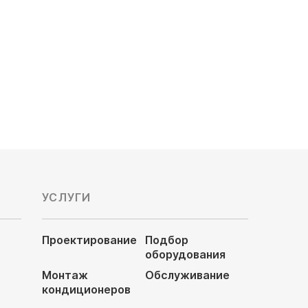
Цена по запросу
УСЛУГИ
Проектирование
Подбор
оборудования
Монтаж
Обслуживание
кондиционеров