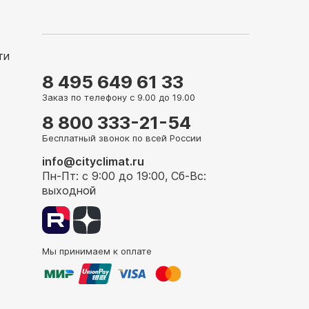
ти
8 495 649 61 33
Заказ по телефону с 9.00 до 19.00
8 800 333-21-54
Бесплатный звонок по всей России
info@cityclimat.ru
Пн-Пт: с 9:00 до 19:00, Сб-Вс:
выходной
Мы принимаем к оплате