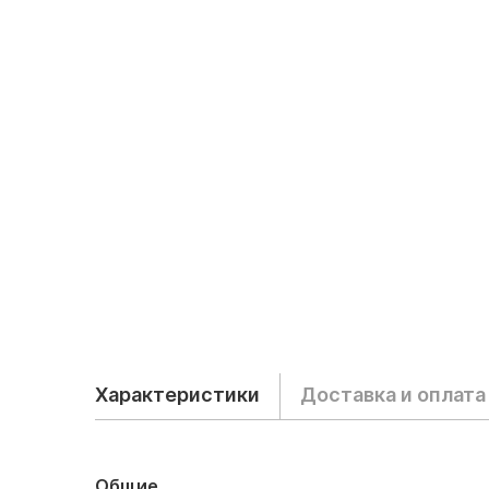
Характеристики
Доставка и оплата
Общие