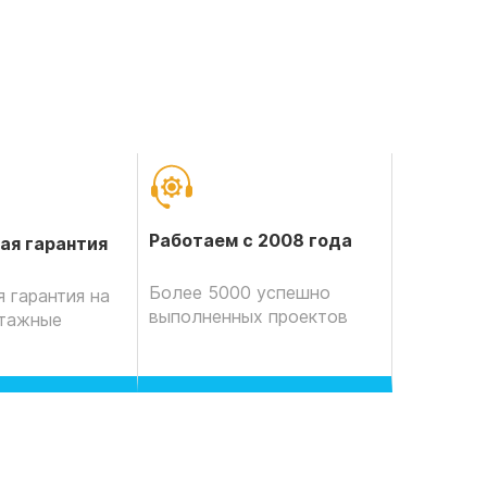
Работаем с 2008 года
ая гарантия
Более 5000 успешно
 гарантия на
выполненных проектов
нтажные