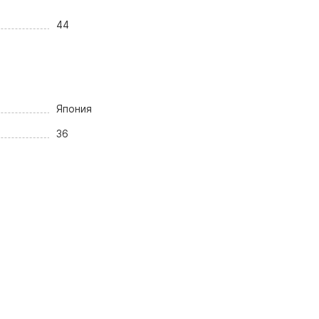
44
Япония
36