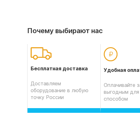
Почему выбирают нас
Бесплатная доставка
Удобная опла
Доставляем
Оплачивайте з
оборудование в любую
выгодным для
точку России
способом