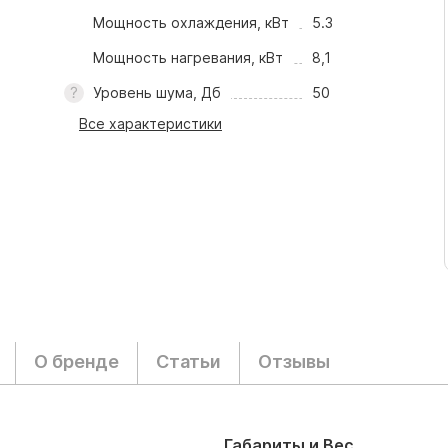
Мощность охлаждения, кВт
5.3
Мощность нагревания, кВт
8,1
Уровень шума, Дб
50
Все характеристики
О бренде
Статьи
Отзывы
Габариты и Вес