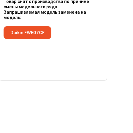
Товар снят с производства по причине
смены модельного ряда.
Запрашиваемая модель заменена на
модель:
Daikin FWE07CF