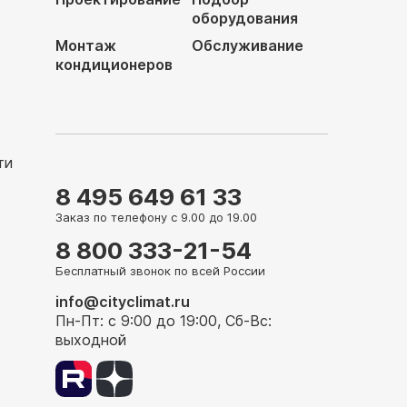
оборудования
Монтаж
Обслуживание
кондиционеров
ти
8 495 649 61 33
Заказ по телефону с 9.00 до 19.00
8 800 333-21-54
Бесплатный звонок по всей России
info@cityclimat.ru
Пн-Пт: с 9:00 до 19:00, Сб-Вс:
выходной