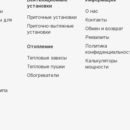
установки
мы
О нас
Приточные установки
ы для
Контакты
Приточно-вытяжные
Обмен и возврат
установки
т
Реквизиты
Политика
Отопление
конфиденциальнос
Тепловые завесы
Калькуляторы
Тепловые пушки
мощности
Обогреватели
ипа