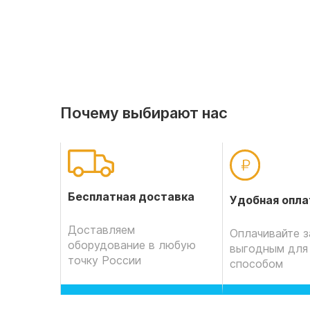
Почему выбирают нас
Бесплатная доставка
Удобная опла
Доставляем
Оплачивайте з
оборудование в любую
выгодным для
точку России
способом