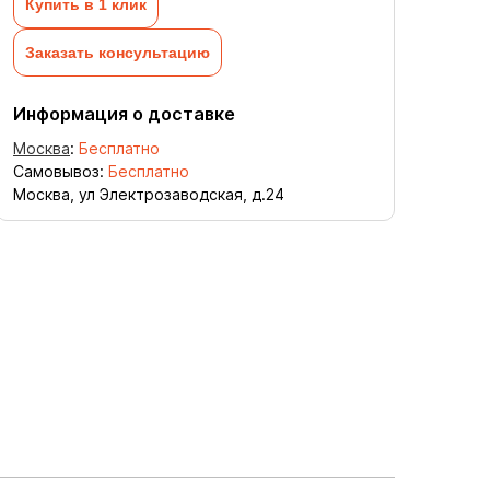
Купить в 1 клик
Заказать консультацию
Информация о доставке
Москва
:
Бесплатно
Самовывоз:
Бесплатно
Москва, ул Электрозаводская, д.24