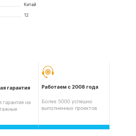
Китай
12
Работаем с 2008 года
ая гарантия
Более 5000 успешно
 гарантия на
выполненных проектов
нтажные