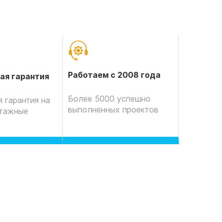
Работаем с 2008 года
ая гарантия
Более 5000 успешно
 гарантия на
выполненных проектов
нтажные