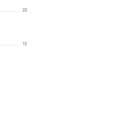
22
12