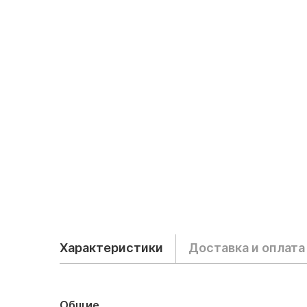
Характеристики
Доставка и оплата
Общие