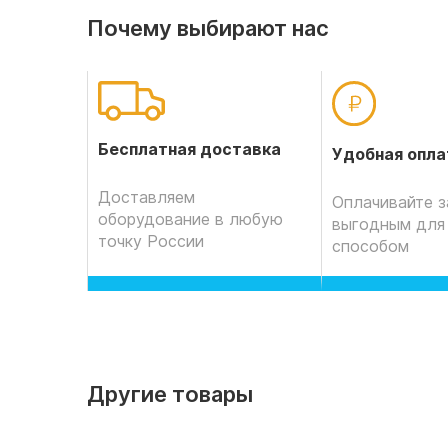
Почему выбирают нас
Бесплатная доставка
Удобная опла
Доставляем
Оплачивайте з
оборудование в любую
выгодным для
точку России
способом
Другие товары