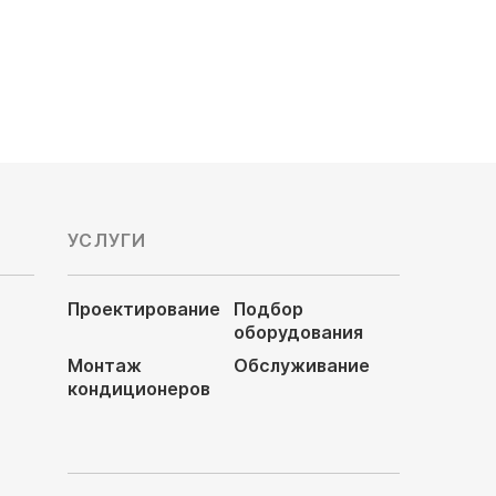
39 810
руб
УСЛУГИ
Проектирование
Подбор
оборудования
Монтаж
Обслуживание
кондиционеров