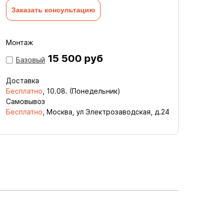
Заказать консультацию
Монтаж
15 500 руб
Базовый
Доставка
Бесплатно
,
10.08. (Понедельник)
Самовывоз
Бесплатно
, Москва, ул Электрозаводская, д.24