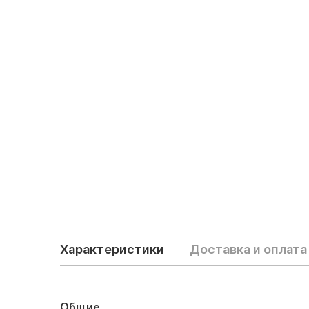
Характеристики
Доставка и оплата
Общие