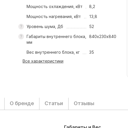
Мощность охлаждения, кВт
8,2
Мощность нагревания, кВт
13,8
Уровень шума, Дб
52
Габариты внутреннего блока,
840х230х840
мм
Вес внутреннего блока, кг
35
Все характеристики
О бренде
Статьи
Отзывы
Габариты и Вес