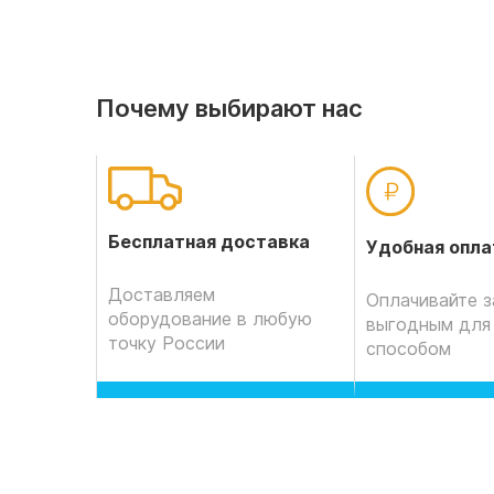
Почему выбирают нас
Бесплатная доставка
Удобная опла
Доставляем
Оплачивайте з
оборудование в любую
выгодным для
точку России
способом