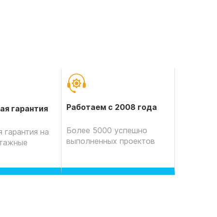
Работаем с 2008 года
ая гарантия
Более 5000 успешно
 гарантия на
выполненных проектов
нтажные