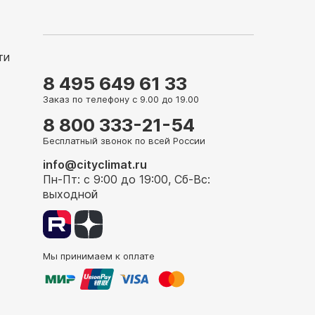
ти
8 495 649 61 33
Заказ по телефону с 9.00 до 19.00
8 800 333-21-54
Бесплатный звонок по всей России
info@cityclimat.ru
Пн-Пт: с 9:00 до 19:00, Сб-Вс:
выходной
Мы принимаем к оплате