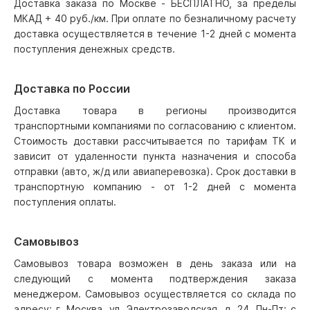
Доставка заказа по Москве - БЕСПЛАТНО, за пределы
МКАД + 40 руб./км. При оплате по безналичному расчету
доставка осуществляется в течение 1-2 дней с момента
поступления денежных средств.
Доставка по России
Доставка товара в регионы производится
транспортными компаниями по согласованию с клиентом.
Стоимость доставки рассчитывается по тарифам ТК и
зависит от удаленности пункта назначения и способа
отправки (авто, ж/д или авиаперевозка). Срок доставки в
транспортную компанию - от 1-2 дней с момента
поступления оплаты.
Самовывоз
Самовывоз товара возможен в день заказа или на
следующий с момента подтверждения заказа
менеджером. Самовывоз осуществляется со склада по
адресу: г. Москва, ул. Электрозаводская, д. 24, Пн-Пт: с