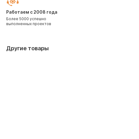
Работаем с 2008 года
Более 5000 успешно
выполненных проектов
Другие товары