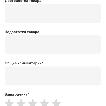
Достоинства товара
Недостатки товара
Общие комментарии
*
Ваша оценка
*