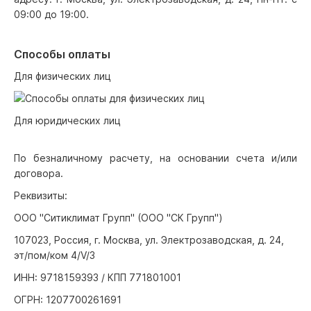
09:00 до 19:00.
Способы оплаты
Для физических лиц
Для юридических лиц
По безналичному расчету, на основании счета и/или
договора.
Реквизиты:
ООО "Ситиклимат Групп" (ООО "СК Групп")
107023, Россия, г. Москва, ул. Электрозаводская, д. 24,
эт/пом/ком 4/V/3
ИНН: 9718159393 / КПП 771801001
ОГРН: 1207700261691