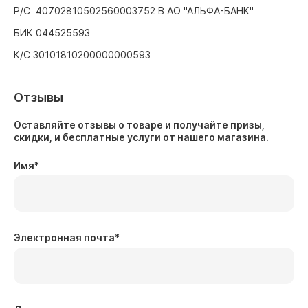
Р/С 40702810502560003752 В АО "АЛЬФА-БАНК"
БИК 044525593
К/С 30101810200000000593
Отзывы
Оставляйте отзывы о товаре и получайте призы,
скидки, и бесплатные услуги от нашего магазина.
Имя
*
Электронная почта
*