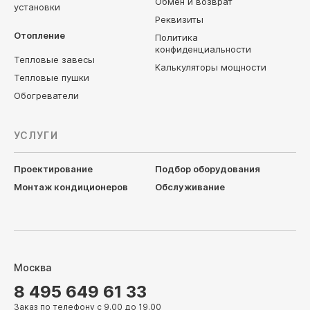
Обмен и возврат
установки
Реквизиты
Отопление
Политика
конфиденциальности
Тепловые завесы
Калькуляторы мощности
Тепловые пушки
Обогреватели
УСЛУГИ
Проектирование
Подбор оборудования
Монтаж кондиционеров
Обслуживание
Москва
8 495 649 61 33
Заказ по телефону с 9.00 до 19.00