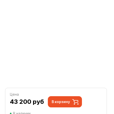
Цена
43 200
руб
В корзину
В наличии