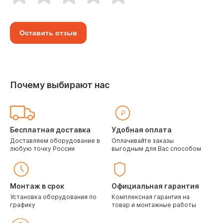
Оставить отзыв
Почему выбирают нас
Бесплатная доставка
Удобная оплата
Доставляем оборудование в
Оплачивайте заказы
любую точку России
выгодным для Вас способом
Монтаж в срок
Официальная гарантия
Установка оборудования по
Комплексная гарантия на
графику
товар и монтажные работы