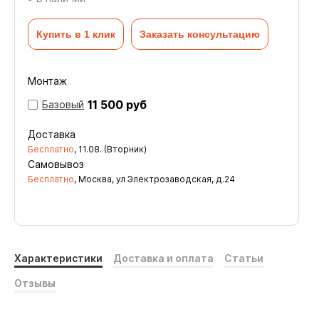
Купить в 1 клик
Заказать консультацию
Монтаж
11 500 руб
Базовый
Доставка
Бесплатно
,
11.08. (Вторник)
Самовывоз
Бесплатно
, Москва, ул Электрозаводская, д.24
Характеристики
Доставка и оплата
Статьи
Отзывы