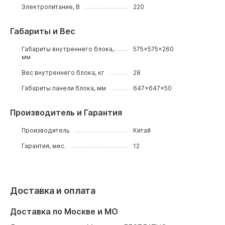
Электропитание, В
220
Габариты и Вес
Габариты внутреннего блока,
575x575x260
мм
Вес внутреннего блока, кг
28
Габариты панели блока, мм
647x647x50
Производитель и Гарантия
Производитель
Китай
Гарантия, мес.
12
Доставка и оплата
Доставка по Москве и МО