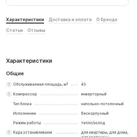
Характеристики
Доставка и оплата
О бренде
Статьи
Отзывы
Характеристики
Общие
Обслуживаемая площадь, м²
43
Компрессор
инверторный
Тип блока
напольно-потолочный
Исполнение
бескорпусный
Режим работы
тепло/холод
Куда устанавливаем
для квартиры, для дома,