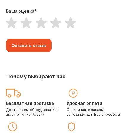
Ваша оценка
*
Оставить отзыв
Почему выбирают нас
Бесплатная доставка
Удобная оплата
Доставляем оборудование в
Оплачивайте заказы
любую точку России
выгодным для Вас способом