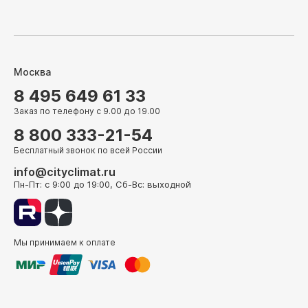
Москва
8 495 649 61 33
Заказ по телефону с 9.00 до 19.00
8 800 333-21-54
Бесплатный звонок по всей России
info@cityclimat.ru
Пн-Пт: с 9:00 до 19:00, Сб-Вс: выходной
Мы принимаем к оплате