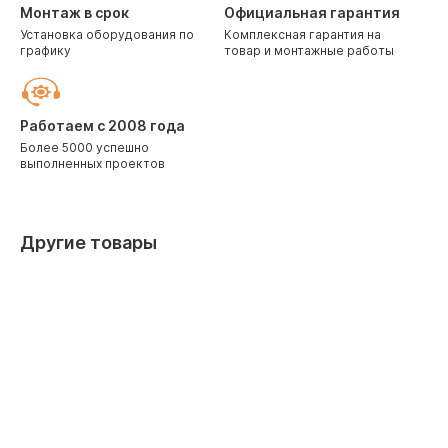
Монтаж в срок
Официальная гарантия
Установка оборудования по
Комплексная гарантия на
графику
товар и монтажные работы
Работаем с 2008 года
Более 5000 успешно
выполненных проектов
Другие товары