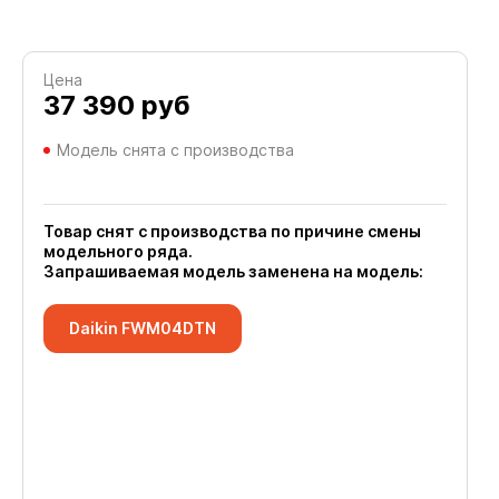
Цена
37 390
руб
Модель снята с производства
Товар снят с производства по причине смены
модельного ряда.
Запрашиваемая модель заменена на модель:
Daikin FWM04DTN