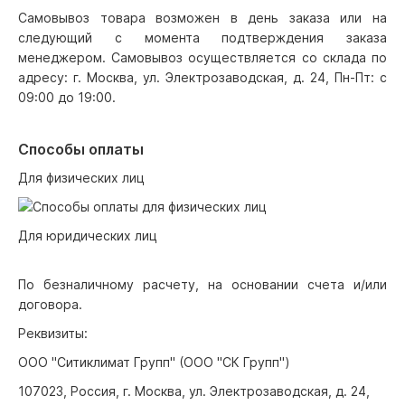
Самовывоз товара возможен в день заказа или на
следующий с момента подтверждения заказа
менеджером. Самовывоз осуществляется со склада по
адресу: г. Москва, ул. Электрозаводская, д. 24, Пн-Пт: с
09:00 до 19:00.
Способы оплаты
Для физических лиц
Для юридических лиц
По безналичному расчету, на основании счета и/или
договора.
Реквизиты:
ООО "Ситиклимат Групп" (ООО "СК Групп")
107023, Россия, г. Москва, ул. Электрозаводская, д. 24,