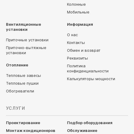
Колонные
Мобильные
Вентиляционные
Информация
установки
О нас
Приточные установки
Контакты
Приточно-вытяжные
Обмен и возврат
установки
Реквизиты
Отопление
Политика
конфиденциальности
Тепловые завесы
Калькуляторы мощности
Тепловые пушки
Обогреватели
УСЛУГИ
Проектирование
Подбор оборудования
Монтаж кондиционеров
Обслуживание