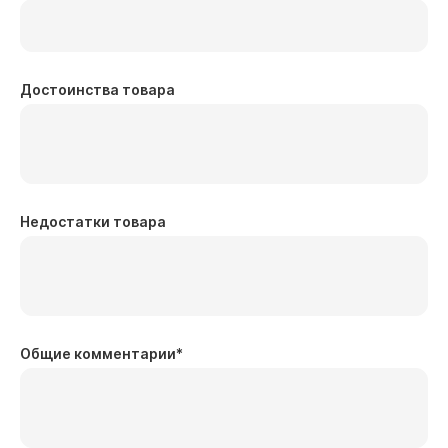
Достоинства товара
Недостатки товара
Общие комментарии
*