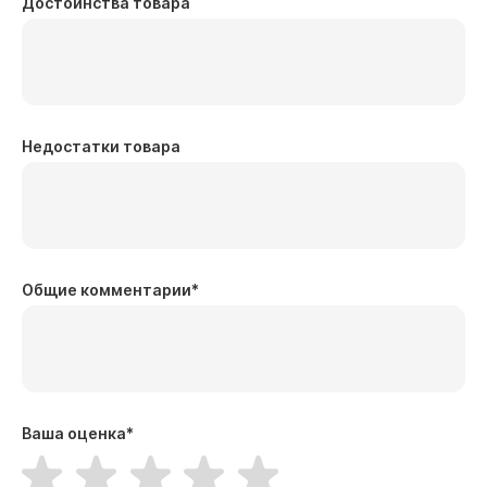
Достоинства товара
Недостатки товара
Общие комментарии
*
Ваша оценка
*