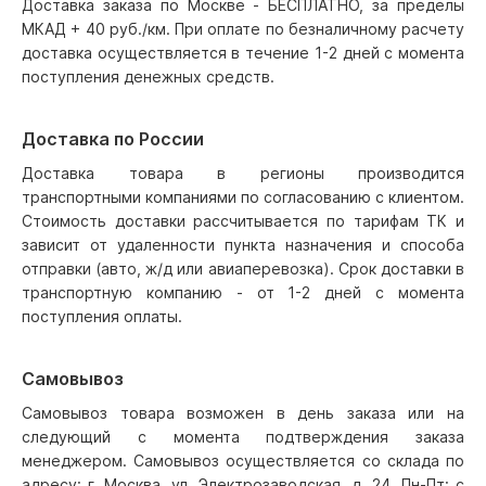
Доставка заказа по Москве - БЕСПЛАТНО, за пределы
МКАД + 40 руб./км. При оплате по безналичному расчету
доставка осуществляется в течение 1-2 дней с момента
поступления денежных средств.
Доставка по России
Доставка товара в регионы производится
транспортными компаниями по согласованию с клиентом.
Стоимость доставки рассчитывается по тарифам ТК и
зависит от удаленности пункта назначения и способа
отправки (авто, ж/д или авиаперевозка). Срок доставки в
транспортную компанию - от 1-2 дней с момента
поступления оплаты.
Самовывоз
Самовывоз товара возможен в день заказа или на
следующий с момента подтверждения заказа
менеджером. Самовывоз осуществляется со склада по
адресу: г. Москва, ул. Электрозаводская, д. 24, Пн-Пт: с