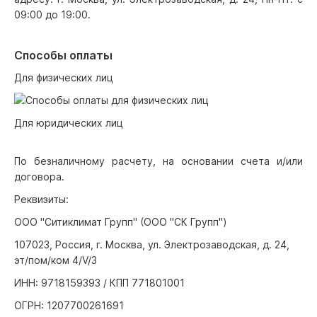
09:00 до 19:00.
Способы оплаты
Для физических лиц
Для юридических лиц
По безналичному расчету, на основании счета и/или
договора.
Реквизиты:
ООО "Ситиклимат Групп" (ООО "СК Групп")
107023, Россия, г. Москва, ул. Электрозаводская, д. 24,
эт/пом/ком 4/V/3
ИНН: 9718159393 / КПП 771801001
ОГРН: 1207700261691