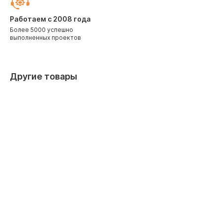
Работаем с 2008 года
Более 5000 успешно
выполненных проектов
Другие товары