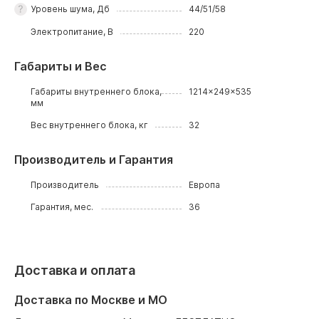
Уровень шума, Дб
44/51/58
Электропитание, В
220
Габариты и Вес
Габариты внутреннего блока,
1214x249x535
мм
Вес внутреннего блока, кг
32
Производитель и Гарантия
Производитель
Европа
Гарантия, мес.
36
Доставка и оплата
Доставка по Москве и МО