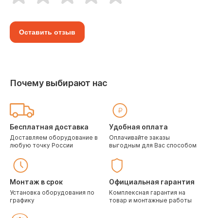
Оставить отзыв
Почему выбирают нас
Бесплатная доставка
Удобная оплата
Доставляем оборудование в
Оплачивайте заказы
любую точку России
выгодным для Вас способом
Монтаж в срок
Официальная гарантия
Установка оборудования по
Комплексная гарантия на
графику
товар и монтажные работы