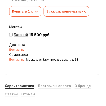
Купить в 1 клик
Заказать консультацию
Монтаж
15 500 руб
Базовый
Доставка
Бесплатно
Самовывоз
Бесплатно
, Москва, ул Электрозаводская, д.24
Характеристики
Доставка и оплата
О бренде
Статьи
Отзывы