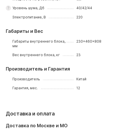
Уровень шума, Дб
40/42/44
Электропитание, В
220
Габариты и Вес
Габариты внутреннего блока,
230x460x808
мм
Вес внутреннего блока, кг
23
Производитель и Гарантия
Производитель
Китай
Гарантия, мес.
12
Доставка и оплата
Доставка по Москве и МО