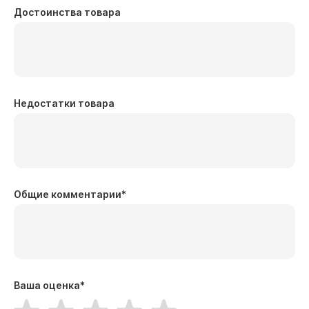
Достоинства товара
Недостатки товара
Общие комментарии
*
Ваша оценка
*