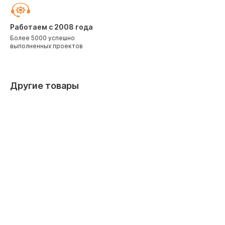
Работаем с 2008 года
Более 5000 успешно
выполненных проектов
Другие товары