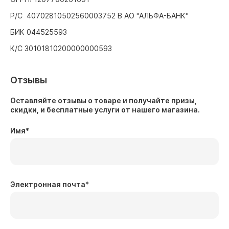
Р/С 40702810502560003752 В АО "АЛЬФА-БАНК"
БИК 044525593
К/С 30101810200000000593
Отзывы
Оставляйте отзывы о товаре и получайте призы,
скидки, и бесплатные услуги от нашего магазина.
Имя
*
Электронная почта
*