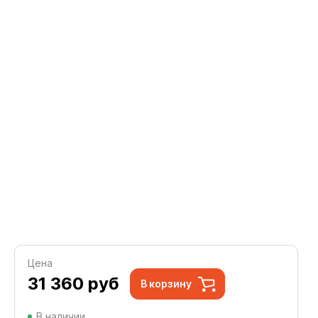
Цена
31 360
руб
В корзину
В наличии