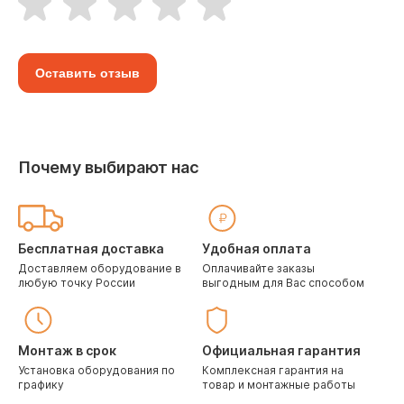
Оставить отзыв
Почему выбирают нас
Бесплатная доставка
Удобная оплата
Доставляем оборудование в
Оплачивайте заказы
любую точку России
выгодным для Вас способом
Монтаж в срок
Официальная гарантия
Установка оборудования по
Комплексная гарантия на
графику
товар и монтажные работы