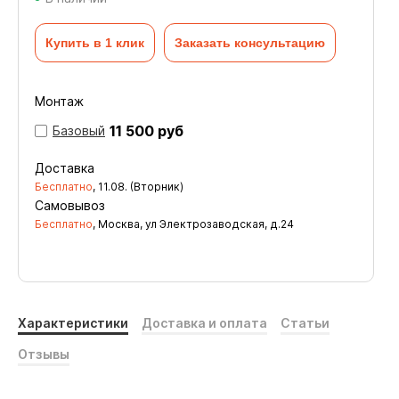
Купить в 1 клик
Заказать консультацию
Монтаж
11 500 руб
Базовый
Доставка
Бесплатно
,
11.08. (Вторник)
Самовывоз
Бесплатно
, Москва, ул Электрозаводская, д.24
Характеристики
Доставка и оплата
Статьи
Отзывы