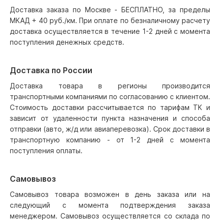
Доставка заказа по Москве - БЕСПЛАТНО, за пределы
МКАД + 40 руб./км. При оплате по безналичному расчету
доставка осуществляется в течение 1-2 дней с момента
поступления денежных средств.
Доставка по России
Доставка товара в регионы производится
транспортными компаниями по согласованию с клиентом.
Стоимость доставки рассчитывается по тарифам ТК и
зависит от удаленности пункта назначения и способа
отправки (авто, ж/д или авиаперевозка). Срок доставки в
транспортную компанию - от 1-2 дней с момента
поступления оплаты.
Самовывоз
Самовывоз товара возможен в день заказа или на
следующий с момента подтверждения заказа
менеджером. Самовывоз осуществляется со склада по