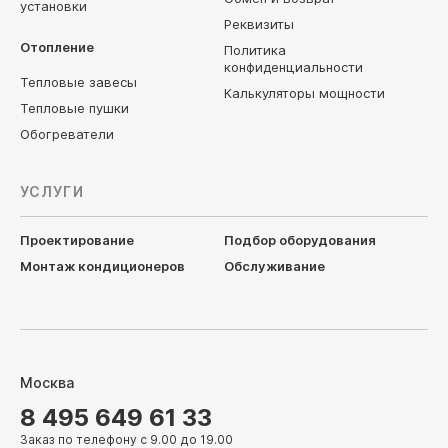
установки
Реквизиты
Отопление
Политика
конфиденциальности
Тепловые завесы
Калькуляторы мощности
Тепловые пушки
Обогреватели
УСЛУГИ
Проектирование
Подбор оборудования
Монтаж кондиционеров
Обслуживание
Москва
8 495 649 61 33
Заказ по телефону с 9.00 до 19.00