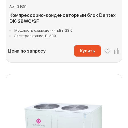
Арт. 31651
Компрессорно-конденсаторный блок Dantex
DK-28WC/SF
Мощность охлаждения, кВт: 28.0
Электропитание, В: 380
Цена по запросу
Купить