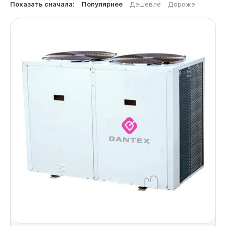
Показать сначала:
Популярнее
Дешевле
Дороже