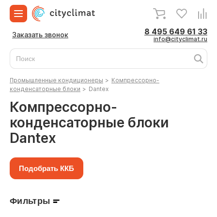
8 495 649 61 33
Заказать звонок
info@cityclimat.ru
Промышленные кондиционеры
>
Компрессорно-
конденсаторные блоки
>
Dantex
Компрессорно-
конденсаторные блоки
Dantex
Подобрать ККБ
Фильтры