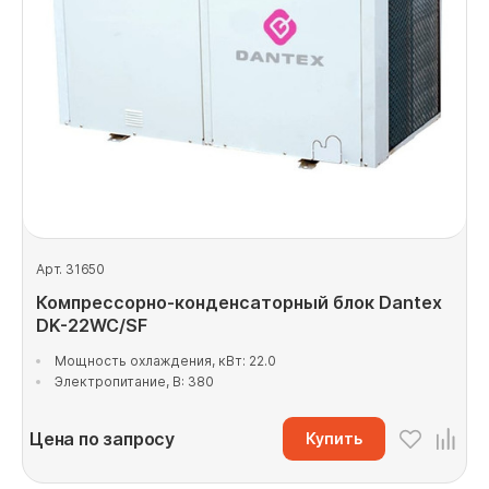
Арт. 31650
Компрессорно-конденсаторный блок Dantex
DK-22WC/SF
Мощность охлаждения, кВт: 22.0
Электропитание, В: 380
Цена по запросу
Купить