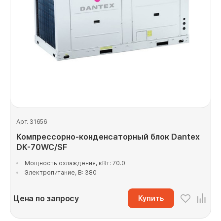
Арт. 31656
Компрессорно-конденсаторный блок Dantex
DK-70WC/SF
Мощность охлаждения, кВт: 70.0
Электропитание, В: 380
Цена по запросу
Купить