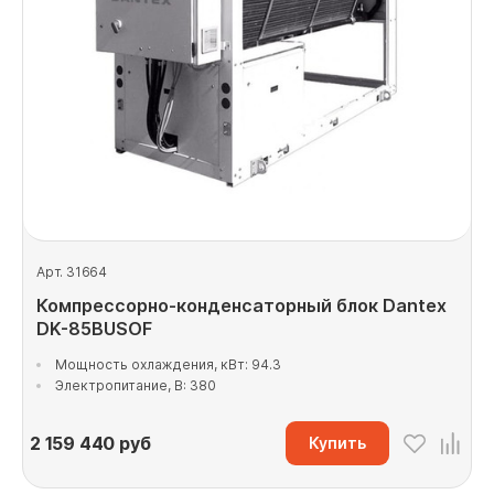
Арт. 31664
Компрессорно-конденсаторный блок Dantex
DK-85BUSOF
Мощность охлаждения, кВт: 94.3
Электропитание, В: 380
2 159 440
руб
Купить