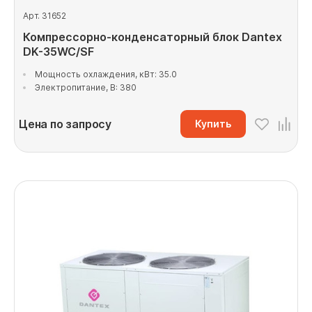
Арт. 31652
Компрессорно-конденсаторный блок Dantex
DK-35WC/SF
Мощность охлаждения, кВт: 35.0
Электропитание, В: 380
Цена по запросу
Купить