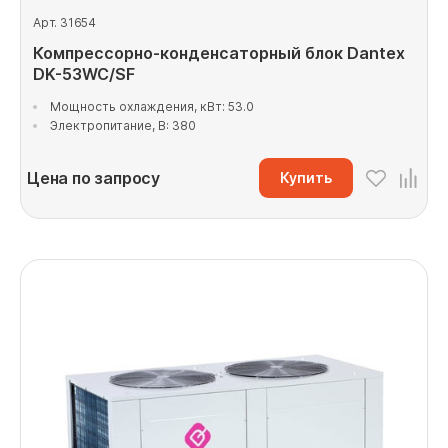
Арт. 31654
Компрессорно-конденсаторный блок Dantex
DK-53WC/SF
Мощность охлаждения, кВт: 53.0
Электропитание, В: 380
Цена по запросу
Купить