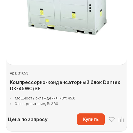
Арт. 31653
Компрессорно-конденсаторный блок Dantex
DK-45WC/SF
Мощность охлаждения, кВт: 45.0
Электропитание, В: 380
Цена по запросу
Купить