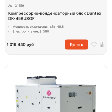
Арт. 31659
Компрессорно-конденсаторный блок Dantex
DK-45BUSOF
Мощность охлаждения, кВт: 48.8
Электропитание, В: 380
1 019 440
руб
Купить