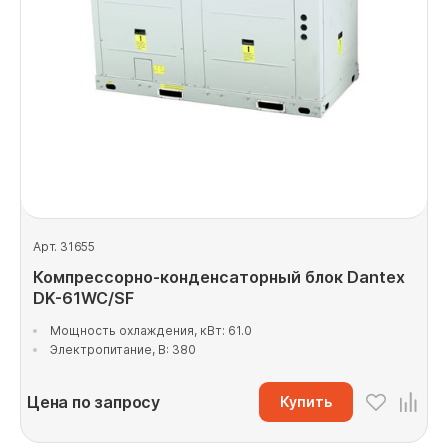
Арт. 31655
Компрессорно-конденсаторный блок Dantex
DK-61WC/SF
Мощность охлаждения, кВт: 61.0
Электропитание, В: 380
Цена по запросу
Купить