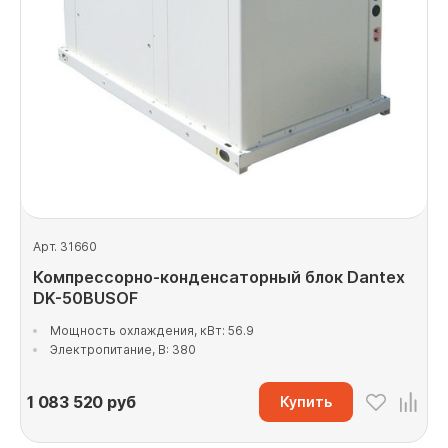
Арт. 31660
Компрессорно-конденсаторный блок Dantex
DK-50BUSOF
Мощность охлаждения, кВт: 56.9
Электропитание, В: 380
1 083 520
руб
Купить