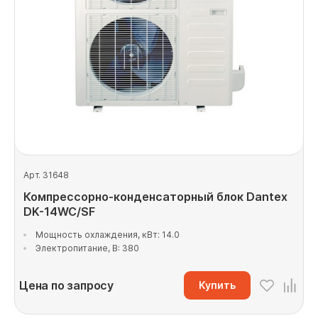
Арт. 31648
Компрессорно-конденсаторный блок Dantex
DK-14WC/SF
Мощность охлаждения, кВт: 14.0
Электропитание, В: 380
Цена по запросу
Купить