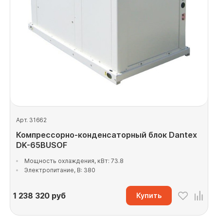
Арт. 31662
Компрессорно-конденсаторный блок Dantex
DK-65BUSOF
Мощность охлаждения, кВт: 73.8
Электропитание, В: 380
1 238 320
руб
Купить