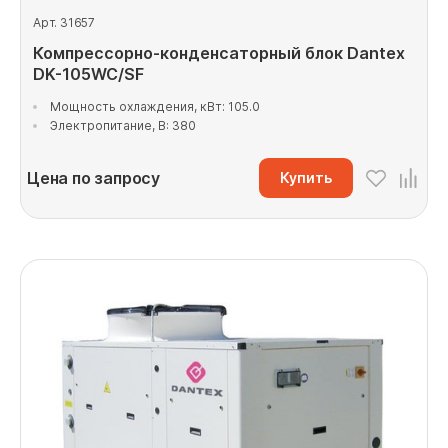
Арт. 31657
Компрессорно-конденсаторный блок Dantex
DK-105WC/SF
Мощность охлаждения, кВт: 105.0
Электропитание, В: 380
Цена по запросу
Купить