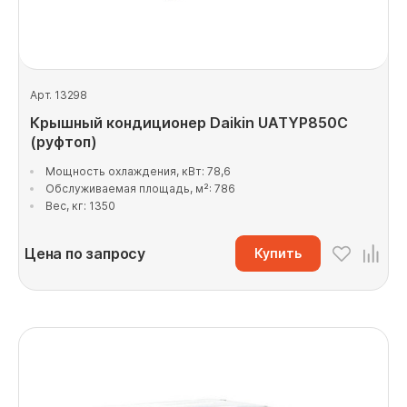
Арт. 13298
Крышный кондиционер Daikin UATYP850C
(руфтоп)
Мощность охлаждения, кВт: 78,6
Обслуживаемая площадь, м²: 786
Вес, кг: 1350
Цена по запросу
Купить