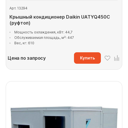
Арт. 13294
Крышный кондиционер Daikin UATYQ450C
(руфтоп)
Мощность охлаждения, кВт: 44,7
Обслуживаемая площадь, м²: 447
Вес, кг: 610
Цена по запросу
Купить