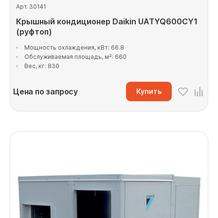
Арт. 30141
Крышный кондиционер Daikin UATYQ600CY1
(руфтоп)
Мощность охлаждения, кВт: 66.8
Обслуживаемая площадь, м²: 660
Вес, кг: 830
Цена по запросу
Купить