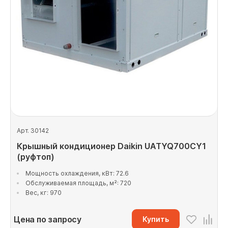
Арт. 30142
Крышный кондиционер Daikin UATYQ700CY1
(руфтоп)
Мощность охлаждения, кВт: 72.6
Обслуживаемая площадь, м²: 720
Вес, кг: 970
Цена по запросу
Купить