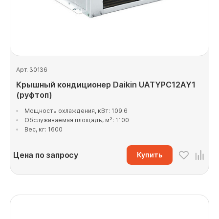
Арт. 30136
Крышный кондиционер Daikin UATYPC12AY1
(руфтоп)
Мощность охлаждения, кВт: 109.6
Обслуживаемая площадь, м²: 1100
Вес, кг: 1600
Цена по запросу
Купить