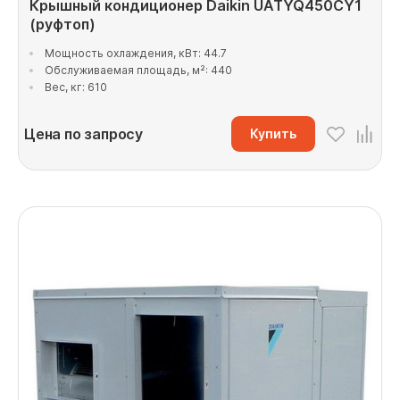
Крышный кондиционер Daikin UATYQ450CY1
(руфтоп)
Мощность охлаждения, кВт: 44.7
Обслуживаемая площадь, м²: 440
Вес, кг: 610
Цена по запросу
Купить