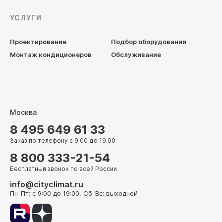
УСЛУГИ
Проектирование
Подбор оборудования
Монтаж кондиционеров
Обслуживание
Москва
8 495 649 61 33
Заказ по телефону с 9.00 до 19.00
8 800 333-21-54
Бесплатный звонок по всей России
info@cityclimat.ru
Пн-Пт: с 9:00 до 19:00, Сб-Вс: выходной