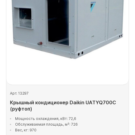
Арт. 13297
Крышный кондиционер Daikin UATYQ700C
(руфтоп)
Мощность охлаждения, кВт: 72,6
Обслуживаемая площадь, м²: 726
Вес, кг: 970