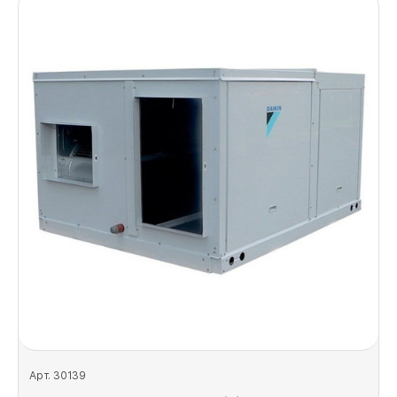
Арт. 30139