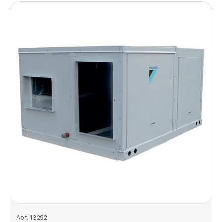
Арт. 13292