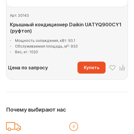
Арт. 30143
Крышный кондиционер Daikin UATYQ900CY1
(руфтоп)
Мощность охлаждения, кВт: 93.1
Обслуживаемая площадь, м²: 930
Вес, кг: 1020
Цена по запросу
Купить
Почему выбирают нас