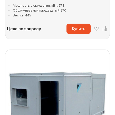
Мощность охлаждения, кВт: 27.3
Обслуживаемая площадь, м²: 270
Вес, кг: 445
Цена по запросу
Купить