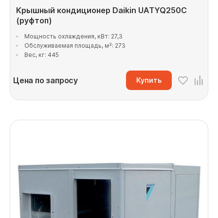
Крышный кондиционер Daikin UATYQ250C
(руфтоп)
Мощность охлаждения, кВт: 27,3
Обслуживаемая площадь, м²: 273
Вес, кг: 445
Цена по запросу
Купить