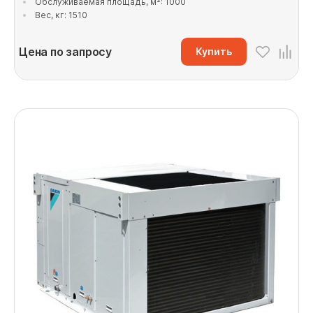
Обслуживаемая площадь, м²: 1000
Вес, кг: 1510
Цена по запросу
Купить