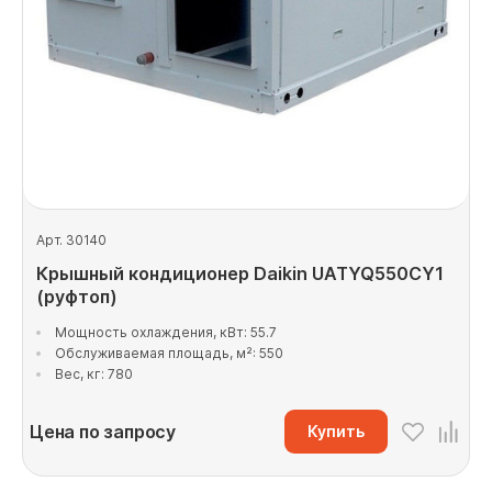
Арт. 30140
Крышный кондиционер Daikin UATYQ550CY1
(руфтоп)
Мощность охлаждения, кВт: 55.7
Обслуживаемая площадь, м²: 550
Вес, кг: 780
Цена по запросу
Купить