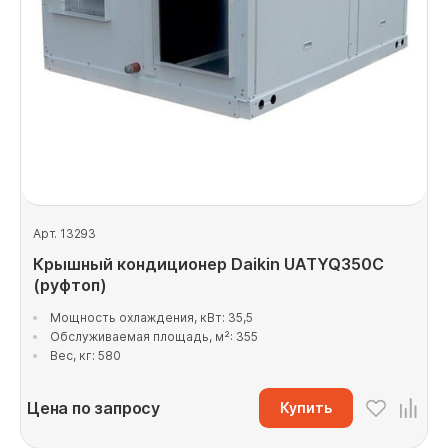
Арт. 13293
Крышный кондиционер Daikin UATYQ350C
(руфтоп)
Мощность охлаждения, кВт: 35,5
Обслуживаемая площадь, м²: 355
Вес, кг: 580
Цена по запросу
Купить