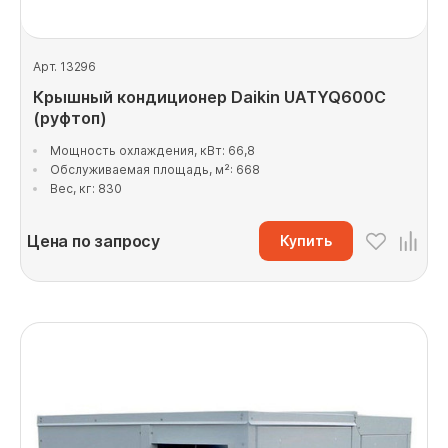
Арт. 13296
Крышный кондиционер Daikin UATYQ600C
(руфтоп)
Мощность охлаждения, кВт: 66,8
Обслуживаемая площадь, м²: 668
Вес, кг: 830
Цена по запросу
Купить