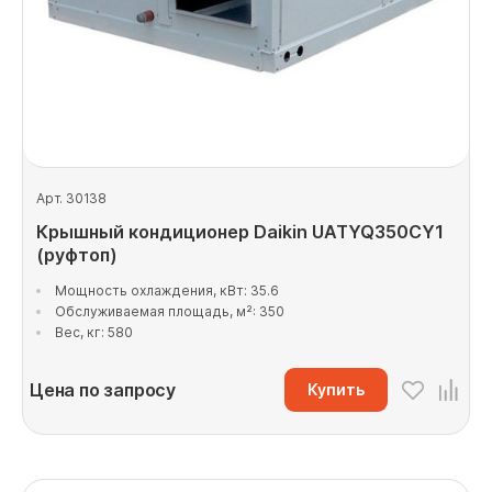
Арт. 30138
Крышный кондиционер Daikin UATYQ350CY1
(руфтоп)
Мощность охлаждения, кВт: 35.6
Обслуживаемая площадь, м²: 350
Вес, кг: 580
Цена по запросу
Купить