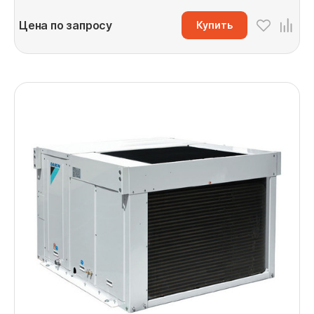
Цена по запросу
Купить