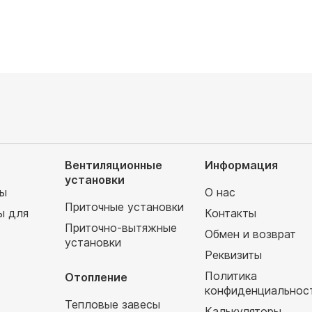
Вентиляционные
Информация
установки
мы
О нас
Приточные установки
ы для
Контакты
Приточно-вытяжные
Обмен и возврат
установки
т
Реквизиты
Политика
Отопление
конфиденциальнос
Тепловые завесы
Калькуляторы