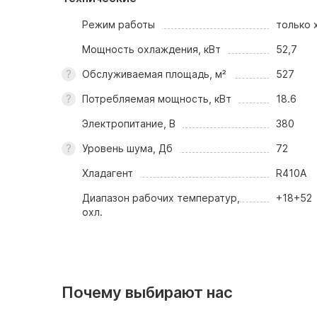
Режим работы
только 
Мощность охлаждения, кВт
52,7
Обслуживаемая площадь, м²
527
Потребляемая мощность, кВт
18.6
Электропитание, В
380
Уровень шума, Дб
72
Хладагент
R410A
Диапазон рабочих температур,
+18+52
охл.
Почему выбирают нас