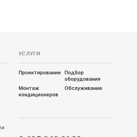
УСЛУГИ
Проектирование
Подбор
оборудования
Монтаж
Обслуживание
кондиционеров
ти