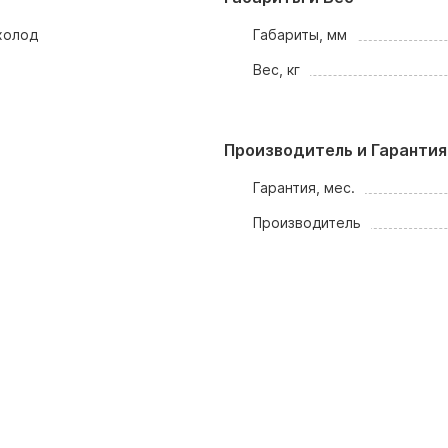
холод
Габариты, мм
Вес, кг
Производитель и Гарантия
Гарантия, мес.
Производитель