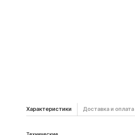
Характеристики
Доставка и оплата
Технические