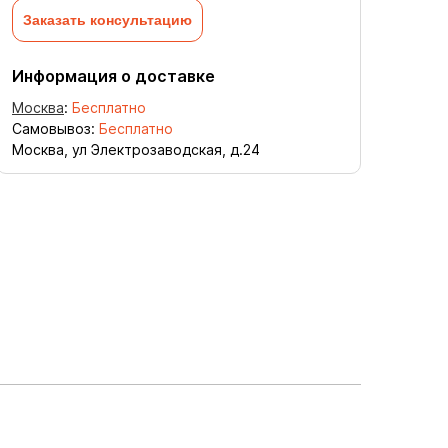
Заказать консультацию
Информация о доставке
Москва
:
Бесплатно
Самовывоз:
Бесплатно
Москва, ул Электрозаводская, д.24