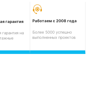
Работаем с 2008 года
ая гарантия
Более 5000 успешно
 гарантия на
выполненных проектов
нтажные