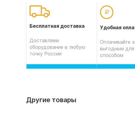
Бесплатная доставка
Удобная опла
Доставляем
Оплачивайте з
оборудование в любую
выгодным для
точку России
способом
Другие товары