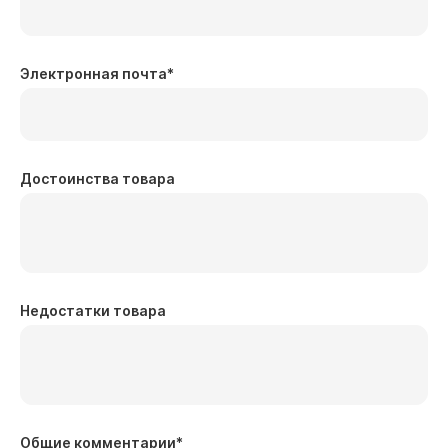
Электронная почта
*
Достоинства товара
Недостатки товара
Общие комментарии
*