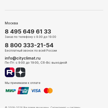
Москва
8 495 649 61 33
Заказ по телефону с 9.00 до 19.00
8 800 333-21-54
Бесплатный звонок по всей России
info@cityclimat.ru
Пн-Пт: с 9:00 до 19:00, Сб-Вс: выходной
Мы принимаем к оплате
© 2008-2026 Все права защищены.
Ситиклимат
— системы