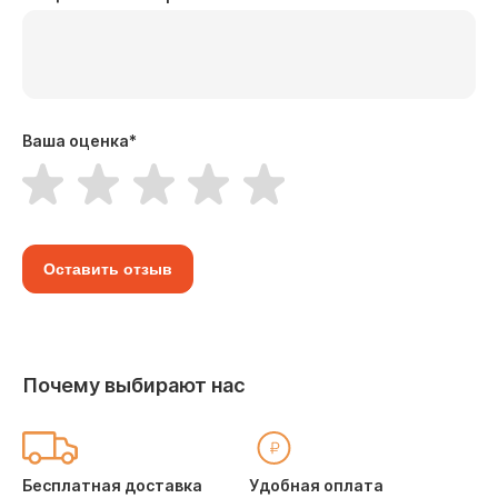
Ваша оценка
*
Оставить отзыв
Почему выбирают нас
Бесплатная доставка
Удобная оплата