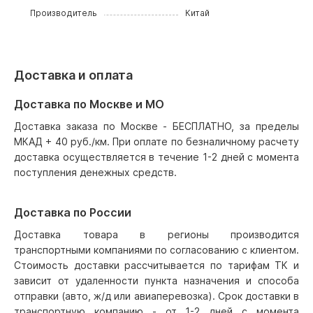
Производитель
Китай
Доставка и оплата
Доставка по Москве и МО
Доставка заказа по Москве - БЕСПЛАТНО, за пределы
МКАД + 40 руб./км. При оплате по безналичному расчету
доставка осуществляется в течение 1-2 дней с момента
поступления денежных средств.
Доставка по России
Доставка товара в регионы производится
транспортными компаниями по согласованию с клиентом.
Стоимость доставки рассчитывается по тарифам ТК и
зависит от удаленности пункта назначения и способа
отправки (авто, ж/д или авиаперевозка). Срок доставки в
транспортную компанию - от 1-2 дней с момента