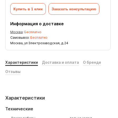
Купить в 1 клик
Заказать консультацию
Информация о доставке
Москва
:
Бесплатно
Самовывоз:
Бесплатно
Москва, ул Электрозаводская, д.24
Характеристики
Доставка и оплата
О бренде
Отзывы
Характеристики
Технические