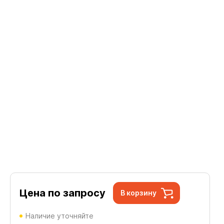
Цена по запросу
В корзину
Наличие уточняйте