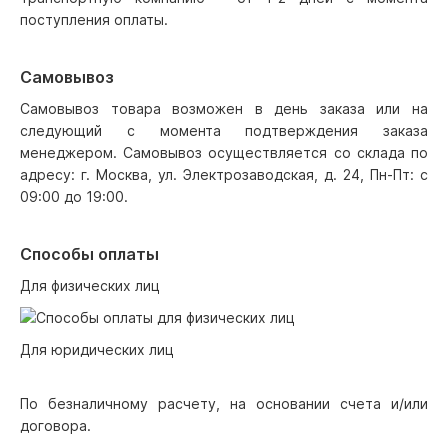
поступления оплаты.
Самовывоз
Самовывоз товара возможен в день заказа или на
следующий с момента подтверждения заказа
менеджером. Самовывоз осуществляется со склада по
адресу: г. Москва, ул. Электрозаводская, д. 24, Пн-Пт: с
09:00 до 19:00.
Способы оплаты
Для физических лиц
Для юридических лиц
По безналичному расчету, на основании счета и/или
договора.