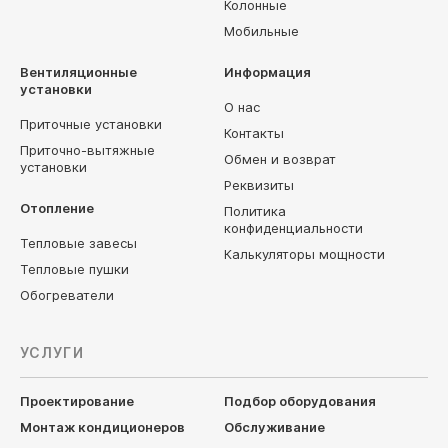
Колонные
Мобильные
Вентиляционные
Информация
установки
О нас
Приточные установки
Контакты
Приточно-вытяжные
Обмен и возврат
установки
Реквизиты
Отопление
Политика
конфиденциальности
Тепловые завесы
Калькуляторы мощности
Тепловые пушки
Обогреватели
УСЛУГИ
Проектирование
Подбор оборудования
Монтаж кондиционеров
Обслуживание