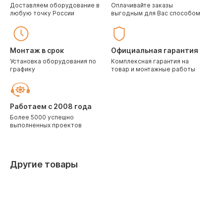
Доставляем оборудование в
Оплачивайте заказы
любую точку России
выгодным для Вас способом
Монтаж в срок
Официальная гарантия
Установка оборудования по
Комплексная гарантия на
графику
товар и монтажные работы
Работаем с 2008 года
Более 5000 успешно
выполненных проектов
Другие товары