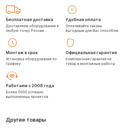
Бесплатная доставка
Удобная оплата
Доставляем оборудование в
Оплачивайте заказы
любую точку России
выгодным для Вас способом
Монтаж в срок
Официальная гарантия
Установка оборудования по
Комплексная гарантия на
графику
товар и монтажные работы
Работаем с 2008 года
Более 5000 успешно
выполненных проектов
Другие товары