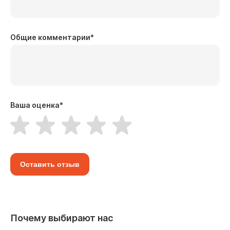
Общие комментарии
*
Ваша оценка
*
Оставить отзыв
Почему выбирают нас