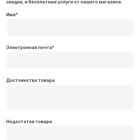
скидки, и бесплатные услуги от нашего магазина.
Имя
*
Электронная почта
*
Достоинства товара
Недостатки товара