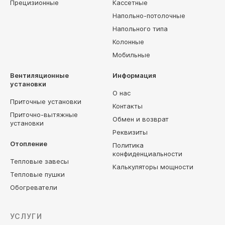
Прецизионные
Кассетные
Напольно-потолочные
Напольного типа
Колонные
Мобильные
Вентиляционные
Информация
установки
О нас
Приточные установки
Контакты
Приточно-вытяжные
Обмен и возврат
установки
Реквизиты
Отопление
Политика
конфиденциальности
Тепловые завесы
Калькуляторы мощности
Тепловые пушки
Обогреватели
УСЛУГИ