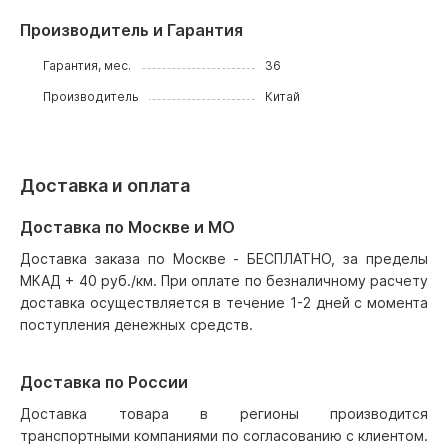
Производитель и Гарантия
Гарантия, мес.
36
Производитель
Китай
Доставка и оплата
Доставка по Москве и МО
Доставка заказа по Москве - БЕСПЛАТНО, за пределы
МКАД + 40 руб./км. При оплате по безналичному расчету
доставка осуществляется в течение 1-2 дней с момента
поступления денежных средств.
Доставка по России
Доставка товара в регионы производится
транспортными компаниями по согласованию с клиентом.