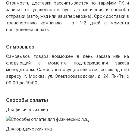
Стоимость доставки рассчитывается по тарифам ТК и
зависит от удаленности пункта назначения и способа
отправки (авто, ж/д или авиаперевозка). Срок доставки в
транспортную компанию - от 1-2 дней с момента
поступления оплаты.
Самовывоз
Самовывоз товара возможен в день заказа или на
следующий с момента подтверждения заказа
менеджером. Самовывоз осуществляется со склада по
адресу: г. Москва, ул. Электрозаводская, д. 24, Пн-Пт: с
09:00 до 19:00.
Способы оплаты
Для физических лиц
Для юридических лиц