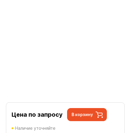
Цена по запросу
В корзину
Наличие уточняйте