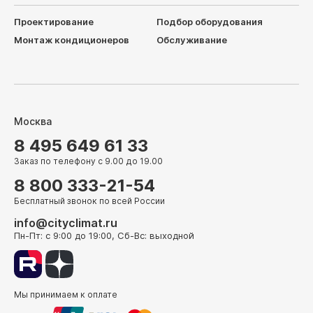
Проектирование
Подбор оборудования
Монтаж кондиционеров
Обслуживание
Москва
8 495 649 61 33
Заказ по телефону с 9.00 до 19.00
8 800 333-21-54
Бесплатный звонок по всей России
info@cityclimat.ru
Пн-Пт: с 9:00 до 19:00, Сб-Вс: выходной
Мы принимаем к оплате