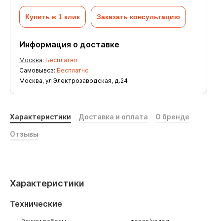
Купить в 1 клик
Заказать консультацию
Информация о доставке
Москва
:
Бесплатно
Самовывоз:
Бесплатно
Москва, ул Электрозаводская, д.24
Характеристики
Доставка и оплата
О бренде
Отзывы
Характеристики
Технические