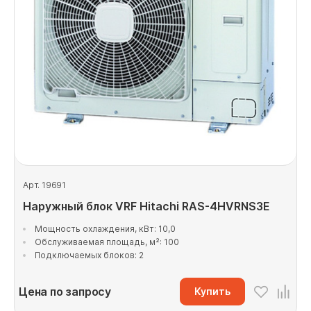
Арт. 19691
Наружный блок VRF Hitachi RAS-4HVRNS3E
Мощность охлаждения, кВт: 10,0
Обслуживаемая площадь, м²: 100
Подключаемых блоков: 2
Цена по запросу
Купить