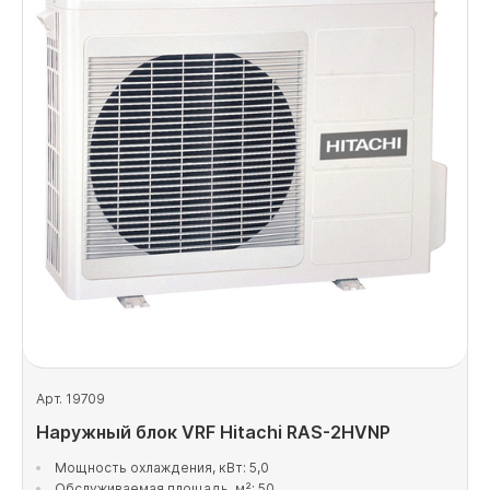
Арт. 19709
Наружный блок VRF Hitachi RAS-2HVNP
Мощность охлаждения, кВт: 5,0
Обслуживаемая площадь, м²: 50