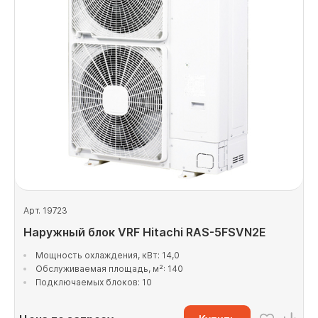
Арт. 19723
Наружный блок VRF Hitachi RAS-5FSVN2E
Мощность охлаждения, кВт: 14,0
Обслуживаемая площадь, м²: 140
Подключаемых блоков: 10