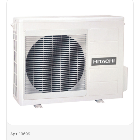
Арт. 19699