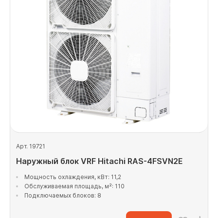
Арт. 19721
Наружный блок VRF Hitachi RAS-4FSVN2E
Мощность охлаждения, кВт: 11,2
Обслуживаемая площадь, м²: 110
Подключаемых блоков: 8