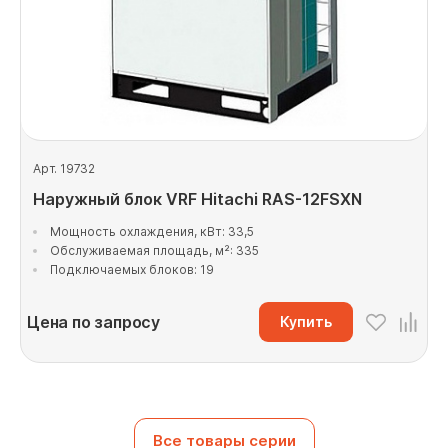
Арт. 19732
Наружный блок VRF Hitachi RAS-12FSXN
Мощность охлаждения, кВт: 33,5
Обслуживаемая площадь, м²: 335
Подключаемых блоков: 19
Цена по запросу
Купить
Все товары серии