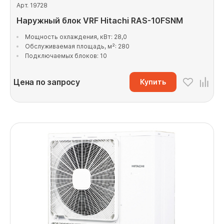
Арт. 19728
Наружный блок VRF Hitachi RAS-10FSNM
Мощность охлаждения, кВт: 28,0
Обслуживаемая площадь, м²: 280
Подключаемых блоков: 10
Цена по запросу
Купить