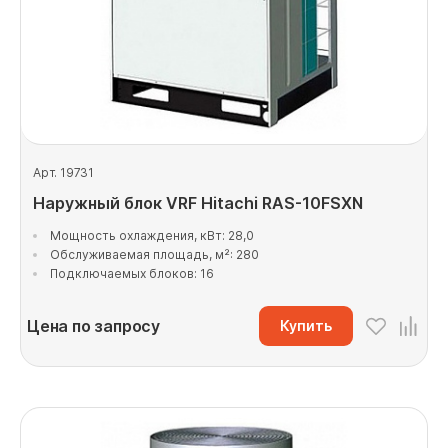
Арт. 19731
Наружный блок VRF Hitachi RAS-10FSXN
Мощность охлаждения, кВт: 28,0
Обслуживаемая площадь, м²: 280
Подключаемых блоков: 16
Цена по запросу
Купить