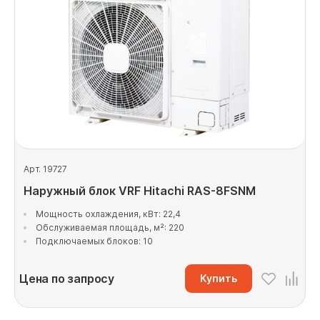
Арт. 19727
Наружный блок VRF Hitachi RAS-8FSNM
Мощность охлаждения, кВт: 22,4
Обслуживаемая площадь, м²: 220
Подключаемых блоков: 10
Цена по запросу
Купить