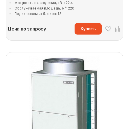
Мощность охлаждения, кВт: 22,4
Обслуживаемая площадь, м²: 220
Подключаемых блоков: 13
Цена по запросу
Купить