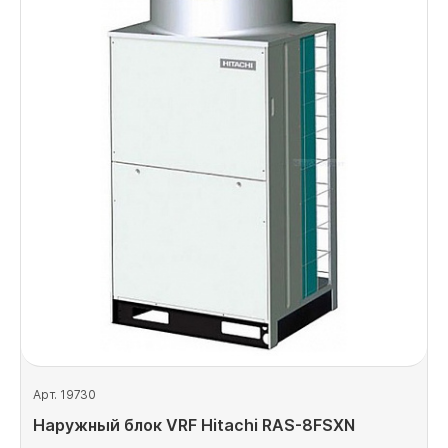
Арт. 19730
Наружный блок VRF Hitachi RAS-8FSXN