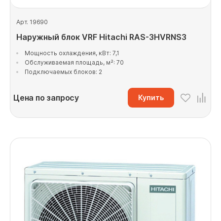
Арт. 19690
Наружный блок VRF Hitachi RAS-3HVRNS3
Мощность охлаждения, кВт: 7,1
Обслуживаемая площадь, м²: 70
Подключаемых блоков: 2
Цена по запросу
Купить