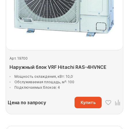
Арт. 19700
Наружный блок VRF Hitachi RAS-4HVNCE
Мощность охлаждения, кВт: 10,0
Обслуживаемая площадь, м²: 100
Подключаемых блоков: 4
Цена по запросу
Купить