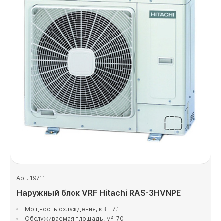
Арт. 19711
Наружный блок VRF Hitachi RAS-3HVNPE
Мощность охлаждения, кВт: 7,1
Обслуживаемая площадь, м²: 70