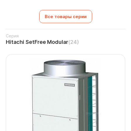
Все товары серии
Серия
Hitachi SetFree Modular
(24)