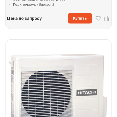
Подключаемых блоков: 2
Цена по запросу
Купить