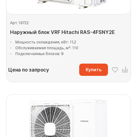
Арт. 19722
Наружный блок VRF Hitachi RAS-4FSNY2E
Мощность охлаждения, кВт: 11,2
Обслуживаемая площадь, м²: 110
Подключаемых блоков: 8
Цена по запросу
Купить