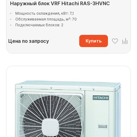
Наружный блок VRF Hitachi RAS-3HVNC
Мощность охлаждения, кВт: 7,1
Обслуживаемая площадь, м²: 70
Подключаемых блоков: 2
Цена по запросу
Купить