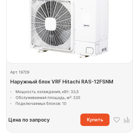
Арт. 19729
Наружный блок VRF Hitachi RAS-12FSNM
Мощность охлаждения, кВт: 33,5
Обслуживаемая площадь, м²: 335
Подключаемых блоков: 10
Цена по запросу
Купить