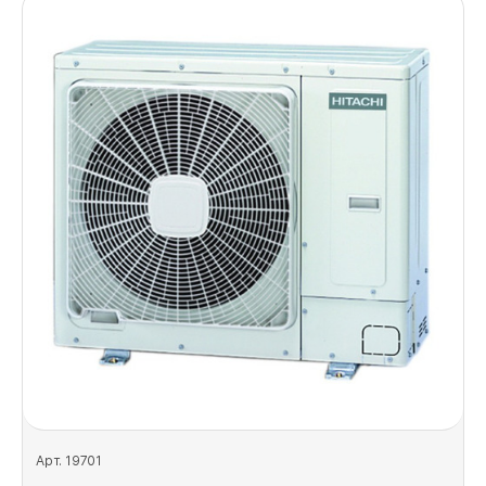
Арт. 19701