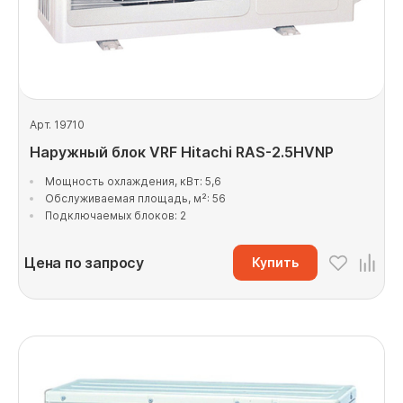
Арт. 19710
Наружный блок VRF Hitachi RAS-2.5HVNP
Мощность охлаждения, кВт: 5,6
Обслуживаемая площадь, м²: 56
Подключаемых блоков: 2
Цена по запросу
Купить