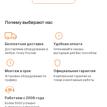
Почему выбирают нас
Бесплатная доставка
Удобная оплата
Доставляем оборудование в
Оплачивайте заказы
любую точку России
выгодным для Вас способом
Монтаж в срок
Официальная гарантия
Установка оборудования по
Комплексная гарантия на
графику
товар и монтажные работы
Работаем с 2008 года
Более 5000 успешно
выполненных проектов