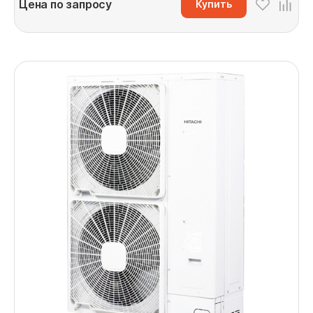
Цена по запросу
Купить