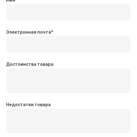
Электронная почта
*
Достоинства товара
Недостатки товара