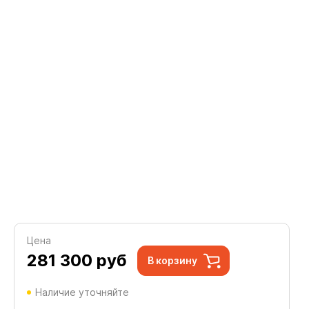
Цена
281 300
руб
В корзину
Наличие уточняйте