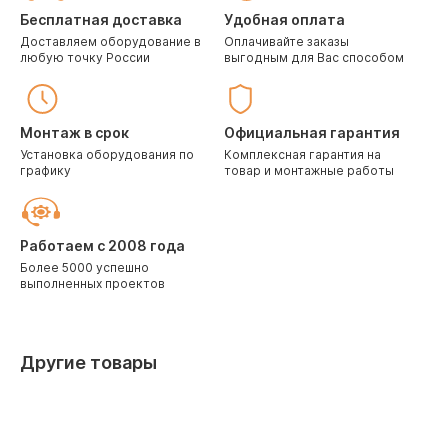
Бесплатная доставка
Удобная оплата
Доставляем оборудование в
Оплачивайте заказы
любую точку России
выгодным для Вас способом
Монтаж в срок
Официальная гарантия
Установка оборудования по
Комплексная гарантия на
графику
товар и монтажные работы
Работаем с 2008 года
Более 5000 успешно
выполненных проектов
Другие товары