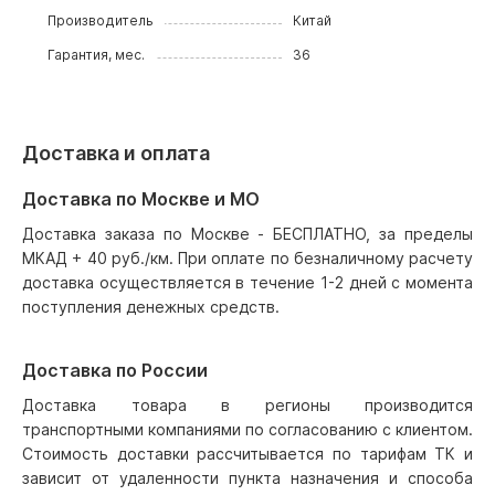
Производитель
Китай
Гарантия, мес.
36
Доставка и оплата
Доставка по Москве и МО
Доставка заказа по Москве - БЕСПЛАТНО, за пределы
МКАД + 40 руб./км. При оплате по безналичному расчету
доставка осуществляется в течение 1-2 дней с момента
поступления денежных средств.
Доставка по России
Доставка товара в регионы производится
транспортными компаниями по согласованию с клиентом.
Стоимость доставки рассчитывается по тарифам ТК и
зависит от удаленности пункта назначения и способа