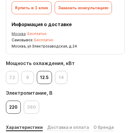
Купить в 1 клик
Заказать консультацию
Информация о доставке
Москва
:
Бесплатно
Самовывоз:
Бесплатно
Москва, ул Электрозаводская, д.24
Мощность охлаждения, кВт
7.2
9
12.5
14
Электропитание, В
220
380
Характеристики
Доставка и оплата
О бренде