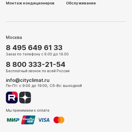
Монтаж кондиционеров
Обслуживание
Москва
8 495 649 61 33
Заказ по телефону с 9.00 до 19.00
8 800 333-21-54
Бесплатный звонок по всей России
info@cityclimat.ru
Пн-Пт: с 9:00 до 19:00, Сб-Вс: выходной
Мы принимаем к оплате