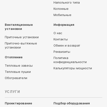
Напольного типа
Колонные
Мобильные
Вентиляционные
Информация
установки
О нас
Приточные установки
Контакты
Приточно-вытяжные
Обмен и возврат
установки
Реквизиты
Отопление
Политика
конфиденциальности
Тепловые завесы
Калькуляторы мощности
Тепловые пушки
Обогреватели
УСЛУГИ
Проектирование
Подбор оборудования