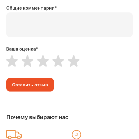
Общие комментарии
*
Ваша оценка
*
Оставить отзыв
Почему выбирают нас