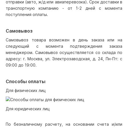
отправки (авто, ж/д или авиаперевозка). Срок доставки в
транспортную компанию - от 1-2 дней с момента
поступления оплаты.
Самовывоз
Самовывоз товара возможен в день заказа или на
следующий с момента подтверждения заказа
менеджером. Самовывоз осуществляется со склада по
адресу: г. Москва, ул. Электрозаводская, д. 24, Пн-Пт: с
09:00 до 19:00.
Способы оплаты
Для физических лиц
Для юридических лиц
По безналичному расчету, на основании счета и/или