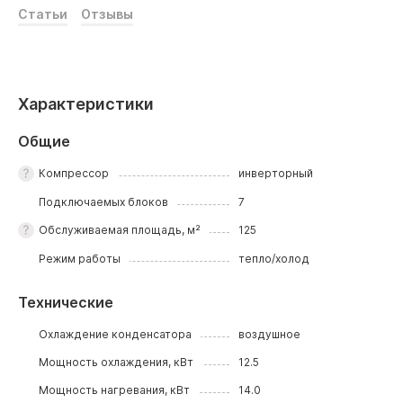
Статьи
Отзывы
Характеристики
Общие
Компрессор
инверторный
Подключаемых блоков
7
Обслуживаемая площадь, м²
125
Режим работы
тепло/холод
Технические
Охлаждение конденсатора
воздушное
Мощность охлаждения, кВт
12.5
Мощность нагревания, кВт
14.0