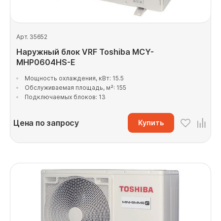
Арт. 35652
Наружный блок VRF Toshiba MCY-
MHP0604HS-E
Мощность охлаждения, кВт: 15.5
Обслуживаемая площадь, м²: 155
Подключаемых блоков: 13
Цена по запросу
Купить