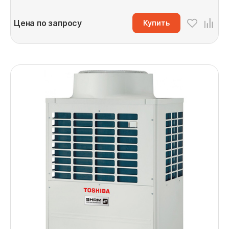
Цена по запросу
Купить