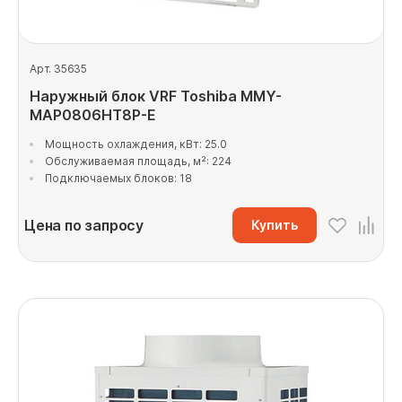
Арт. 35635
Наружный блок VRF Toshiba MMY-
MAP0806HT8P-E
Мощность охлаждения, кВт: 25.0
Обслуживаемая площадь, м²: 224
Подключаемых блоков: 18
Цена по запросу
Купить