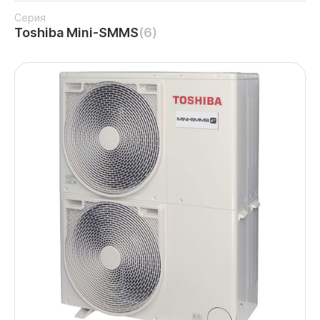
Серия
Toshiba Mini-SMMS
(6)