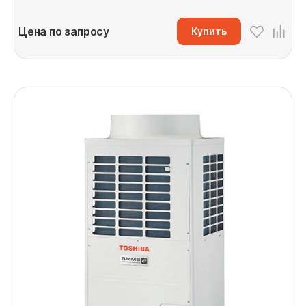
Цена по запросу
Купить