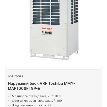
Арт. 35644
Наружный блок VRF Toshiba MMY-
MAP1006FT8P-E
Мощность охлаждения, кВт: 28.0
Обслуживаемая площадь, м²: 280
Подключаемых блоков: 22