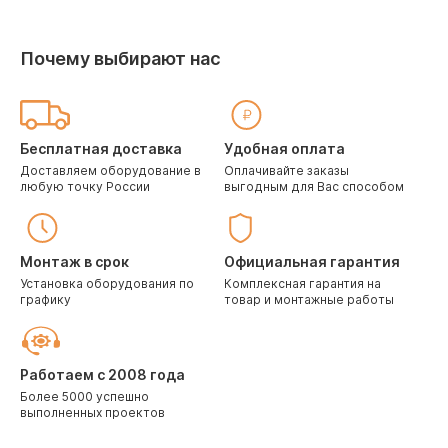
Почему выбирают нас
Бесплатная доставка
Удобная оплата
Доставляем оборудование в
Оплачивайте заказы
любую точку России
выгодным для Вас способом
Монтаж в срок
Официальная гарантия
Установка оборудования по
Комплексная гарантия на
графику
товар и монтажные работы
Работаем с 2008 года
Более 5000 успешно
выполненных проектов