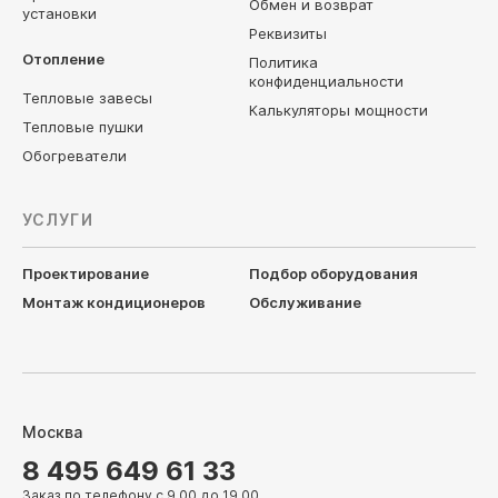
Обмен и возврат
установки
Реквизиты
Отопление
Политика
конфиденциальности
Тепловые завесы
Калькуляторы мощности
Тепловые пушки
Обогреватели
УСЛУГИ
Проектирование
Подбор оборудования
Монтаж кондиционеров
Обслуживание
Москва
8 495 649 61 33
Заказ по телефону с 9.00 до 19.00