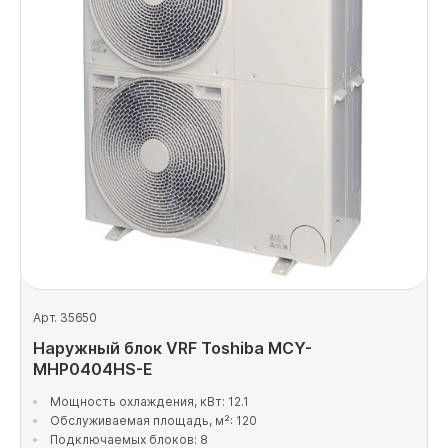
Арт. 35650
Наружный блок VRF Toshiba MCY-
MHP0404HS-E
Мощность охлаждения, кВт: 12.1
Обслуживаемая площадь, м²: 120
Подключаемых блоков: 8