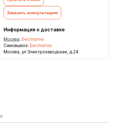
Заказать консультацию
Информация о доставке
Москва
:
Бесплатно
Самовывоз:
Бесплатно
Москва, ул Электрозаводская, д.24
ы