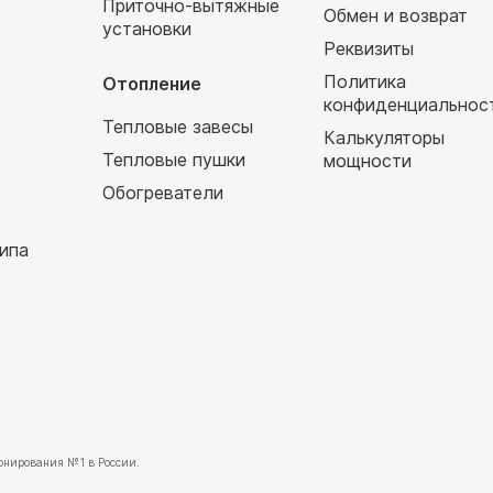
Приточно-вытяжные
Обмен и возврат
установки
т
Реквизиты
Политика
Отопление
конфиденциальнос
Тепловые завесы
Калькуляторы
Тепловые пушки
мощности
Обогреватели
ипа
нирования №1 в России.