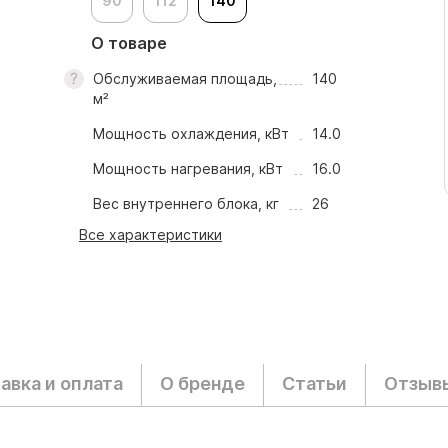
90
112
140
О товаре
Обслуживаемая площадь,
140
м²
Мощность охлаждения, кВт
14.0
Мощность нагревания, кВт
16.0
Вес внутреннего блока, кг
26
Все характеристики
авка и оплата
О бренде
Статьи
Отзыв