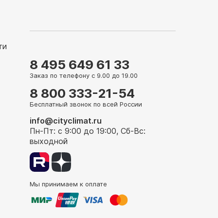
ти
8 495 649 61 33
Заказ по телефону с 9.00 до 19.00
8 800 333-21-54
Бесплатный звонок по всей России
info@cityclimat.ru
Пн-Пт: с 9:00 до 19:00, Сб-Вс:
выходной
Мы принимаем к оплате