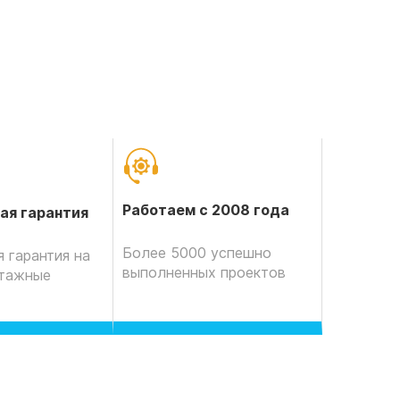
Работаем с 2008 года
ая гарантия
Более 5000 успешно
 гарантия на
выполненных проектов
нтажные