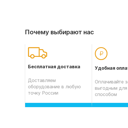
Почему выбирают нас
Бесплатная доставка
Удобная опла
Доставляем
Оплачивайте з
оборудование в любую
выгодным для
точку России
способом