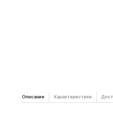
Описание
Характеристики
Дост