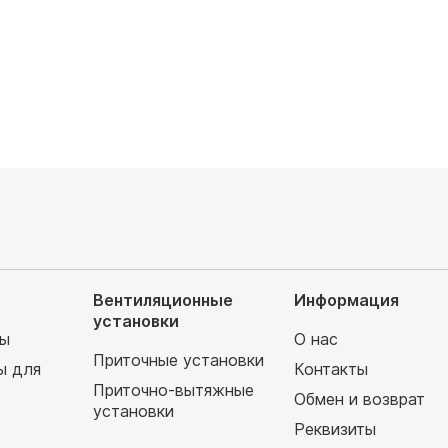
Вентиляционные
Информация
установки
мы
О нас
Приточные установки
ы для
Контакты
Приточно-вытяжные
Обмен и возврат
установки
т
Реквизиты