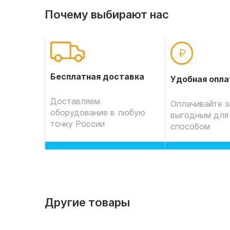
Почему выбирают нас
Бесплатная доставка
Удобная опла
Доставляем
Оплачивайте з
оборудование в любую
выгодным для
точку России
способом
Другие товары