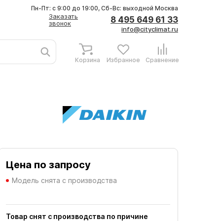
Пн-Пт: с 9:00 до 19:00, Сб-Вс: выходной
Москва
Заказать
8 495 649 61 33
звонок
info@cityclimat.ru
Корзина
Избранное
Сравнение
Цена по запросу
Модель снята с производства
Товар снят с производства по причине