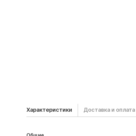
Характеристики
Доставка и оплата
Общие