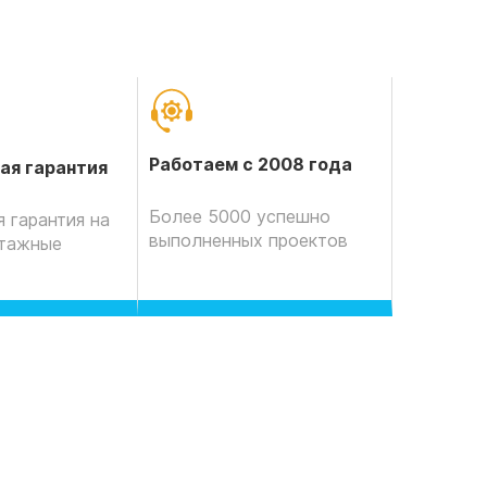
Работаем с 2008 года
ая гарантия
Более 5000 успешно
 гарантия на
выполненных проектов
нтажные