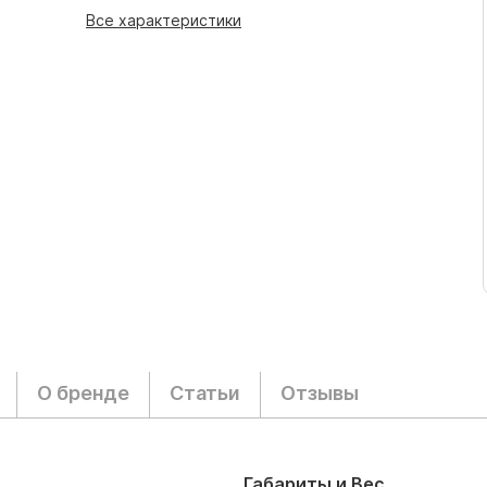
Все характеристики
О бренде
Статьи
Отзывы
Габариты и Вес