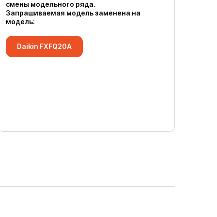
смены модельного ряда.
Запрашиваемая модель заменена на
модель:
Daikin FXFQ20A