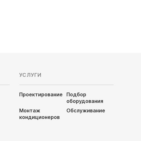
УСЛУГИ
Проектирование
Подбор
оборудования
Монтаж
Обслуживание
кондиционеров