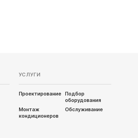
Цена по запросу
УСЛУГИ
Проектирование
Подбор
оборудования
Монтаж
Обслуживание
кондиционеров