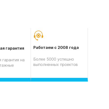
Работаем с 2008 года
ая гарантия
Более 5000 успешно
 гарантия на
выполненных проектов
нтажные