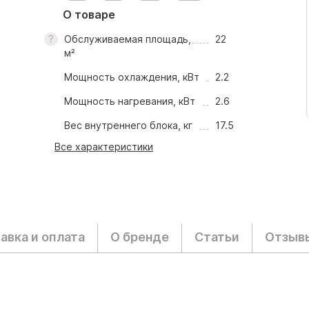
О товаре
Обслуживаемая площадь,
22
м²
Мощность охлаждения, кВт
2.2
Мощность нагревания, кВт
2.6
Вес внутреннего блока, кг
17.5
Все характеристики
авка и оплата
О бренде
Статьи
Отзыв