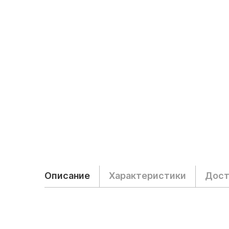
Описание
Характеристики
Дост