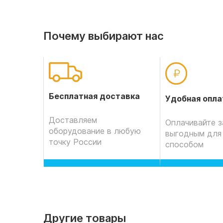
Почему выбирают нас
Бесплатная доставка
Удобная опла
Доставляем
Оплачивайте з
оборудование в любую
выгодным для
точку России
способом
Другие товары