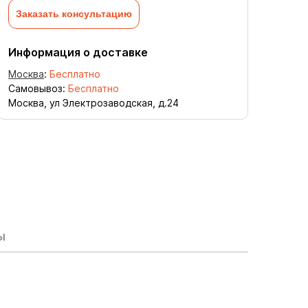
Заказать консультацию
Информация о доставке
Москва
:
Бесплатно
Самовывоз:
Бесплатно
Москва, ул Электрозаводская, д.24
ы