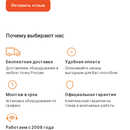
Оставить отзыв
Почему выбирают нас
Бесплатная доставка
Удобная оплата
Доставляем оборудование в
Оплачивайте заказы
любую точку России
выгодным для Вас способом
Монтаж в срок
Официальная гарантия
Установка оборудования по
Комплексная гарантия на
графику
товар и монтажные работы
Работаем с 2008 года