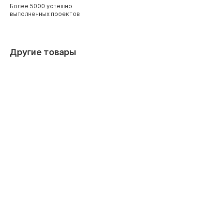
Более 5000 успешно
выполненных проектов
Другие товары