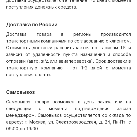
доставка осуществляется в течение 1-2 дней с момента
поступления денежных средств.
Доставка по России
Доставка товара в регионы производится
транспортными компаниями по согласованию с клиентом.
Стоимость доставки рассчитывается по тарифам ТК и
зависит от удаленности пункта назначения и способа
отправки (авто, ж/д или авиаперевозка). Срок доставки в
транспортную компанию - от 1-2 дней с момента
поступления оплаты.
Самовывоз
Самовывоз товара возможен в день заказа или на
следующий с момента подтверждения заказа
менеджером. Самовывоз осуществляется со склада по
адресу: г. Москва, ул. Электрозаводская, д. 24, Пн-Пт: с
09:00 до 19:00.