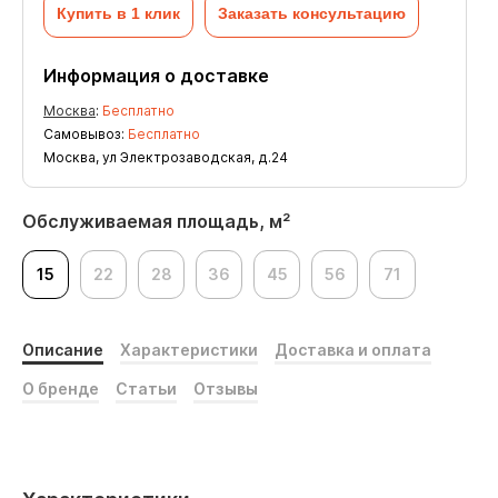
Купить в 1 клик
Заказать консультацию
Информация о доставке
Москва
:
Бесплатно
Самовывоз:
Бесплатно
Москва, ул Электрозаводская, д.24
Обслуживаемая площадь, м²
15
22
28
36
45
56
71
Описание
Характеристики
Доставка и оплата
О бренде
Статьи
Отзывы