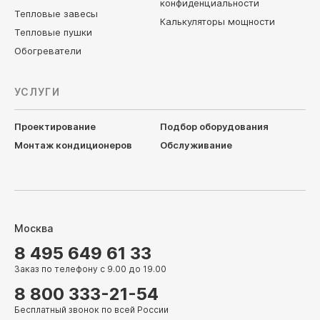
конфиденциальности
Тепловые завесы
Калькуляторы мощности
Тепловые пушки
Обогреватели
УСЛУГИ
Проектирование
Подбор оборудования
Монтаж кондиционеров
Обслуживание
Москва
8 495 649 61 33
Заказ по телефону с 9.00 до 19.00
8 800 333-21-54
Бесплатный звонок по всей России