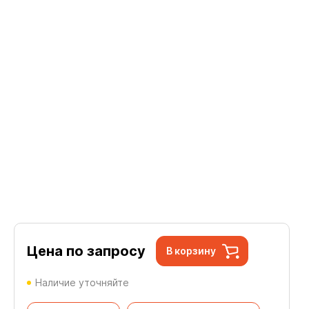
Цена по запросу
В корзину
Наличие уточняйте