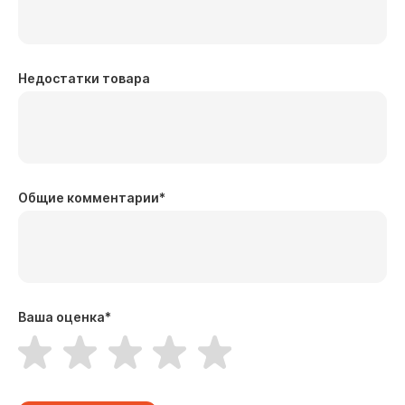
Недостатки товара
Общие комментарии
*
Ваша оценка
*