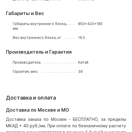
Габариты и Вес
Габариты внутреннего блока,
850x420x185
мм
Вес внутреннего блока, кг
16.5
Производитель и Гарантия
Производитель
Китай
Гарантия, мес.
36
Доставка и оплата
Доставка по Москве и МО
Доставка заказа по Москве - БЕСПЛАТНО, за пределы
МКАД + 40 руб./км. При оплате по безналичному расчету