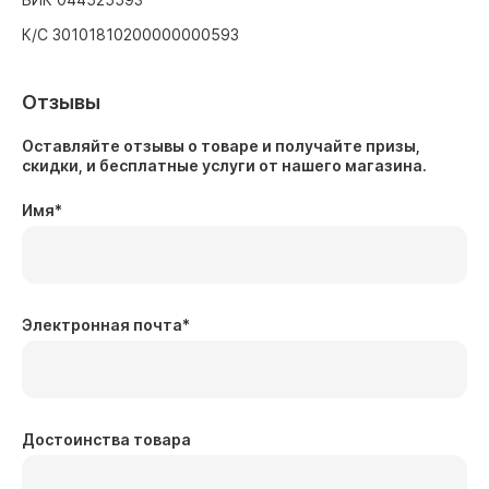
К/С 30101810200000000593
Отзывы
Оставляйте отзывы о товаре и получайте призы,
скидки, и бесплатные услуги от нашего магазина.
Имя
*
Электронная почта
*
Достоинства товара