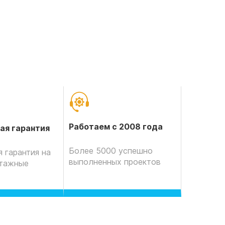
Работаем с 2008 года
ая гарантия
Более 5000 успешно
 гарантия на
выполненных проектов
нтажные