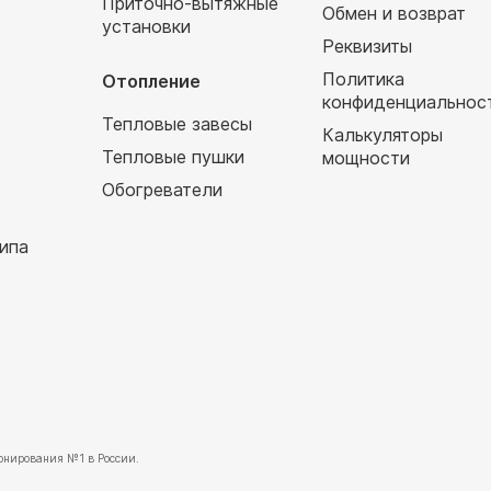
Приточно-вытяжные
Обмен и возврат
установки
т
Реквизиты
Политика
Отопление
конфиденциальнос
Тепловые завесы
Калькуляторы
Тепловые пушки
мощности
Обогреватели
ипа
нирования №1 в России.