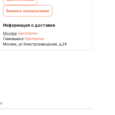
Заказать консультацию
Информация о доставке
Москва
:
Бесплатно
Самовывоз:
Бесплатно
Москва, ул Электрозаводская, д.24
ы