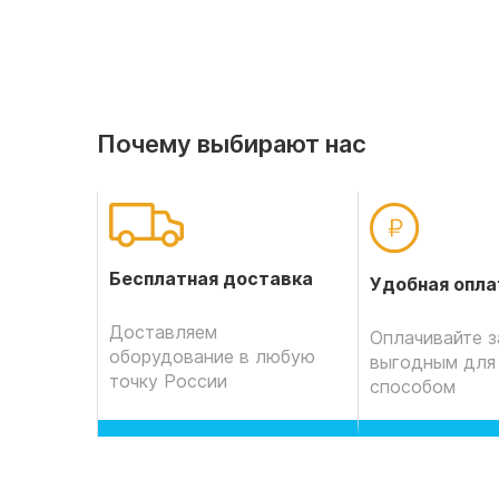
Почему выбирают нас
Бесплатная доставка
Удобная опла
Доставляем
Оплачивайте з
оборудование в любую
выгодным для
точку России
способом