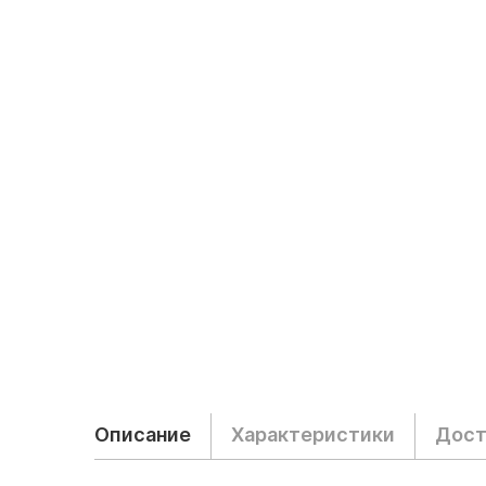
Описание
Характеристики
Дост