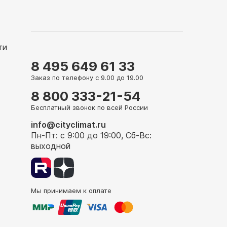
ти
8 495 649 61 33
Заказ по телефону с 9.00 до 19.00
8 800 333-21-54
Бесплатный звонок по всей России
info@cityclimat.ru
Пн-Пт: с 9:00 до 19:00, Сб-Вс:
выходной
Мы принимаем к оплате