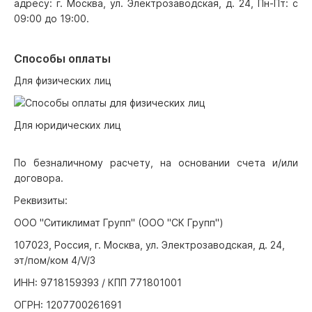
адресу: г. Москва, ул. Электрозаводская, д. 24, Пн-Пт: с
09:00 до 19:00.
Способы оплаты
Для физических лиц
Для юридических лиц
По безналичному расчету, на основании счета и/или
договора.
Реквизиты:
ООО "Ситиклимат Групп" (ООО "СК Групп")
107023, Россия, г. Москва, ул. Электрозаводская, д. 24,
эт/пом/ком 4/V/3
ИНН: 9718159393 / КПП 771801001
ОГРН: 1207700261691