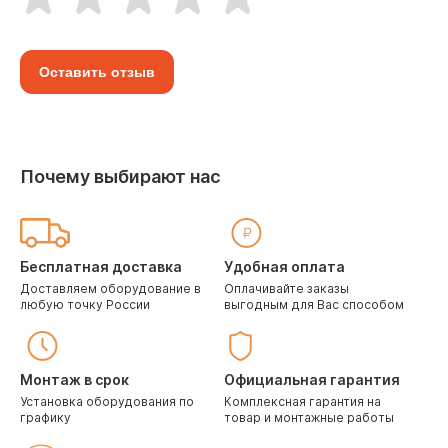
Оставить отзыв
Почему выбирают нас
Бесплатная доставка
Удобная оплата
Доставляем оборудование в
Оплачивайте заказы
любую точку России
выгодным для Вас способом
Монтаж в срок
Официальная гарантия
Установка оборудования по
Комплексная гарантия на
графику
товар и монтажные работы