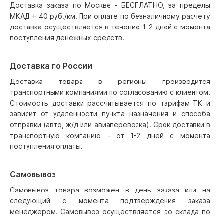
Доставка заказа по Москве - БЕСПЛАТНО, за пределы
МКАД + 40 руб./км. При оплате по безналичному расчету
доставка осуществляется в течение 1-2 дней с момента
поступления денежных средств.
Доставка по России
Доставка товара в регионы производится
транспортными компаниями по согласованию с клиентом.
Стоимость доставки рассчитывается по тарифам ТК и
зависит от удаленности пункта назначения и способа
отправки (авто, ж/д или авиаперевозка). Срок доставки в
транспортную компанию - от 1-2 дней с момента
поступления оплаты.
Самовывоз
Самовывоз товара возможен в день заказа или на
следующий с момента подтверждения заказа
менеджером. Самовывоз осуществляется со склада по