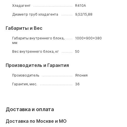
Хладагент
R410A
Диаметр труб хладагента
9,52/15,88
Габариты и Вес
Габариты внутреннего блока,
1000x900x380
мм
Вес внутреннего блока, кг
50
Производитель и Гарантия
Производитель
Япония
Гарантия, мес.
36
Доставка и оплата
Доставка по Москве и МО