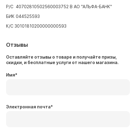
Р/С 40702810502560003752 В АО "АЛЬФА-БАНК"
БИК 044525593
К/С 30101810200000000593
Отзывы
Оставляйте отзывы о товаре и получайте призы,
скидки, и бесплатные услуги от нашего магазина.
Имя
*
Электронная почта
*