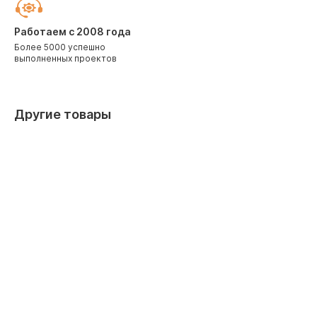
Работаем с 2008 года
Более 5000 успешно
выполненных проектов
Другие товары