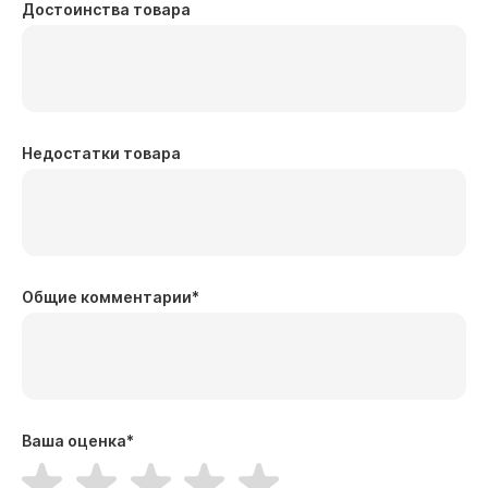
Достоинства товара
Недостатки товара
Общие комментарии
*
Ваша оценка
*