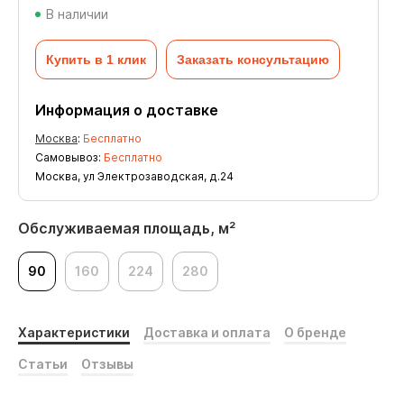
В наличии
Купить в 1 клик
Заказать консультацию
Информация о доставке
Москва
:
Бесплатно
Самовывоз:
Бесплатно
Москва, ул Электрозаводская, д.24
Обслуживаемая площадь, м²
90
160
224
280
Характеристики
Доставка и оплата
О бренде
Статьи
Отзывы