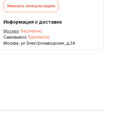
Заказать консультацию
Информация о доставке
Москва
:
Бесплатно
Самовывоз:
Бесплатно
Москва, ул Электрозаводская, д.24