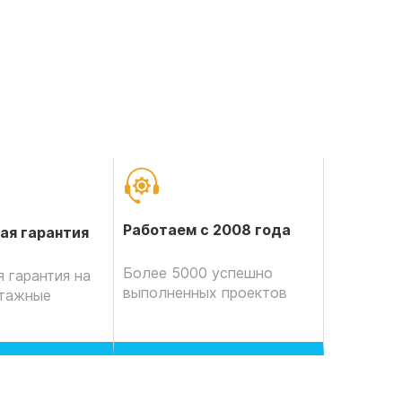
Работаем с 2008 года
ая гарантия
Более 5000 успешно
 гарантия на
выполненных проектов
нтажные