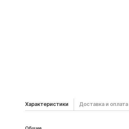
Характеристики
Доставка и оплата
Общие