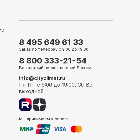
ти
8 495 649 61 33
Заказ по телефону с 9.00 до 19.00
8 800 333-21-54
Бесплатный звонок по всей России
info@cityclimat.ru
Пн-Пт: с 9:00 до 19:00, Сб-Вс:
выходной
Мы принимаем к оплате