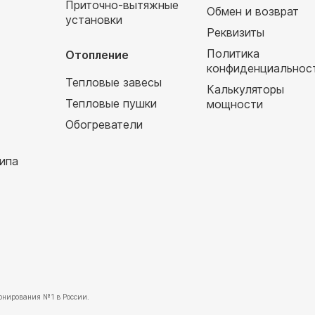
Приточно-вытяжные
Обмен и возврат
установки
т
Реквизиты
Политика
Отопление
конфиденциальнос
Тепловые завесы
Калькуляторы
Тепловые пушки
мощности
Обогреватели
ипа
нирования №1 в России.