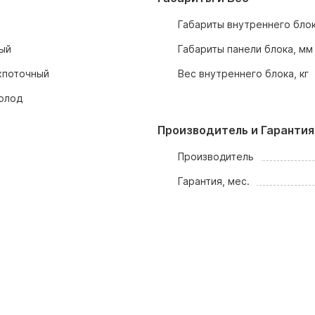
Габариты внутреннего блок
ый
Габариты панели блока, мм
хпоточный
Вес внутреннего блока, кг
олод
Производитель и Гарантия
Производитель
Гарантия, мес.