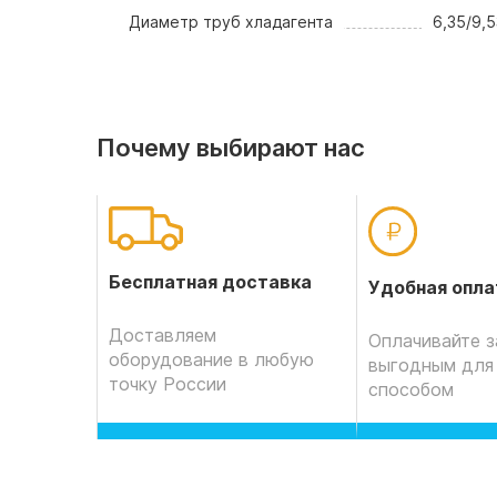
Диаметр труб хладагента
6,35/9,5
Почему выбирают нас
Бесплатная доставка
Удобная опла
Доставляем
Оплачивайте з
оборудование в любую
выгодным для
точку России
способом