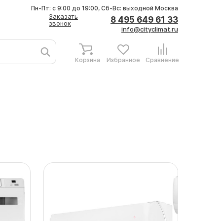
Пн-Пт: с 9:00 до 19:00, Сб-Вс: выходной
Москва
Заказать
8 495 649 61 33
звонок
info@cityclimat.ru
Корзина
Избранное
Сравнение