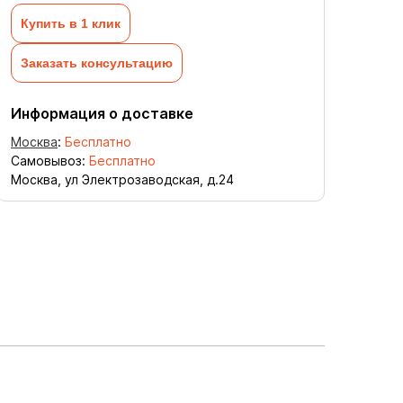
Купить в 1 клик
Заказать консультацию
Информация о доставке
Москва
:
Бесплатно
Самовывоз:
Бесплатно
Москва, ул Электрозаводская, д.24