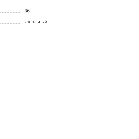
36
канальный