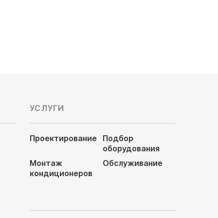
48 000
руб
УСЛУГИ
Проектирование
Подбор
оборудования
Монтаж
Обслуживание
кондиционеров