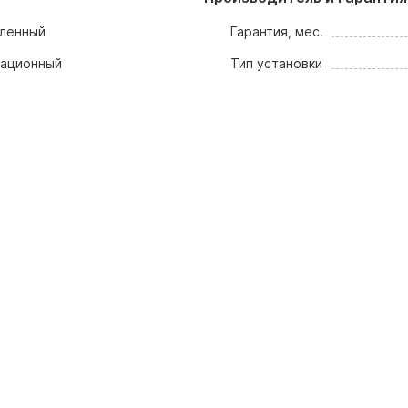
ленный
Гарантия, мес.
сационный
Тип установки