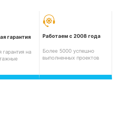
Работаем с 2008 года
ая гарантия
Более 5000 успешно
 гарантия на
выполненных проектов
нтажные