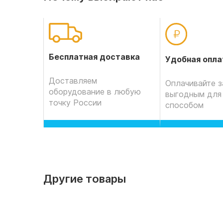
Бесплатная доставка
Удобная опла
Доставляем
Оплачивайте з
оборудование в любую
выгодным для
точку России
способом
Другие товары