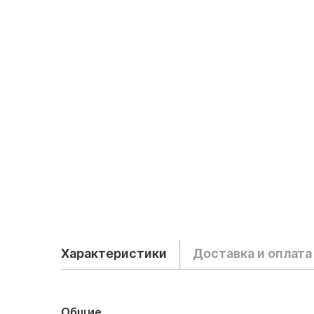
Характеристики
Доставка и оплата
Общие