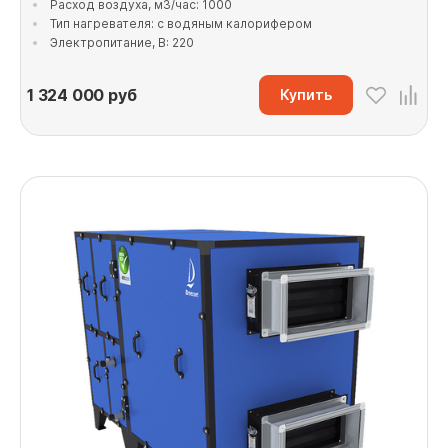
Расход воздуха, м3/час: 1000
Тип нагревателя: с водяным калорифером
Электропитание, В: 220
1 324 000
руб
Купить