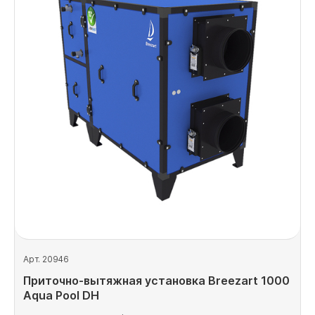
Арт. 20946
Приточно-вытяжная установка Breezart 1000
Aqua Pool DH