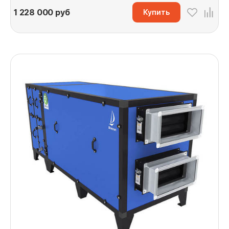
1 228 000
руб
Купить