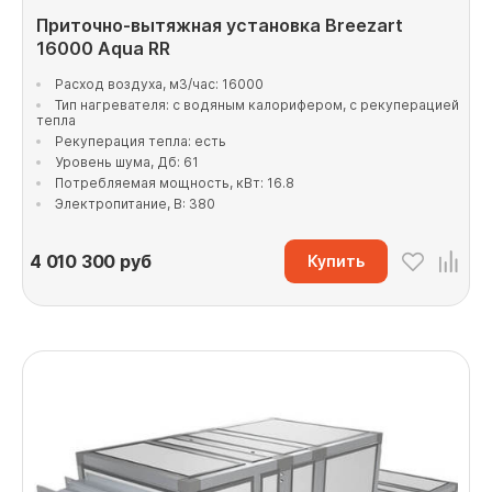
Приточно-вытяжная установка Breezart
16000 Aqua RR
Расход воздуха, м3/час: 16000
Тип нагревателя: с водяным калорифером, с рекуперацией
тепла
Рекуперация тепла: есть
Уровень шума, Дб: 61
Потребляемая мощность, кВт: 16.8
Электропитание, В: 380
4 010 300
руб
Купить