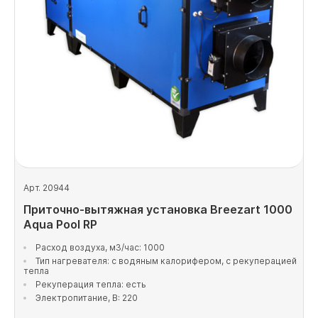
Арт. 20944
Приточно-вытяжная установка Breezart 1000
Aqua Pool RP
Расход воздуха, м3/час: 1000
Тип нагревателя: с водяным калорифером, с рекуперацией
тепла
Рекуперация тепла: есть
Электропитание, В: 220