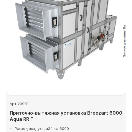
Арт. 20928
Приточно-вытяжная установка Breezart 6000
Aqua RR F
Расход воздуха, м3/час: 6000