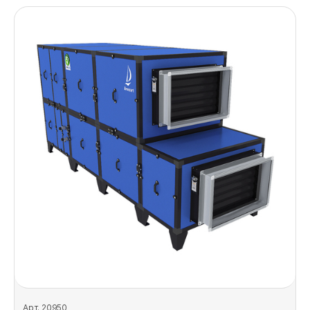
Арт. 20950