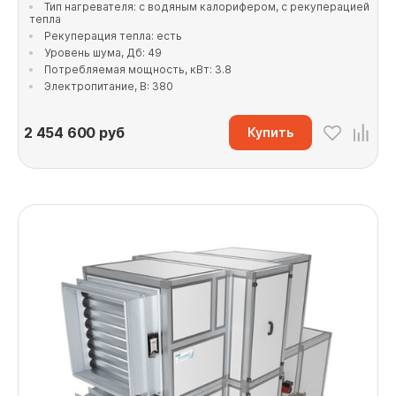
Тип нагревателя: с водяным калорифером, с рекуперацией
тепла
Рекуперация тепла: есть
Уровень шума, Дб: 49
Потребляемая мощность, кВт: 3.8
Электропитание, В: 380
2 454 600
руб
Купить