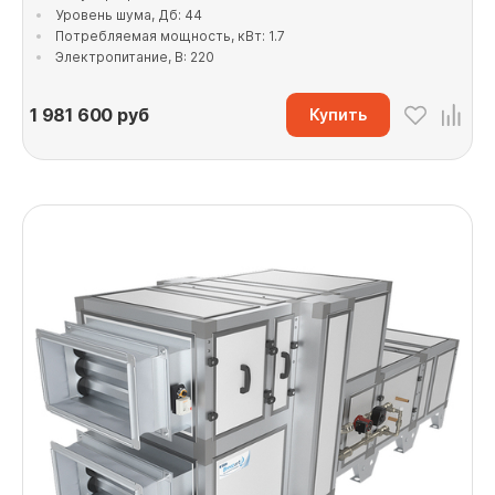
Уровень шума, Дб: 44
Потребляемая мощность, кВт: 1.7
Электропитание, В: 220
1 981 600
руб
Купить