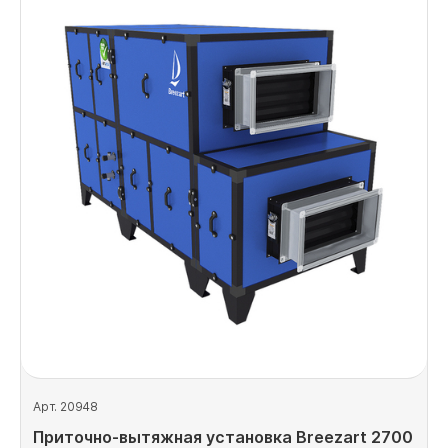
Арт. 20948
Приточно-вытяжная установка Breezart 2700