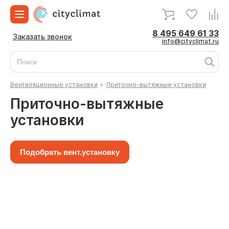
8 495 649 61 33
Заказать звонок
info@cityclimat.ru
Вентиляционные установки
>
Приточно-вытяжные установки
Приточно-вытяжные
установки
Подобрать вент.установку