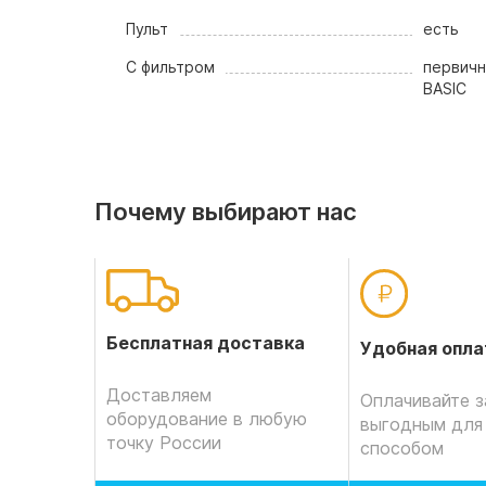
Пульт
есть
С фильтром
первичн
BASIC
Почему выбирают нас
Бесплатная доставка
Удобная опла
Доставляем
Оплачивайте з
оборудование в любую
выгодным для
точку России
способом