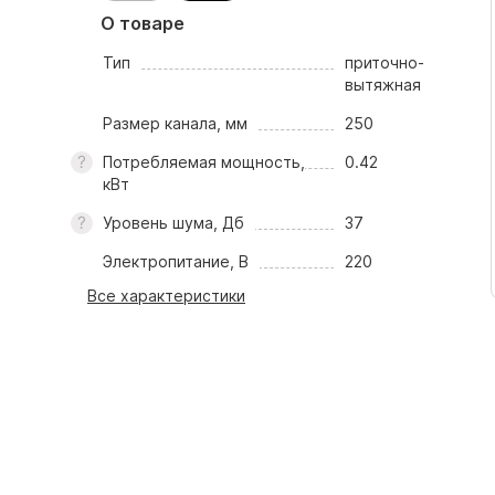
О товаре
Тип
приточно-
вытяжная
Размер канала, мм
250
Потребляемая мощность,
0.42
кВт
Уровень шума, Дб
37
Электропитание, В
220
Все характеристики