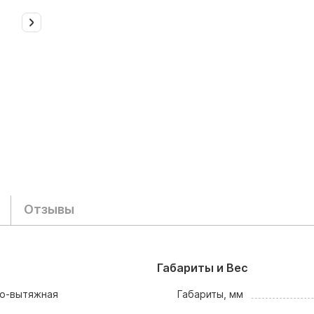
Отзывы
Габариты и Вес
но-вытяжная
Габариты, мм