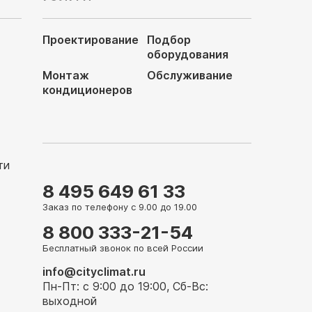
Проектирование
Подбор
оборудования
Монтаж
Обслуживание
кондиционеров
ти
8 495 649 61 33
Заказ по телефону с 9.00 до 19.00
8 800 333-21-54
Бесплатный звонок по всей России
info@cityclimat.ru
Пн-Пт: с 9:00 до 19:00, Сб-Вс:
выходной