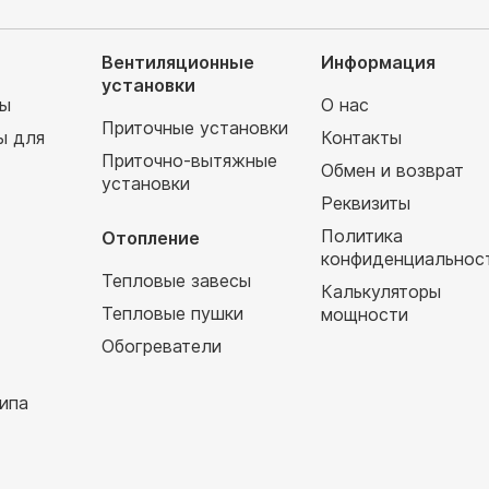
Вентиляционные
Информация
установки
мы
О нас
Приточные установки
ы для
Контакты
Приточно-вытяжные
Обмен и возврат
установки
т
Реквизиты
Политика
Отопление
конфиденциальнос
Тепловые завесы
Калькуляторы
Тепловые пушки
мощности
Обогреватели
ипа