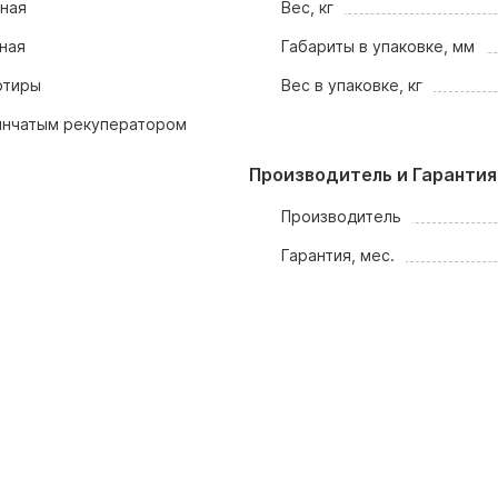
ная
Вес, кг
ная
Габариты в упаковке, мм
ртиры
Вес в упаковке, кг
инчатым рекуператором
Производитель и Гарантия
Производитель
Гарантия, мес.