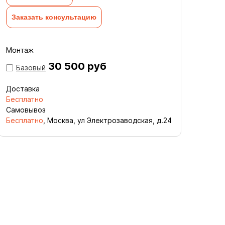
Заказать консультацию
Монтаж
30 500 руб
Базовый
Доставка
Бесплатно
Самовывоз
Бесплатно
, Москва, ул Электрозаводская, д.24