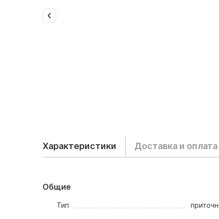
Характеристики
Доставка и оплата
Общие
Тип
приточ