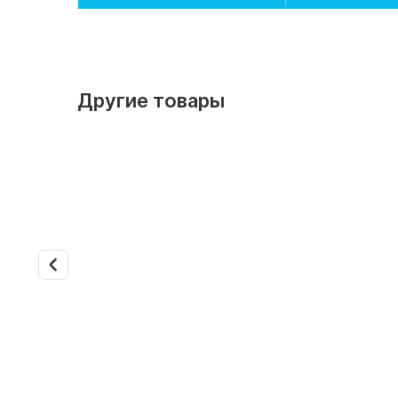
Другие товары