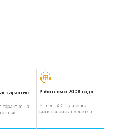
Работаем с 2008 года
ая гарантия
Более 5000 успешно
 гарантия на
выполненных проектов
нтажные