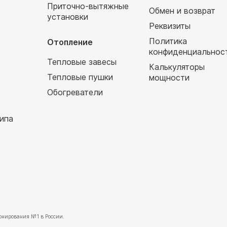
Приточно-вытяжные
Обмен и возврат
установки
т
Реквизиты
Политика
Отопление
конфиденциальнос
Тепловые завесы
Калькуляторы
Тепловые пушки
мощности
Обогреватели
ипа
нирования №1 в России.