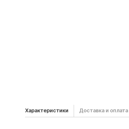
Характеристики
Доставка и оплата