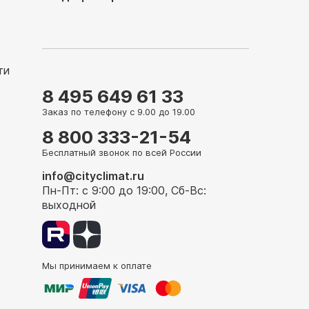
ти
8 495 649 61 33
Заказ по телефону с 9.00 до 19.00
8 800 333-21-54
Бесплатный звонок по всей России
info@cityclimat.ru
Пн-Пт: с 9:00 до 19:00, Сб-Вс:
выходной
Мы принимаем к оплате