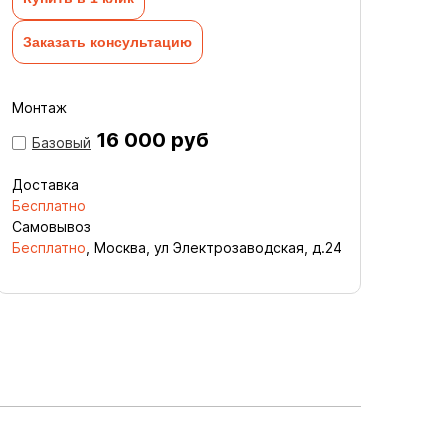
Заказать консультацию
Монтаж
16 000 руб
Базовый
Доставка
Бесплатно
Самовывоз
Бесплатно
, Москва, ул Электрозаводская, д.24