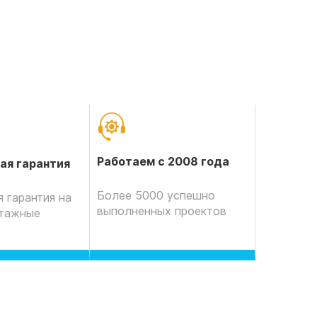
Работаем с 2008 года
ая гарантия
Более 5000 успешно
 гарантия на
выполненных проектов
нтажные