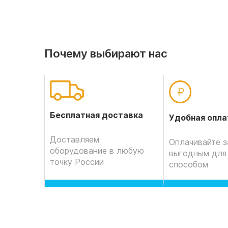
Почему выбирают нас
Бесплатная доставка
Удобная опла
Доставляем
Оплачивайте з
оборудование в любую
выгодным для
точку России
способом