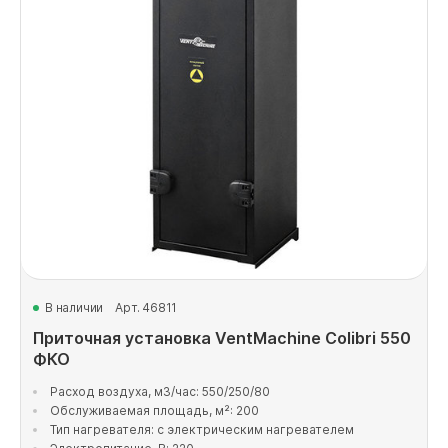
В наличии
Арт. 46811
Приточная установка VentMachine Colibri 550
ФКО
Расход воздуха, м3/час: 550/250/80
Обслуживаемая площадь, м²: 200
Тип нагревателя: с электрическим нагревателем