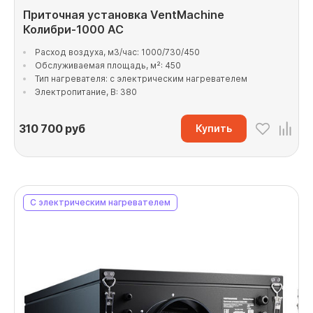
Приточная установка VentMachine
Колибри-1000 AC
Расход воздуха, м3/час: 1000/730/450
Обслуживаемая площадь, м²: 450
Тип нагревателя: с электрическим нагревателем
Электропитание, В: 380
310 700
руб
Купить
С электрическим нагревателем