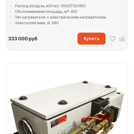
Расход воздуха, м3/час: 1000/730/450
Обслуживаемая площадь, м²: 450
Тип нагревателя: с электрическим нагревателем
Электропитание, В: 380
333 000
руб
Купить