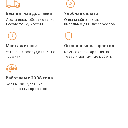
Бесплатная доставка
Удобная оплата
Доставляем оборудование в
Оплачивайте заказы
любую точку России
выгодным для Вас способом
Монтаж в срок
Официальная гарантия
Установка оборудования по
Комплексная гарантия на
графику
товар и монтажные работы
Работаем с 2008 года
Более 5000 успешно
выполненных проектов