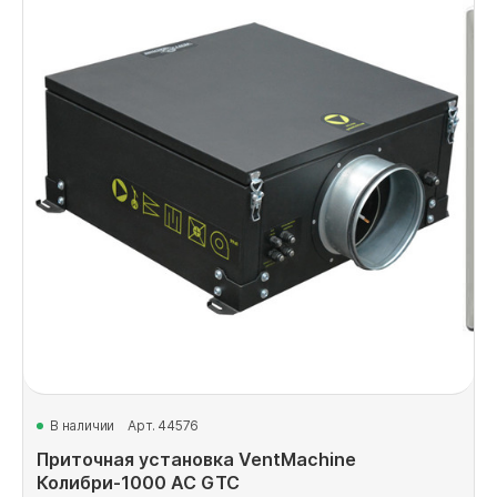
В наличии
Арт. 44576
Приточная установка VentMachine
Колибри-1000 AC GTC