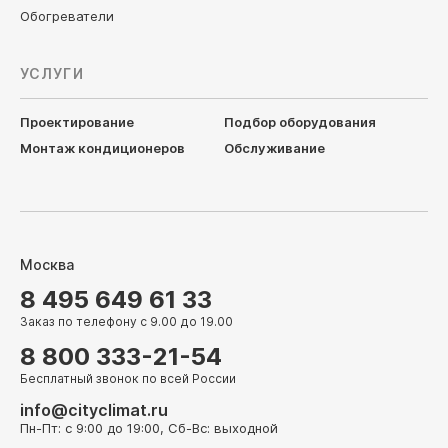
Обогреватели
УСЛУГИ
Проектирование
Подбор оборудования
Монтаж кондиционеров
Обслуживание
Москва
8 495 649 61 33
Заказ по телефону с 9.00 до 19.00
8 800 333-21-54
Бесплатный звонок по всей России
info@cityclimat.ru
Пн-Пт: с 9:00 до 19:00, Сб-Вс: выходной