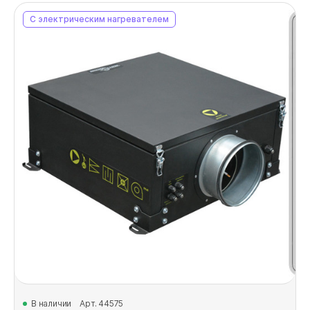
С электрическим нагревателем
В наличии
Арт. 44575