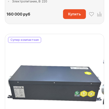
Электропитание, В: 220
160 000
руб
Купить
Супер компактная