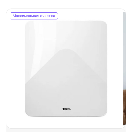
Максимальная очистка