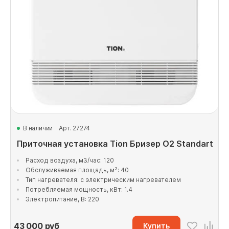
В наличии
Арт. 27274
Приточная установка Tion Бризер O2 Standart
Расход воздуха, м3/час: 120
Обслуживаемая площадь, м²: 40
Тип нагревателя: с электрическим нагревателем
Потребляемая мощность, кВт: 1.4
Электропитание, В: 220
43 000
руб
Купить