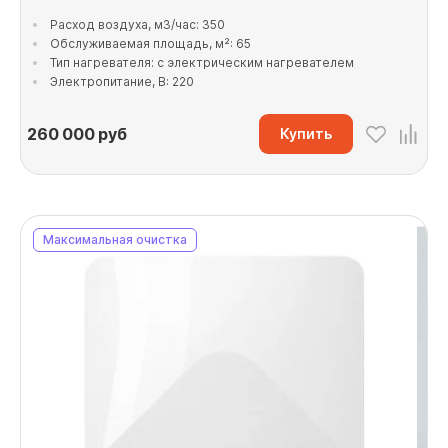
Расход воздуха, м3/час: 350
Обслуживаемая площадь, м²: 65
Тип нагревателя: с электрическим нагревателем
Электропитание, В: 220
260 000
руб
Купить
Максимальная очистка