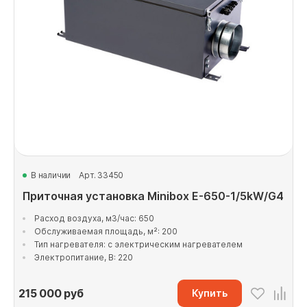
В наличии
Арт. 33450
Приточная установка Minibox E-650-1/5kW/G4
Расход воздуха, м3/час: 650
Обслуживаемая площадь, м²: 200
Тип нагревателя: с электрическим нагревателем
Электропитание, В: 220
215 000
руб
Купить