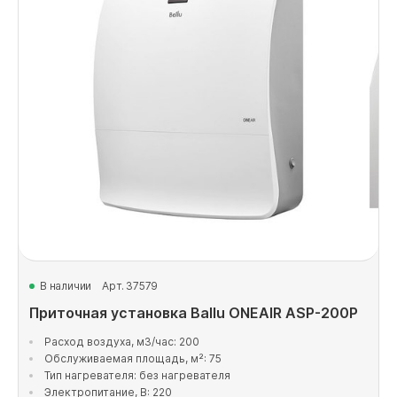
В наличии
Арт. 37579
Приточная установка Ballu ONEAIR ASP-200P
Расход воздуха, м3/час: 200
Обслуживаемая площадь, м²: 75
Тип нагревателя: без нагревателя
Электропитание, В: 220