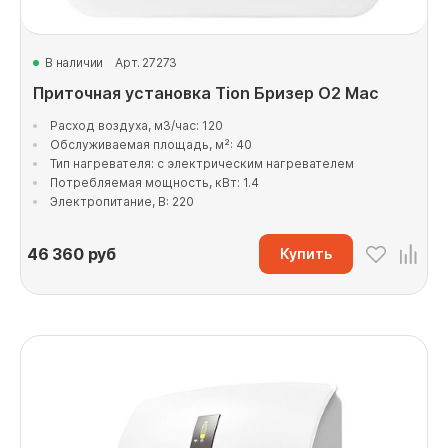
В наличии
Арт. 27273
Приточная установка Tion Бризер O2 Mac
Расход воздуха, м3/час: 120
Обслуживаемая площадь, м²: 40
Тип нагревателя: с электрическим нагревателем
Потребляемая мощность, кВт: 1.4
Электропитание, В: 220
46 360
руб
Купить