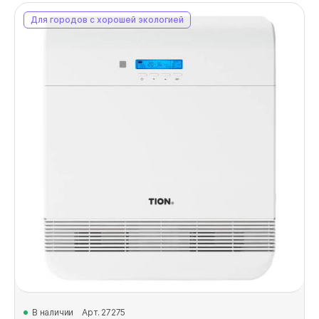
Для городов с хорошей экологией
В наличии
Арт. 27275