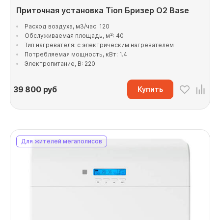
Приточная установка Tion Бризер O2 Base
Расход воздуха, м3/час: 120
Обслуживаемая площадь, м²: 40
Тип нагревателя: с электрическим нагревателем
Потребляемая мощность, кВт: 1.4
Электропитание, В: 220
39 800
руб
Купить
Для жителей мегаполисов