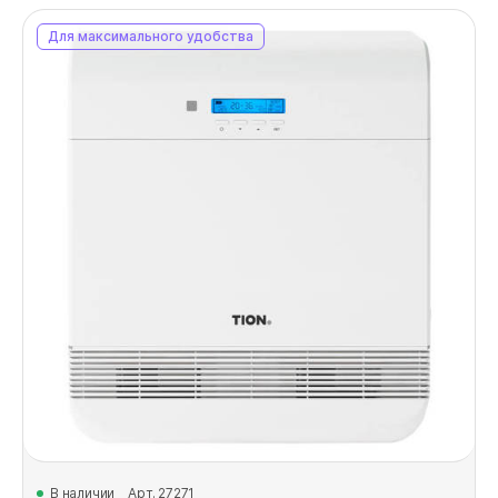
Для максимального удобства
В наличии
Арт. 27271