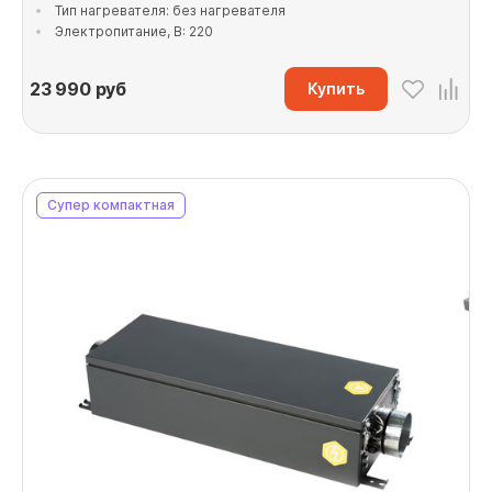
Тип нагревателя: без нагревателя
Электропитание, В: 220
23 990
руб
Купить
Супер компактная