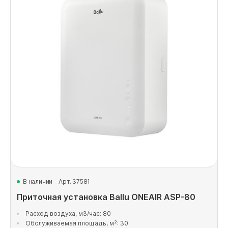
В наличии
Арт. 37581
Приточная установка Ballu ONEAIR ASP-80
Расход воздуха, м3/час: 80
Обслуживаемая площадь, м²: 30