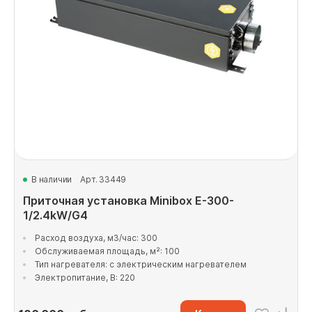
В наличии
Арт. 33449
Приточная установка Minibox E-300-
1/2.4kW/G4
Расход воздуха, м3/час: 300
Обслуживаемая площадь, м²: 100
Тип нагревателя: с электрическим нагревателем
Электропитание, В: 220