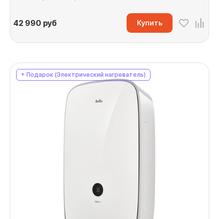
42 990
руб
Купить
+ Подарок (Электрический нагреватель)