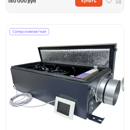
180 000
руб
Купить
Супер компактная