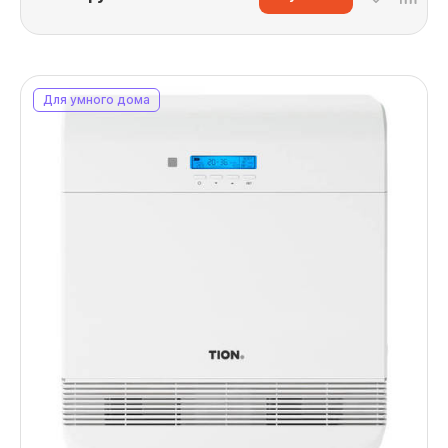
Для умного дома