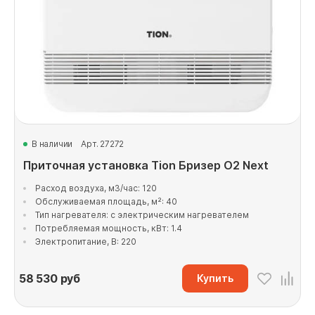
В наличии
Арт. 27272
Приточная установка Tion Бризер O2 Next
Расход воздуха, м3/час: 120
Обслуживаемая площадь, м²: 40
Тип нагревателя: с электрическим нагревателем
Потребляемая мощность, кВт: 1.4
Электропитание, В: 220
58 530
руб
Купить