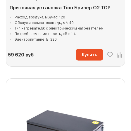
Приточная установка Tion Бризер O2 TOP
Расход воздуха, м3/час: 120
Обслуживаемая площадь, м²: 40
Тип нагревателя: с электрическим нагревателем
Потребляемая мощность, кВт: 1.4
Электропитание, В: 220
59 620
руб
Купить