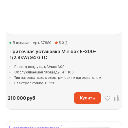
В наличии
Арт. 37889
5.0 (1)
Приточная установка Minibox E-300-
1/2.4kW/G4 GTC
Расход воздуха, м3/час: 300
Обслуживаемая площадь, м²: 100
Тип нагревателя: с электрическим нагревателем
Электропитание, В: 220
210 000
руб
Купить