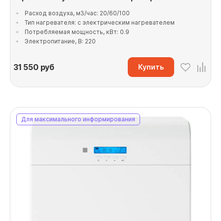
Расход воздуха, м3/час: 20/60/100
Тип нагревателя: с электрическим нагревателем
Потребляемая мощность, кВт: 0.9
Электропитание, В: 220
31 550
руб
Купить
Для максимального информирования