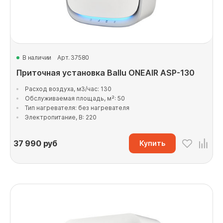
В наличии
Арт. 37580
Приточная установка Ballu ONEAIR ASP-130
Расход воздуха, м3/час: 130
Обслуживаемая площадь, м²: 50
Тип нагревателя: без нагревателя
Электропитание, В: 220
37 990
руб
Купить