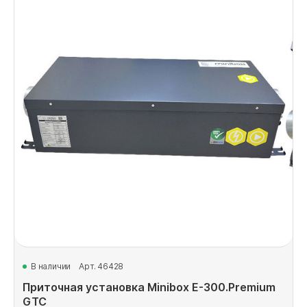
В наличии
Арт. 46428
Приточная установка Minibox E-300.Premium
GTC