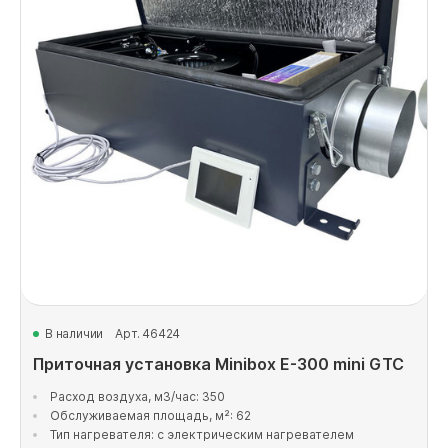
В наличии
Арт. 46424
Приточная установка Minibox E-300 mini GTC
Расход воздуха, м3/час: 350
Обслуживаемая площадь, м²: 62
Тип нагревателя: с электрическим нагревателем