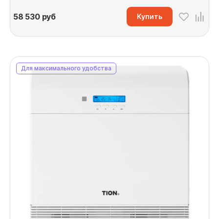
58 530
руб
Купить
Для максимального удобства