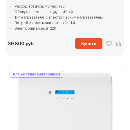
Расход воздуха, м3/час: 120
Обслуживаемая площадь, м²: 40
Тип нагревателя: с электрическим нагревателем
Потребляемая мощность, кВт: 1.4
Электропитание, В: 220
39 800
руб
Купить
Для жителей мегаполисов