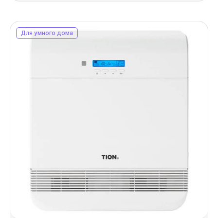
Для умного дома