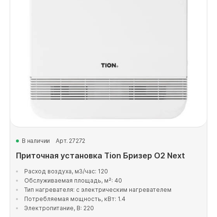
В наличии
Арт. 27272
Приточная установка Tion Бризер O2 Next
Расход воздуха, м3/час: 120
Обслуживаемая площадь, м²: 40
Тип нагревателя: с электрическим нагревателем
Потребляемая мощность, кВт: 1.4
Электропитание, В: 220