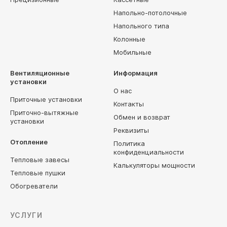
Напольно-потолочные
Напольного типа
Колонные
Мобильные
Вентиляционные
Информация
установки
О нас
Приточные установки
Контакты
Приточно-вытяжные
Обмен и возврат
установки
Реквизиты
Отопление
Политика
конфиденциальности
Тепловые завесы
Калькуляторы мощности
Тепловые пушки
Обогреватели
УСЛУГИ