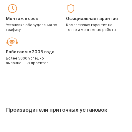
Монтаж в срок
Официальная гарантия
Установка оборудования по
Комплексная гарантия на
графику
товар и монтажные работы
Работаем с 2008 года
Более 5000 успешно
выполненных проектов
Производители приточных установок