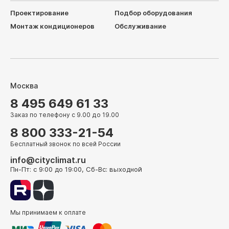
Проектирование
Подбор оборудования
Монтаж кондиционеров
Обслуживание
Москва
8 495 649 61 33
Заказ по телефону с 9.00 до 19.00
8 800 333-21-54
Бесплатный звонок по всей России
info@cityclimat.ru
Пн-Пт: с 9:00 до 19:00, Сб-Вс: выходной
Мы принимаем к оплате