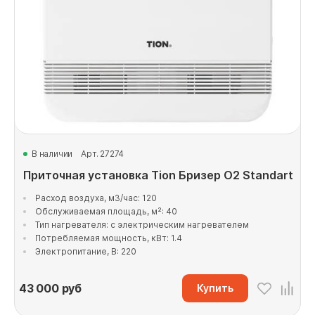
В наличии
Арт. 27274
Приточная установка Tion Бризер O2 Standart
Расход воздуха, м3/час: 120
Обслуживаемая площадь, м²: 40
Тип нагревателя: с электрическим нагревателем
Потребляемая мощность, кВт: 1.4
Электропитание, В: 220
43 000
руб
Купить