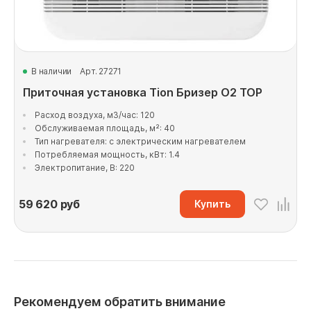
В наличии
Арт. 27271
Приточная установка Tion Бризер O2 TOP
Расход воздуха, м3/час: 120
Обслуживаемая площадь, м²: 40
Тип нагревателя: с электрическим нагревателем
Потребляемая мощность, кВт: 1.4
Электропитание, В: 220
59 620
руб
Купить
Рекомендуем обратить внимание