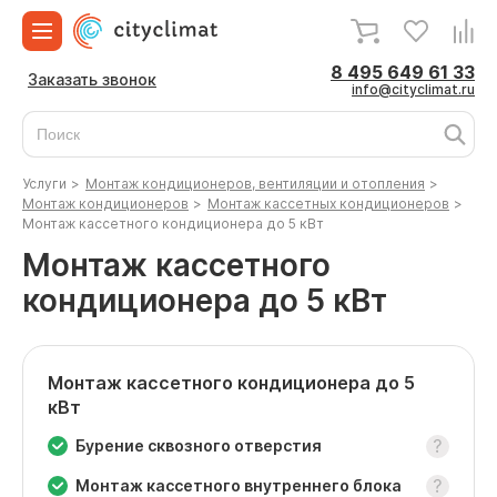
8 495 649 61 33
Заказать звонок
info@cityclimat.ru
Услуги
>
Монтаж кондиционеров, вентиляции и отопления
>
Монтаж кондиционеров
>
Монтаж кассетных кондиционеров
>
Монтаж кассетного кондиционера до 5 кВт
Монтаж кассетного
кондиционера до 5 кВт
Монтаж кассетного кондиционера до 5
кВт
Бурение сквозного отверстия
Монтаж кассетного внутреннего блока