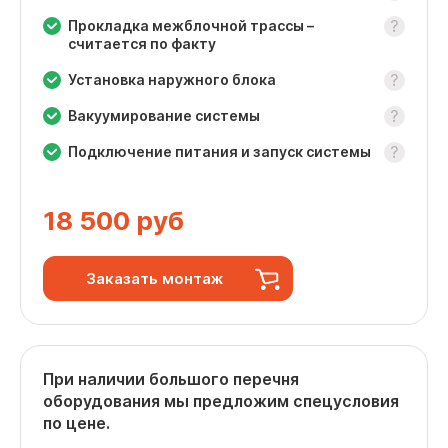
Прокладка межблочной трассы –
считается по факту
Установка наружного блока
Вакуумирование системы
Подключение питания и запуск системы
18 500
руб
Заказать монтаж
При наличии большого перечня
оборудования мы предложим спецусловия
по цене.