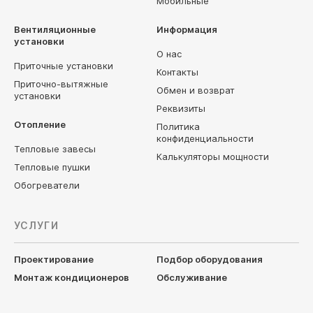
Мобильные
Вентиляционные
Информация
установки
О нас
Приточные установки
Контакты
Приточно-вытяжные
Обмен и возврат
установки
Реквизиты
Отопление
Политика
конфиденциальности
Тепловые завесы
Калькуляторы мощности
Тепловые пушки
Обогреватели
УСЛУГИ
Проектирование
Подбор оборудования
Монтаж кондиционеров
Обслуживание