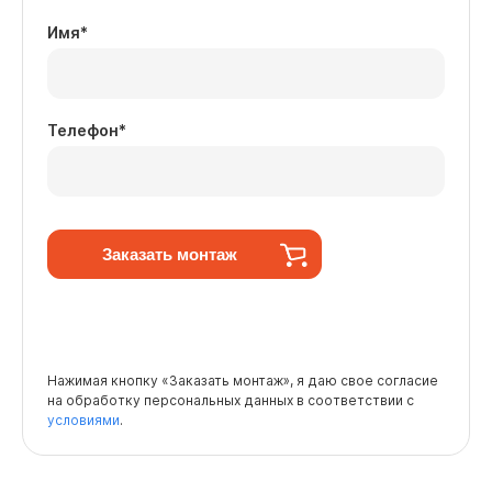
Имя
*
Телефон
*
Заказать монтаж
Нажимая кнопку «Заказать монтаж», я даю свое согласие
на обработку персональных данных в соответствии с
условиями
.