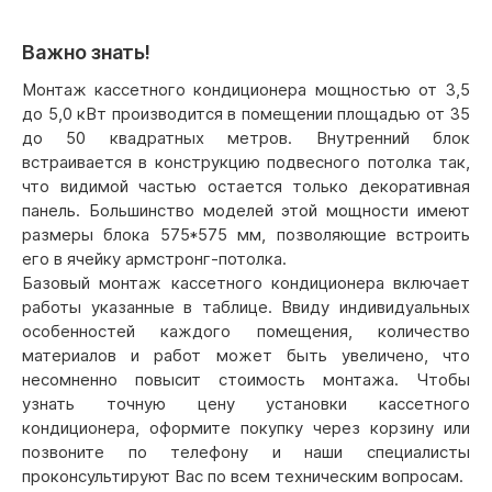
Важно знать!
Монтаж кассетного кондиционера мощностью от 3,5
до 5,0 кВт производится в помещении площадью от 35
до 50 квадратных метров. Внутренний блок
встраивается в конструкцию подвесного потолка так,
что видимой частью остается только декоративная
панель. Большинство моделей этой мощности имеют
размеры блока 575*575 мм, позволяющие встроить
его в ячейку армстронг-потолка.
Базовый монтаж кассетного кондиционера включает
работы указанные в таблице. Ввиду индивидуальных
особенностей каждого помещения, количество
материалов и работ может быть увеличено, что
несомненно повысит стоимость монтажа. Чтобы
узнать точную цену установки кассетного
кондиционера, оформите покупку через корзину или
позвоните по телефону и наши специалисты
проконсультируют Вас по всем техническим вопросам.