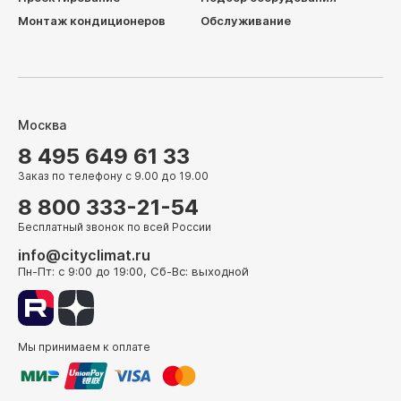
Монтаж кондиционеров
Обслуживание
Москва
8 495 649 61 33
Заказ по телефону с 9.00 до 19.00
8 800 333-21-54
Бесплатный звонок по всей России
info@cityclimat.ru
Пн-Пт: с 9:00 до 19:00, Сб-Вс: выходной
Мы принимаем к оплате