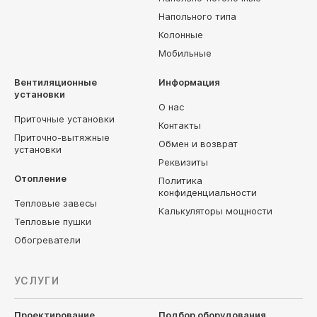
Напольного типа
Колонные
Мобильные
Вентиляционные
Информация
установки
О нас
Приточные установки
Контакты
Приточно-вытяжные
Обмен и возврат
установки
Реквизиты
Отопление
Политика
конфиденциальности
Тепловые завесы
Калькуляторы мощности
Тепловые пушки
Обогреватели
УСЛУГИ
Проектирование
Подбор оборудования