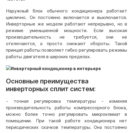
Наружный блок обычного кондиционера работает
циклично. Он постоянно включается и выключается.
Инверторные же модели работают непрерывно, но в
режиме уменьшенной мощности. Если высокая
производительность не требуется, они не
отключаются, а просто снижают обороты. Такой
принцип работы позволяет гибко регулировать режимы
работы двигателя в широких пределах.
Основные преимущества
инверторных сплит систем:
- точная регулировка температуры - изменяя
производительность работы компрессорного блока,
можно более точно регулировать микроклимат в
помещении. При такой работе кондиционера нет
периодических скачков температуры. Она постоянно