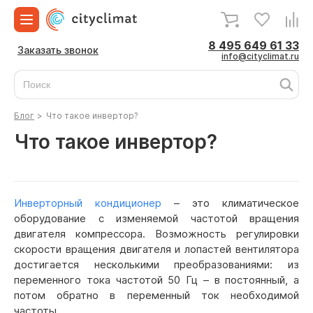
8 495 649 61 33
Заказать звонок
info@cityclimat.ru
Блог
>
Что такое инвертор?
Что такое инвертор?
Инверторный кондиционер
– это климатическое
оборудование с изменяемой частотой вращения
двигателя компрессора. Возможность регулировки
скорости вращения двигателя и лопастей вентилятора
достигается несколькими преобразованиями: из
переменного тока частотой 50 Гц – в постоянный, а
потом обратно в переменный ток необходимой
частоты.