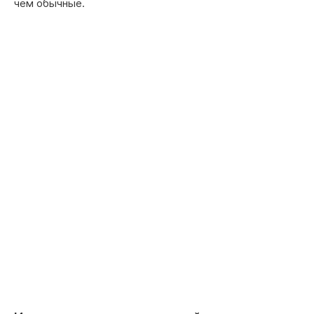
чем обычные.