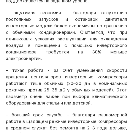
поддерживается на заданном уровне.
- ощутимая экономия - благодаря отсутствию
постоянных запусков и остановок двигателя
инверторные модели более экономичны по сравнению
с обычными кондиционерами. Считается, что при
одинаковых условиях эксплуатации для охлаждения
воздуха в помещении с помощью инверторного
кондиционера требуется на 30% меньше
электроэнергии.
- тихая работа - за счет уменьшения скорости
вращения вентиляторов инверторные компрессоры
работают тише обычных (20–30 дБ в номинальных
режимах против 25–35 дБ у обычных моделей). Этот
параметр очень важен при выборе климатического
оборудования для спальни или детской.
- больший срок службы - благодаря равномерной
работе в щадящем режиме инверторные компрессоры
в среднем служат без ремонта на 2–3 года дольше,