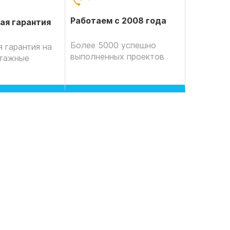
Работаем с 2008 года
ая гарантия
Более 5000 успешно
 гарантия на
выполненных проектов
нтажные