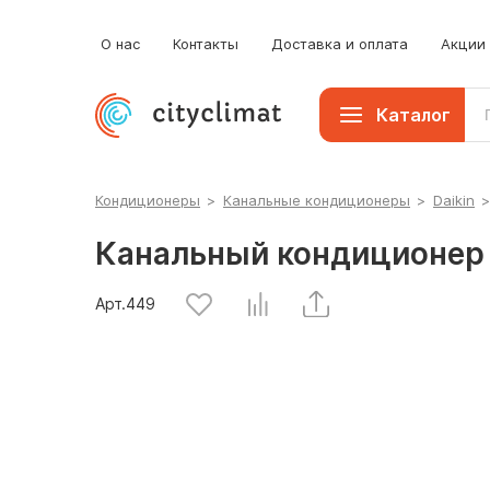
О нас
Контакты
Доставка и оплата
Акции
Каталог
Кондиционеры
>
Канальные кондиционеры
>
Daikin
Канальный кондиционер 
Арт.
449