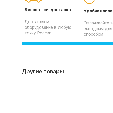
Бесплатная доставка
Удобная опла
Доставляем
Оплачивайте з
оборудование в любую
выгодным для
точку России
способом
Другие товары