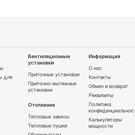
Вентиляционные
Информация
установки
мы
О нас
Приточные установки
ы для
Контакты
Приточно-вытяжные
Обмен и возврат
установки
т
Реквизиты
Политика
Отопление
конфиденциальнос
Тепловые завесы
Калькуляторы
Тепловые пушки
мощности
Обогреватели