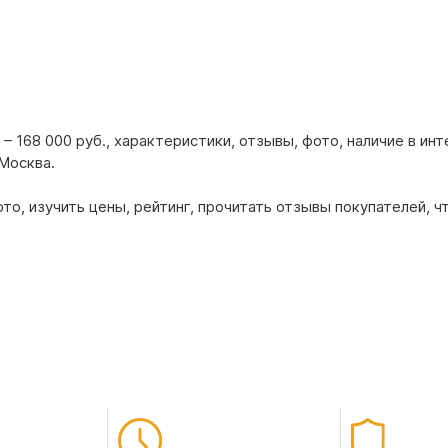
 168 000 руб., характеристики, отзывы, фото, наличие в ин
 Москва.
о, изучить цены, рейтинг, прочитать отзывы покупателей, ч