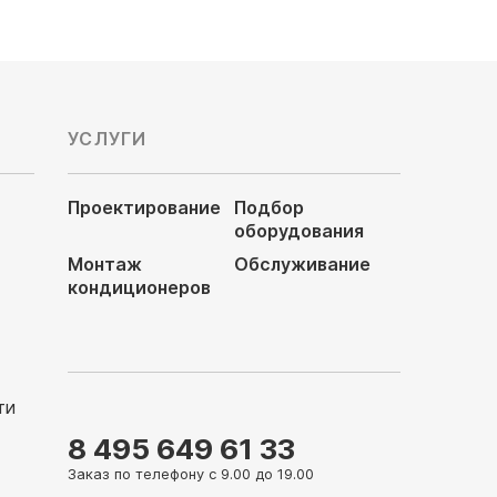
УСЛУГИ
Проектирование
Подбор
оборудования
Монтаж
Обслуживание
кондиционеров
ти
8 495 649 61 33
Заказ по телефону с 9.00 до 19.00