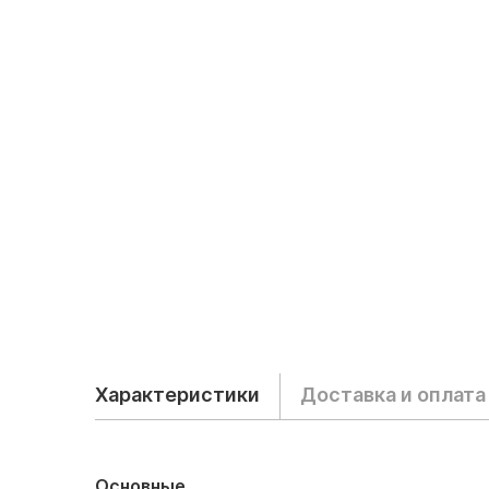
Характеристики
Доставка и оплата
Основные