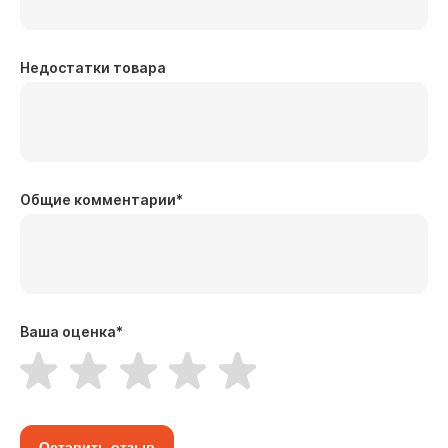
Недостатки товара
Общие комментарии
*
Ваша оценка
*
Оставить отзыв