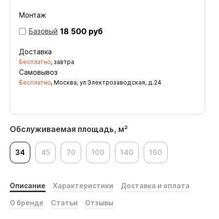
Монтаж
18 500 руб
Базовый
Доставка
Бесплатно
, завтра
Самовывоз
Бесплатно
, Москва, ул Электрозаводская, д.24
Обслуживаемая площадь, м²
34
45
70
100
140
160
Описание
Характеристики
Доставка и оплата
О бренде
Статьи
Отзывы