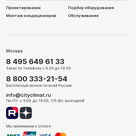
Проектирование
Подбор оборудования
Монтаж кондиционеров
Обслуживание
Москва
8 495 649 61 33
Заказ по телефону с 9.00 до 19.00
8 800 333-21-54
Бесплатный звонок по всей России
info@cityclimat.ru
Пн-Пт: с 9:00 до 19:00, Сб-Вс: выходной
Мы принимаем к оплате