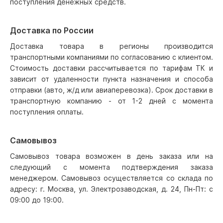
поступления денежных средств.
Доставка по России
Доставка товара в регионы производится
транспортными компаниями по согласованию с клиентом.
Стоимость доставки рассчитывается по тарифам ТК и
зависит от удаленности пункта назначения и способа
отправки (авто, ж/д или авиаперевозка). Срок доставки в
транспортную компанию - от 1-2 дней с момента
поступления оплаты.
Самовывоз
Самовывоз товара возможен в день заказа или на
следующий с момента подтверждения заказа
менеджером. Самовывоз осуществляется со склада по
адресу: г. Москва, ул. Электрозаводская, д. 24, Пн-Пт: с
09:00 до 19:00.