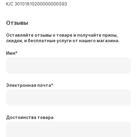
К/С 30101810200000000593
Отзывы
Оставляйте отзывы о товаре и получайте призы,
скидки, и бесплатные услуги от нашего магазина.
Имя
*
Электронная почта
*
Достоинства товара