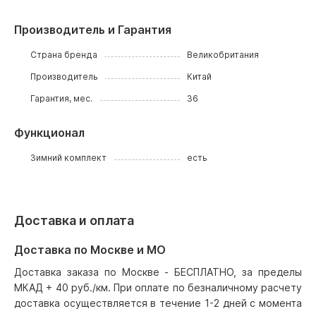
Производитель и Гарантия
Страна бренда
Великобритания
Производитель
Китай
Гарантия, мес.
36
Функционал
Зимний комплект
есть
Доставка и оплата
Доставка по Москве и МО
Доставка заказа по Москве - БЕСПЛАТНО, за пределы
МКАД + 40 руб./км. При оплате по безналичному расчету
доставка осуществляется в течение 1-2 дней с момента