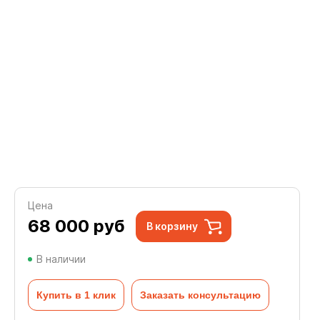
Цена
68 000
руб
В корзину
В наличии
Купить в 1 клик
Заказать консультацию