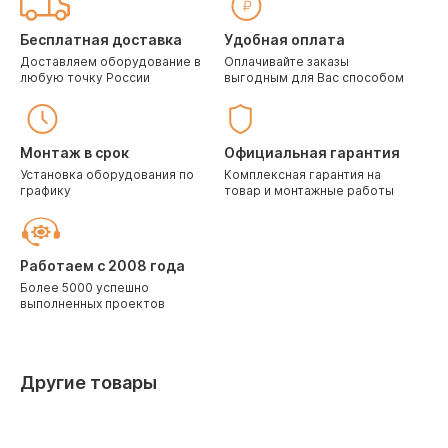
Бесплатная доставка
Удобная оплата
Доставляем оборудование в
Оплачивайте заказы
любую точку России
выгодным для Вас способом
Монтаж в срок
Официальная гарантия
Установка оборудования по
Комплексная гарантия на
графику
товар и монтажные работы
Работаем с 2008 года
Более 5000 успешно
выполненных проектов
Другие товары