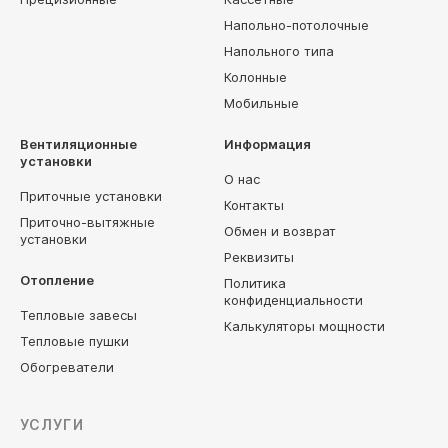
Напольно-потолочные
Напольного типа
Колонные
Мобильные
Вентиляционные
Информация
установки
О нас
Приточные установки
Контакты
Приточно-вытяжные
Обмен и возврат
установки
Реквизиты
Отопление
Политика
конфиденциальности
Тепловые завесы
Калькуляторы мощности
Тепловые пушки
Обогреватели
УСЛУГИ