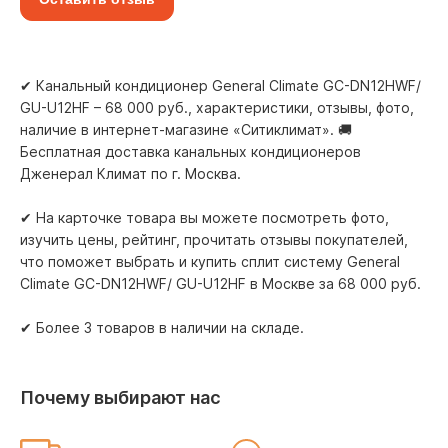
✔ Канальный кондиционер General Climate GC-DN12HWF/
GU-U12HF – 68 000 руб., характеристики, отзывы, фото,
наличие в интернет-магазине «Ситиклимат». 🚚
Бесплатная доставка канальных кондиционеров
Дженерал Климат по г. Москва.
✔ На карточке товара вы можете посмотреть фото,
изучить цены, рейтинг, прочитать отзывы покупателей,
что поможет выбрать и купить сплит систему General
Climate GC-DN12HWF/ GU-U12HF в Москве за 68 000 pуб.
✔ Более 3 товаров в наличии на складе.
Почему выбирают нас