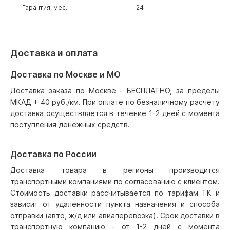
Гарантия, мес.
24
Доставка и оплата
Доставка по Москве и МО
Доставка заказа по Москве - БЕСПЛАТНО, за пределы
МКАД + 40 руб./км. При оплате по безналичному расчету
доставка осуществляется в течение 1-2 дней с момента
поступления денежных средств.
Доставка по России
Доставка товара в регионы производится
транспортными компаниями по согласованию с клиентом.
Стоимость доставки рассчитывается по тарифам ТК и
зависит от удаленности пункта назначения и способа
отправки (авто, ж/д или авиаперевозка). Срок доставки в
транспортную компанию - от 1-2 дней с момента