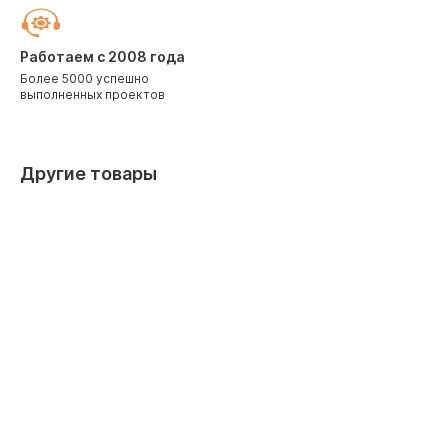
Работаем с 2008 года
Более 5000 успешно
выполненных проектов
Другие товары