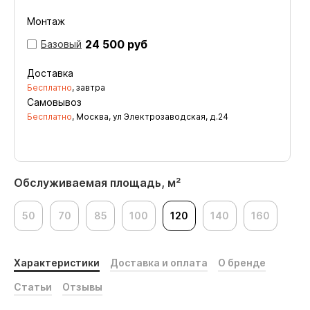
Монтаж
24 500 руб
Базовый
Доставка
Бесплатно
, завтра
Самовывоз
Бесплатно
, Москва, ул Электрозаводская, д.24
Обслуживаемая площадь, м²
50
70
85
100
120
140
160
Характеристики
Доставка и оплата
О бренде
Статьи
Отзывы