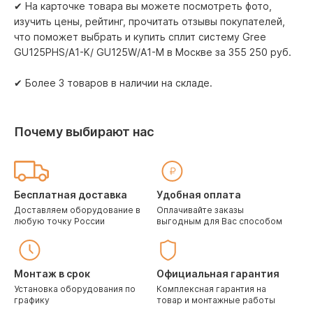
✔ На карточке товара вы можете посмотреть фото,
изучить цены, рейтинг, прочитать отзывы покупателей,
что поможет выбрать и купить сплит систему Gree
GU125PHS/A1-K/ GU125W/A1-M в Москве за 355 250 pуб.
✔ Более 3 товаров в наличии на складе.
Почему выбирают нас
Бесплатная доставка
Удобная оплата
Доставляем оборудование в
Оплачивайте заказы
любую точку России
выгодным для Вас способом
Монтаж в срок
Официальная гарантия
Установка оборудования по
Комплексная гарантия на
графику
товар и монтажные работы