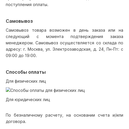
поступления оплаты.
Самовывоз
Самовывоз товара возможен в день заказа или на
следующий с момента подтверждения заказа
менеджером. Самовывоз осуществляется со склада по
адресу: г. Москва, ул. Электрозаводская, д. 24, Пн-Пт: с
09:00 до 19:00.
Способы оплаты
Для физических лиц
Для юридических лиц
По безналичному расчету, на основании счета и/или
договора.