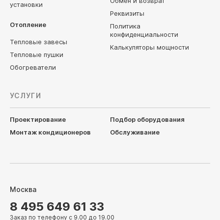
Обмен и возврат
установки
Реквизиты
Отопление
Политика
конфиденциальности
Тепловые завесы
Калькуляторы мощности
Тепловые пушки
Обогреватели
УСЛУГИ
Проектирование
Подбор оборудования
Монтаж кондиционеров
Обслуживание
Москва
8 495 649 61 33
Заказ по телефону с 9.00 до 19.00