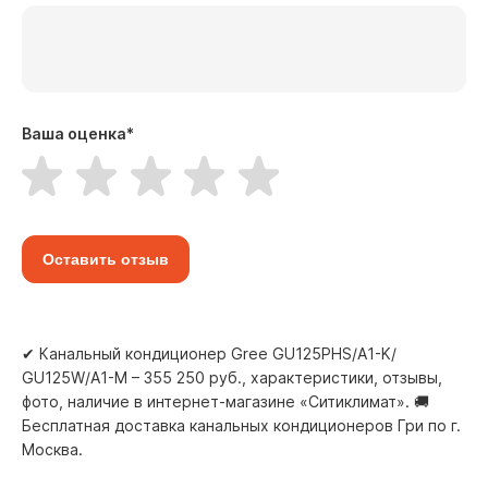
Ваша оценка
*
Оставить отзыв
✔ Канальный кондиционер Gree GU125PHS/A1-K/
GU125W/A1-M – 355 250 руб., характеристики, отзывы,
фото, наличие в интернет-магазине «Ситиклимат». 🚚
Бесплатная доставка канальных кондиционеров Гри по г.
Москва.