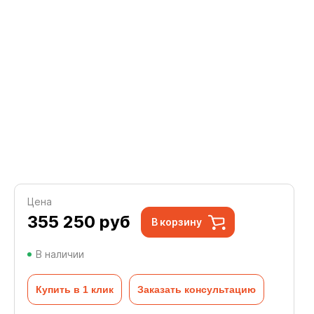
Цена
355 250
руб
В корзину
В наличии
Купить в 1 клик
Заказать консультацию