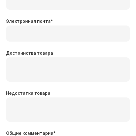
Электронная почта
*
Достоинства товара
Недостатки товара
Общие комментарии
*